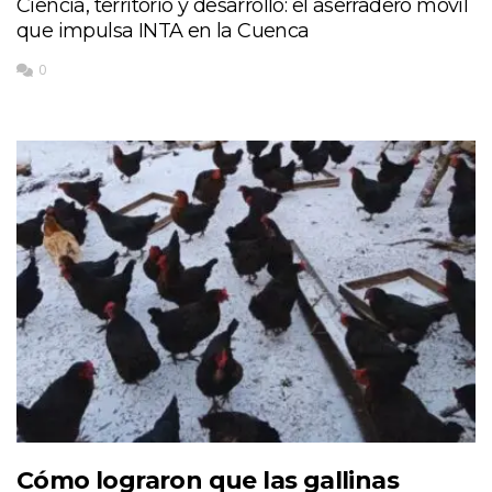
Ciencia, territorio y desarrollo: el aserradero móvil
que impulsa INTA en la Cuenca
0
Cómo lograron que las gallinas