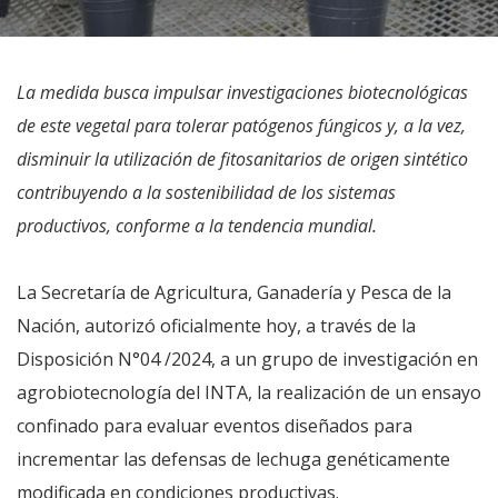
La medida busca impulsar investigaciones biotecnológicas
de este vegetal para tolerar patógenos fúngicos y, a la vez,
disminuir la utilización de fitosanitarios de origen sintético
contribuyendo a la sostenibilidad de los sistemas
productivos, conforme a la tendencia mundial.
La Secretaría de Agricultura, Ganadería y Pesca de la
Nación, autorizó oficialmente hoy, a través de la
Disposición N°04 /2024, a un grupo de investigación en
agrobiotecnología del INTA, la realización de un ensayo
confinado para evaluar eventos diseñados para
incrementar las defensas de lechuga genéticamente
modificada en condiciones productivas.