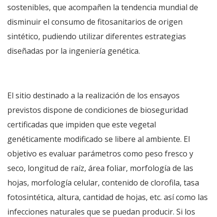
sostenibles, que acompañen la tendencia mundial de
disminuir el consumo de fitosanitarios de origen
sintético, pudiendo utilizar diferentes estrategias
diseñadas por la ingeniería genética.
El sitio destinado a la realización de los ensayos
previstos dispone de condiciones de bioseguridad
certificadas que impiden que este vegetal
genéticamente modificado se libere al ambiente. El
objetivo es evaluar parámetros como peso fresco y
seco, longitud de raíz, área foliar, morfología de las
hojas, morfología celular, contenido de clorofila, tasa
fotosintética, altura, cantidad de hojas, etc. así como las
infecciones naturales que se puedan producir. Si los