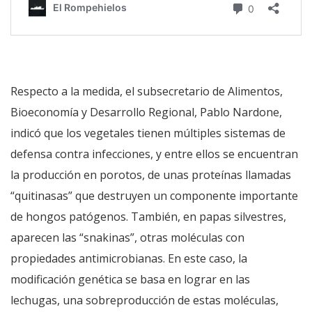
Respecto a la medida, el subsecretario de Alimentos,
Bioeconomía y Desarrollo Regional, Pablo Nardone,
indicó que los vegetales tienen múltiples sistemas de
defensa contra infecciones, y entre ellos se encuentran
la producción en porotos, de unas proteínas llamadas
“quitinasas” que destruyen un componente importante
de hongos patógenos. También, en papas silvestres,
aparecen las “snakinas”, otras moléculas con
propiedades antimicrobianas. En este caso, la
modificación genética se basa en lograr en las
lechugas, una sobreproducción de estas moléculas,