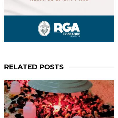
RELATED POSTS