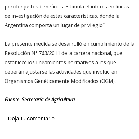
percibir justos beneficios estimula el interés en líneas
de investigación de estas características, donde la
Argentina comporta un lugar de privilegio”.
La presente medida se desarrolló en cumplimiento de la
Resolución N° 763/2011 de la cartera nacional, que
establece los lineamientos normativos a los que
deberán ajustarse las actividades que involucren
Organismos Genéticamente Modificados (OGM).
Fuente: Secretaría de Agricultura
Deja tu comentario