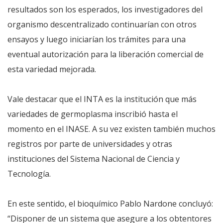
resultados son los esperados, los investigadores del
organismo descentralizado continuarían con otros
ensayos y luego iniciarían los trámites para una
eventual autorización para la liberación comercial de
esta variedad mejorada.
Vale destacar que el INTA es la institución que más
variedades de germoplasma inscribió hasta el
momento en el INASE. A su vez existen también muchos
registros por parte de universidades y otras
instituciones del Sistema Nacional de Ciencia y
Tecnología.
En este sentido, el bioquímico Pablo Nardone concluyó:
“Disponer de un sistema que asegure a los obtentores