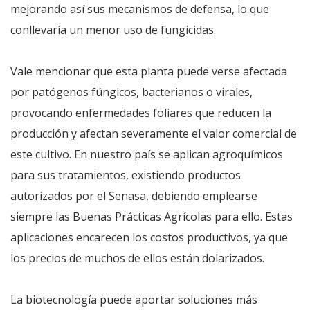
mejorando así sus mecanismos de defensa, lo que
conllevaría un menor uso de fungicidas.
Vale mencionar que esta planta puede verse afectada
por patógenos fúngicos, bacterianos o virales,
provocando enfermedades foliares que reducen la
producción y afectan severamente el valor comercial de
este cultivo. En nuestro país se aplican agroquímicos
para sus tratamientos, existiendo productos
autorizados por el Senasa, debiendo emplearse
siempre las Buenas Prácticas Agrícolas para ello. Estas
aplicaciones encarecen los costos productivos, ya que
los precios de muchos de ellos están dolarizados.
La biotecnología puede aportar soluciones más