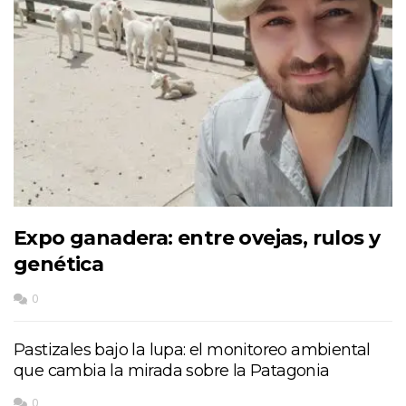
Expo ganadera: entre ovejas, rulos y
genética
0
Pastizales bajo la lupa: el monitoreo ambiental
que cambia la mirada sobre la Patagonia
0