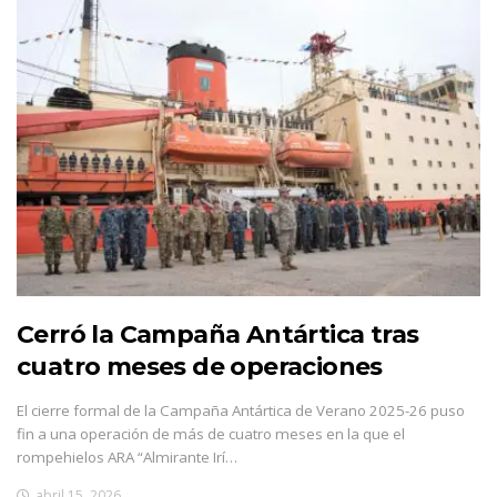
Cerró la Campaña Antártica tras
cuatro meses de operaciones
El cierre formal de la Campaña Antártica de Verano 2025-26 puso
fin a una operación de más de cuatro meses en la que el
rompehielos ARA “Almirante Irí…
abril 15, 2026