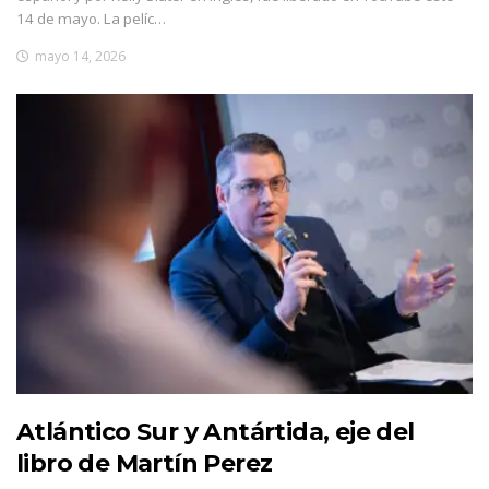
14 de mayo. La pelíc…
mayo 14, 2026
Atlántico Sur y Antártida, eje del
libro de Martín Perez