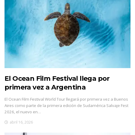
El Ocean Film Festival llega por
primera vez a Argentina
El Ocean Film Festival World Tour llegará por primera vez a Buenos
Aires como parte de la primera edición de Sudamérica Salvaje Fest
2026, el nuevo en…
abril 16, 2026