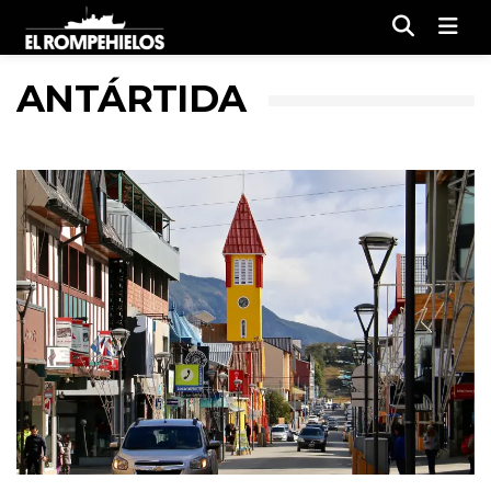
Men
ANTÁRTIDA