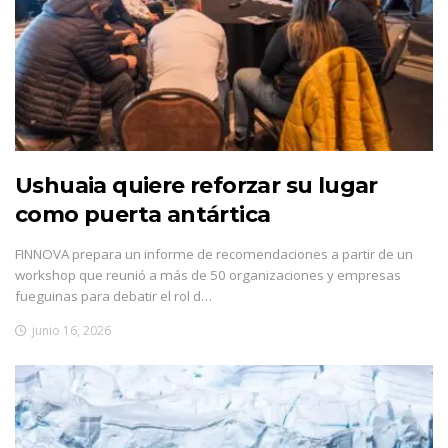
Ushuaia quiere reforzar su lugar
como puerta antártica
FINNOVA prepara un informe de recomendaciones a partir de un
workshop que reunió a más de 50 organizaciones y empresas
fueguinas para debatir el rol d…
junio 16, 2026