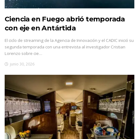
Ciencia en Fuego abrió temporada
con eje en Antártida
El ciclo de streaming de la Agencia de Innovación y el CADIC inició su
segunda temporada con una entrevista al investigador Cristian
Lorenzo sobre cie…
junio 30, 2026