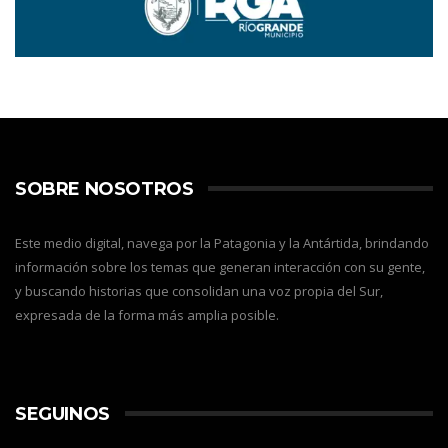
SOBRE NOSOTROS
Este medio digital, navega por la Patagonia y la Antártida, brindando
información sobre los temas que generan interacción con su gente,
y buscando historias que consolidan una voz propia del Sur,
expresada de la forma más amplia posible.
SEGUINOS