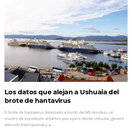
Los datos que alejan a Ushuaia del
brote de hantavirus
El brote de hantavirus detectado a bordo del MV Hondius, un
crucero de expedición antártico que operó desde Ushuaia, generó
atención internacional y a…