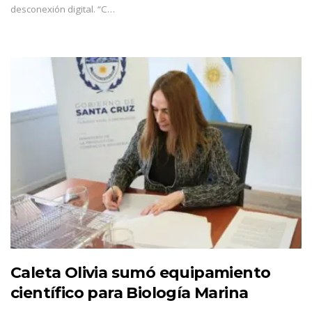
desconexión digital. “C…
Caleta Olivia sumó equipamiento
científico para Biología Marina