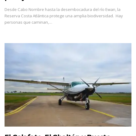
Desde Cabo Nombre hasta la desembocadura del río Ewan, la
Reserva Costa Atlántica protege una amplia biodiversidad. Hay
personas que caminan,…