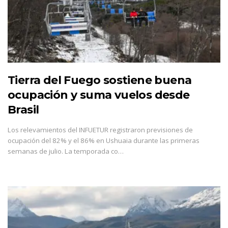
Tierra del Fuego sostiene buena
ocupación y suma vuelos desde
Brasil
Los relevamientos del INFUETUR registraron previsiones de
ocupación del 82% y el 86% en Ushuaia durante las primeras
semanas de julio. La temporada co…