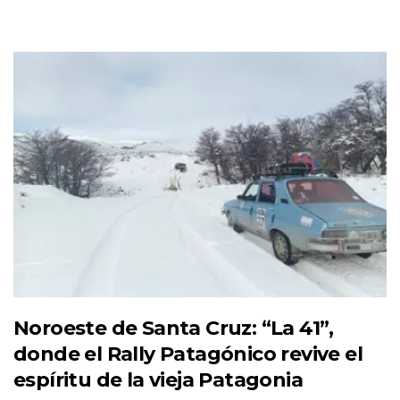
Noroeste de Santa Cruz: “La 41”,
donde el Rally Patagónico revive el
espíritu de la vieja Patagonia