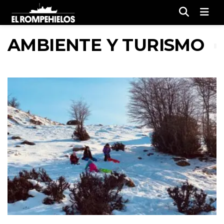
Men
AMBIENTE Y TURISMO