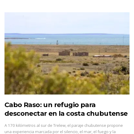
Cabo Raso: un refugio para
desconectar en la costa chubutense
A 170 kilómetros al sur de Trelew, el paraje chubutense propone
una experiencia marcada por el silencio, el mar, el fuego y la