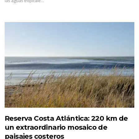
las aguas tropicale…
Reserva Costa Atlántica: 220 km de
un extraordinario mosaico de
paisajes costeros