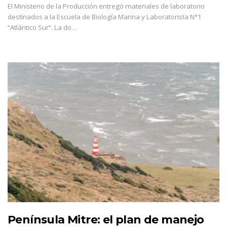
El Ministerio de la Producción entregó materiales de laboratorio
destinados a la Escuela de Biología Marina y Laboratorista N°1
“Atlántico Sur”. La do…
Península Mitre: el plan de manejo