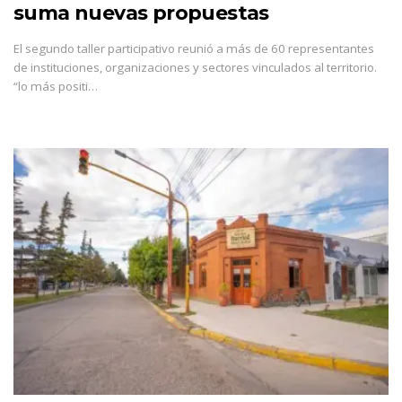
suma nuevas propuestas
El segundo taller participativo reunió a más de 60 representantes
de instituciones, organizaciones y sectores vinculados al territorio.
“lo más positi…