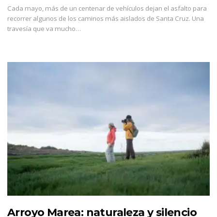
Cada mayo, más de un centenar de vehículos dejan el asfalto para
recorrer algunos de los caminos más aislados de Santa Cruz. Una
travesía que va mucho…
Arroyo Marea: naturaleza y silencio