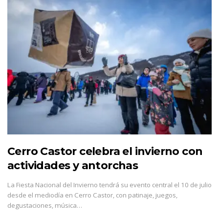
Cerro Castor celebra el invierno con
actividades y antorchas
La Fiesta Nacional del Invierno tendrá su evento central el 10 de julio
desde el mediodía en Cerro Castor, con patinaje, juegos,
degustaciones, música…