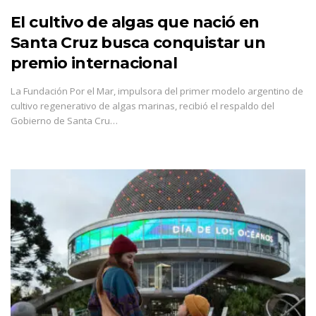
El cultivo de algas que nació en
Santa Cruz busca conquistar un
premio internacional
La Fundación Por el Mar, impulsora del primer modelo argentino de
cultivo regenerativo de algas marinas, recibió el respaldo del
Gobierno de Santa Cru…