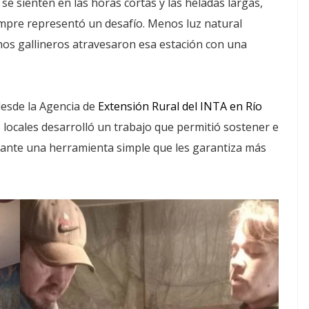
se sienten en las horas cortas y las heladas largas,
mpre representó un desafío. Menos luz natural
hos gallineros atravesaron esa estación con una
esde la Agencia de
Extensión Rural del INTA en Río
 locales desarrolló un trabajo que permitió sostener e
diante una herramienta simple que les garantiza más