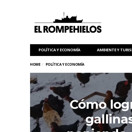
POLÍTICA Y ECONOMÍA
AMBIENTE Y TURI
HOME
POLÍTICA Y ECONOMÍA
Cómo logr
gallina