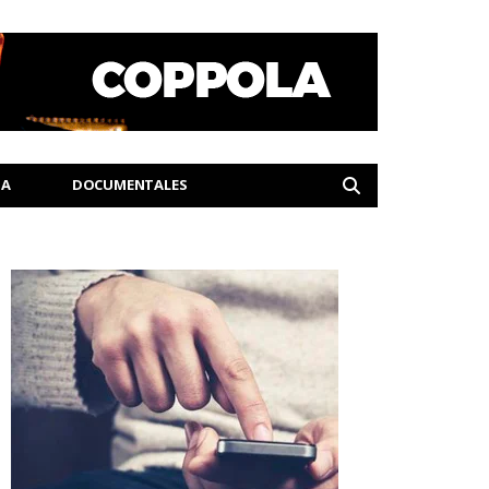
IA
DOCUMENTALES