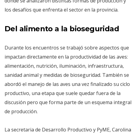
donde se analizaron distintas formas de producción y
los desafíos que enfrenta el sector en la provincia.
Del alimento a la bioseguridad
Durante los encuentros se trabajó sobre aspectos que
impactan directamente en la productividad de las aves:
alimentación, nutrición, iluminación, infraestructura,
sanidad animal y medidas de bioseguridad. También se
abordó el manejo de las aves una vez finalizado su ciclo
productivo, una etapa que suele quedar fuera de la
discusión pero que forma parte de un esquema integral
de producción.
La secretaria de Desarrollo Productivo y PyME, Carolina