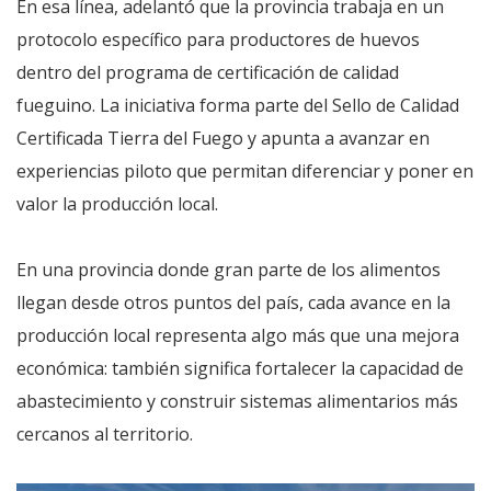
En esa línea, adelantó que la provincia trabaja en un
protocolo específico para productores de huevos
dentro del programa de certificación de calidad
fueguino. La iniciativa forma parte del Sello de Calidad
Certificada Tierra del Fuego y apunta a avanzar en
experiencias piloto que permitan diferenciar y poner en
valor la producción local.
En una provincia donde gran parte de los alimentos
llegan desde otros puntos del país, cada avance en la
producción local representa algo más que una mejora
económica: también significa fortalecer la capacidad de
abastecimiento y construir sistemas alimentarios más
cercanos al territorio.