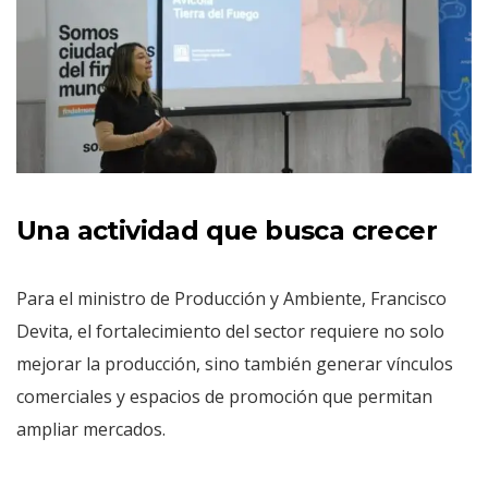
Una actividad que busca crecer
Para el ministro de Producción y Ambiente, Francisco
Devita, el fortalecimiento del sector requiere no solo
mejorar la producción, sino también generar vínculos
comerciales y espacios de promoción que permitan
ampliar mercados.