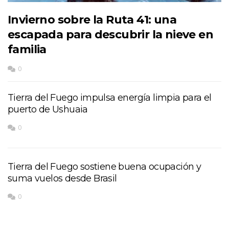
Invierno sobre la Ruta 41: una
escapada para descubrir la nieve en
familia
0
Tierra del Fuego impulsa energía limpia para el
puerto de Ushuaia
0
Tierra del Fuego sostiene buena ocupación y
suma vuelos desde Brasil
0