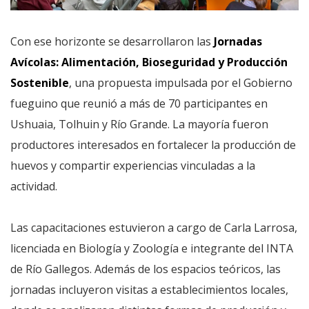
Con ese horizonte se desarrollaron las
Jornadas
Avícolas: Alimentación, Bioseguridad y Producción
Sostenible
, una propuesta impulsada por el Gobierno
fueguino que reunió a más de 70 participantes en
Ushuaia, Tolhuin y Río Grande. La mayoría fueron
productores interesados en fortalecer la producción de
huevos y compartir experiencias vinculadas a la
actividad.
Las capacitaciones estuvieron a cargo de Carla Larrosa,
licenciada en Biología y Zoología e integrante del INTA
de Río Gallegos. Además de los espacios teóricos, las
jornadas incluyeron visitas a establecimientos locales,