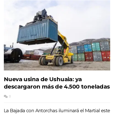
Nueva usina de Ushuaia: ya
descargaron más de 4.500 toneladas
0
La Bajada con Antorchas iluminará el Martial este