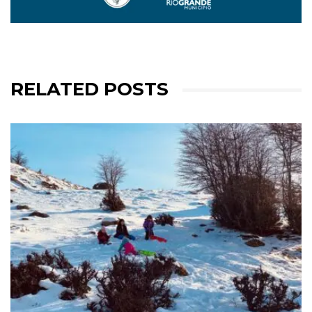
RELATED POSTS