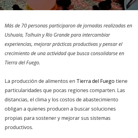
Más de 70 personas participaron de jornadas realizadas en
Ushuaia, Tolhuin y Río Grande para intercambiar
experiencias, mejorar prácticas productivas y pensar el
crecimiento de una actividad que busca consolidarse en
Tierra del Fuego.
La producción de alimentos en
Tierra del Fuego
tiene
particularidades que pocas regiones comparten. Las
distancias, el clima y los costos de abastecimiento
obligan a quienes producen a buscar soluciones
propias para sostener y mejorar sus sistemas
productivos.