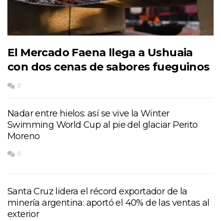
El Mercado Faena llega a Ushuaia
con dos cenas de sabores fueguinos
0
Nadar entre hielos: así se vive la Winter
Swimming World Cup al pie del glaciar Perito
Moreno
0
Santa Cruz lidera el récord exportador de la
minería argentina: aportó el 40% de las ventas al
exterior