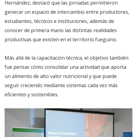
Hernández, destacó que las jornadas permitieron
generar un espacio de intercambio entre productores,
estudiantes, técnicos e instituciones, además de
conocer de primera mano las distintas realidades
productivas que existen en el territorio fueguino.
Más allá de la capacitación técnica, el objetivo también
fue pensar cómo consolidar una actividad que aporta
un alimento de alto valor nutricional y que puede
seguir creciendo mediante sistemas cada vez más
eficientes y sostenibles.