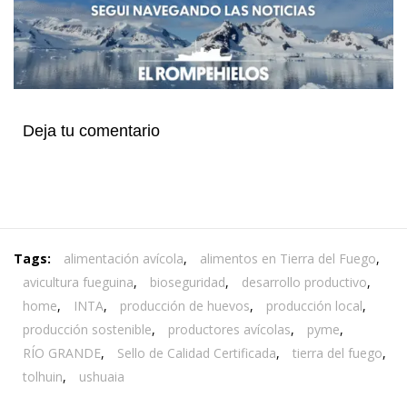
Deja tu comentario
Tags:
alimentación avícola
,
alimentos en Tierra del Fuego
,
avicultura fueguina
,
bioseguridad
,
desarrollo productivo
,
home
,
INTA
,
producción de huevos
,
producción local
,
producción sostenible
,
productores avícolas
,
pyme
,
RÍO GRANDE
,
Sello de Calidad Certificada
,
tierra del fuego
,
tolhuin
,
ushuaia