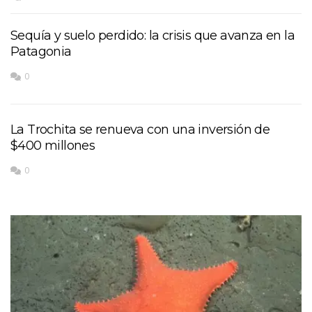
Sequía y suelo perdido: la crisis que avanza en la
Patagonia
0
La Trochita se renueva con una inversión de
$400 millones
0