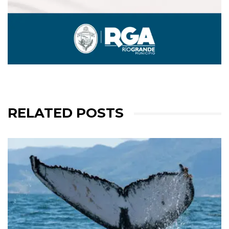
RELATED POSTS