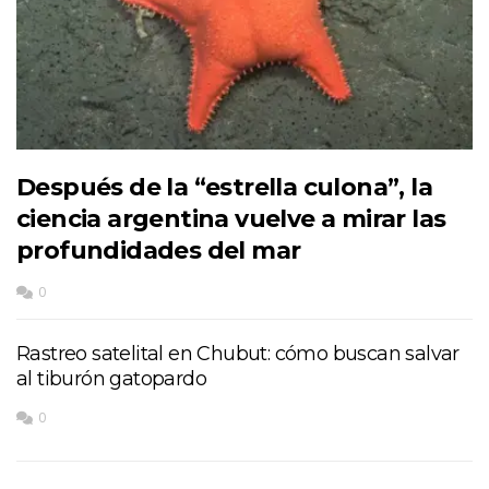
Después de la “estrella culona”, la
ciencia argentina vuelve a mirar las
profundidades del mar
0
Rastreo satelital en Chubut: cómo buscan salvar
al tiburón gatopardo
0