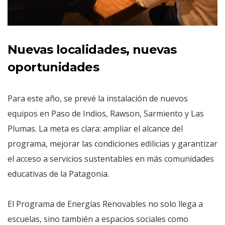
Nuevas localidades, nuevas
oportunidades
Para este año, se prevé la instalación de nuevos
equipos en Paso de Indios, Rawson, Sarmiento y Las
Plumas. La meta es clara: ampliar el alcance del
programa, mejorar las condiciones edilicias y garantizar
el acceso a servicios sustentables en más comunidades
educativas de la Patagonia.
El Programa de Energías Renovables no solo llega a
escuelas, sino también a espacios sociales como