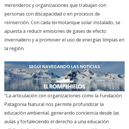
merenderos y organizaciones que trabajan con
personas con discapacidad o en procesos de
reinserción. Con cada termotanque solar instalado, se
apuesta a reducir emisiones de gases de efecto
invernadero y a promover el uso de energías limpias en
la región.
“La articulación con organizaciones como la Fundación
Patagonia Natural nos permite profundizar la
educación ambiental, generando conciencia desde las
aulas y fortaleciendo el derecho a una educación