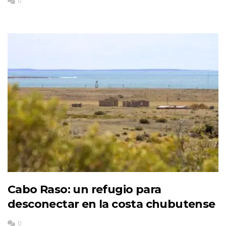
0
Cabo Raso: un refugio para
desconectar en la costa chubutense
0