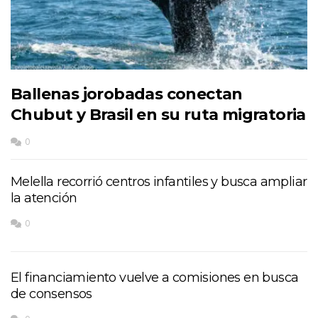
Ballenas jorobadas conectan
Chubut y Brasil en su ruta migratoria
0
Melella recorrió centros infantiles y busca ampliar
la atención
0
El financiamiento vuelve a comisiones en busca
de consensos