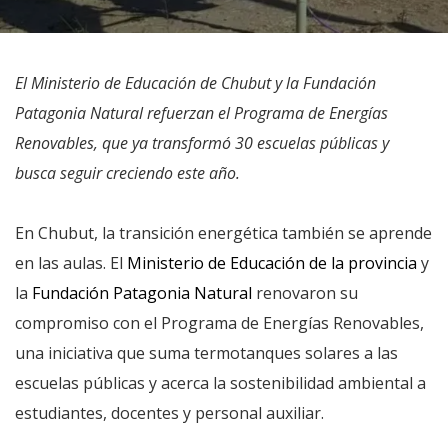
El Ministerio de Educación de Chubut y la Fundación
Patagonia Natural refuerzan el Programa de Energías
Renovables, que ya transformó 30 escuelas públicas y
busca seguir creciendo este año.
En Chubut, la transición energética también se aprende
en las aulas. El
Ministerio de Educación de la provincia
y
la
Fundación Patagonia Natural
renovaron su
compromiso con el Programa de Energías Renovables,
una iniciativa que suma termotanques solares a las
escuelas públicas y acerca la sostenibilidad ambiental a
estudiantes, docentes y personal auxiliar.