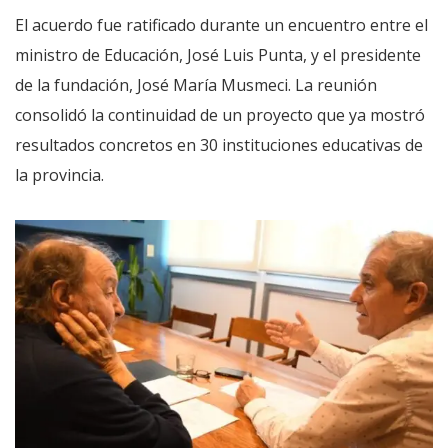
El acuerdo fue ratificado durante un encuentro entre el
ministro de Educación, José Luis Punta, y el presidente
de la fundación, José María Musmeci. La reunión
consolidó la continuidad de un proyecto que ya mostró
resultados concretos en 30 instituciones educativas de
la provincia.