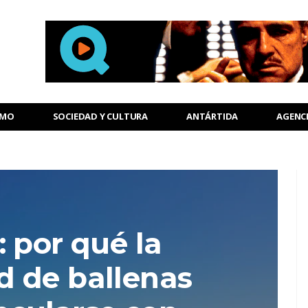
SMO
SOCIEDAD Y CULTURA
ANTÁRTIDA
AGENC
 por qué la
 de ballenas