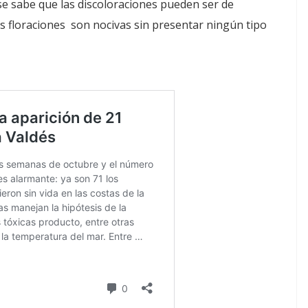
se sabe que las discoloraciones pueden ser de
as floraciones son nocivas sin presentar ningún tipo