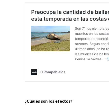
¿Cuáles son los efectos?