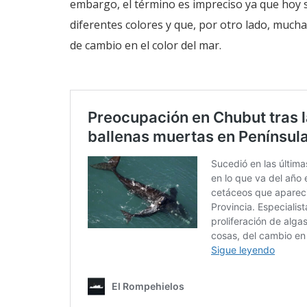
embargo, el término es impreciso ya que hoy 
diferentes colores y que, por otro lado, much
de cambio en el color del mar.