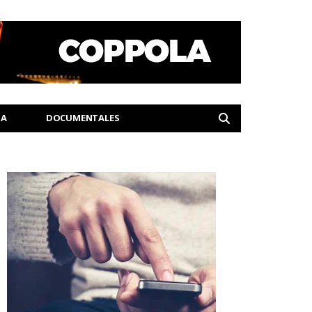
IA
DOCUMENTALES