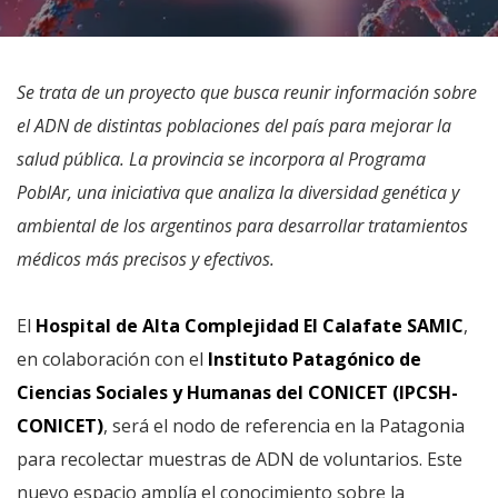
Se trata de un proyecto que busca reunir información sobre
el ADN de distintas poblaciones del país para mejorar la
salud pública. La provincia se incorpora al Programa
PoblAr, una iniciativa que analiza la diversidad genética y
ambiental de los argentinos para desarrollar tratamientos
médicos más precisos y efectivos.
El
Hospital de Alta Complejidad El Calafate SAMIC
,
en colaboración con el
Instituto Patagónico de
Ciencias Sociales y Humanas del CONICET (IPCSH-
CONICET)
, será el nodo de referencia en la Patagonia
para recolectar muestras de ADN de voluntarios. Este
nuevo espacio amplía el conocimiento sobre la