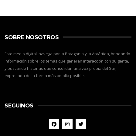
SOBRE NOSOTROS
Este medio digital, navega por la Patagonia y la Antártida, brindando
información sobre los temas que generan interacción con su gente,
y buscando historias que consolidan una voz propia del Sur,
expresada de la forma más amplia posible.
SEGUINOS