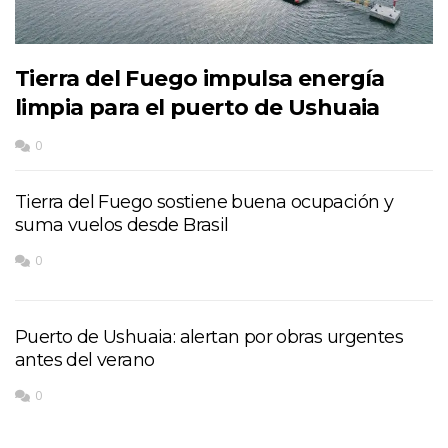
Tierra del Fuego impulsa energía
limpia para el puerto de Ushuaia
0
Tierra del Fuego sostiene buena ocupación y
suma vuelos desde Brasil
0
Puerto de Ushuaia: alertan por obras urgentes
antes del verano
0