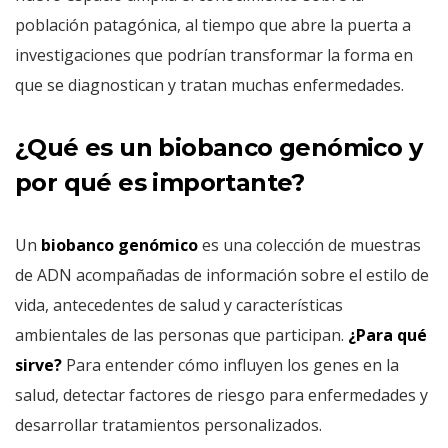
población patagónica, al tiempo que abre la puerta a
investigaciones que podrían transformar la forma en
que se diagnostican y tratan muchas enfermedades.
¿Qué es un biobanco genómico y
por qué es importante?
Un
biobanco genómico
es una colección de muestras
de ADN acompañadas de información sobre el estilo de
vida, antecedentes de salud y características
ambientales de las personas que participan.
¿Para qué
sirve?
Para entender cómo influyen los genes en la
salud, detectar factores de riesgo para enfermedades y
desarrollar tratamientos personalizados.