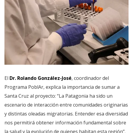
El
Dr. Rolando González-José
, coordinador del
Programa PoblAr, explica la importancia de sumar a
Santa Cruz al proyecto: “La Patagonia ha sido un
escenario de interacción entre comunidades originarias
y distintas oleadas migratorias. Entender esa diversidad
nos permitirá obtener información fundamental sobre
la salud y la evolución de quienes habitan esta región”.