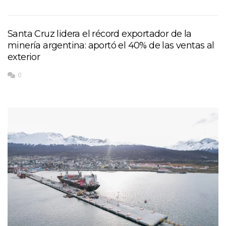
Santa Cruz lidera el récord exportador de la
minería argentina: aportó el 40% de las ventas al
exterior
0