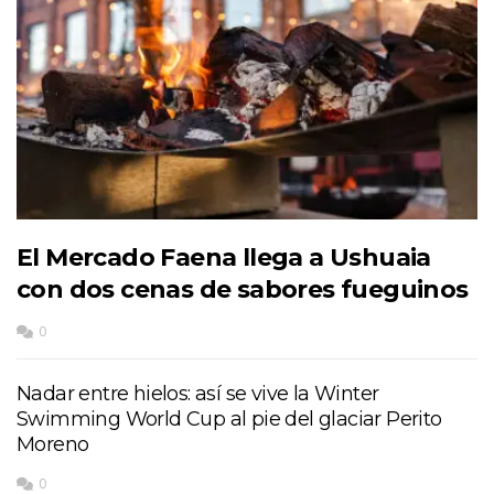
El Mercado Faena llega a Ushuaia
con dos cenas de sabores fueguinos
0
Nadar entre hielos: así se vive la Winter
Swimming World Cup al pie del glaciar Perito
Moreno
0