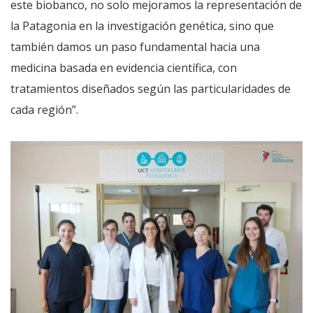
este biobanco, no solo mejoramos la representación de
la Patagonia en la investigación genética, sino que
también damos un paso fundamental hacia una
medicina basada en evidencia científica, con
tratamientos diseñados según las particularidades de
cada región”.