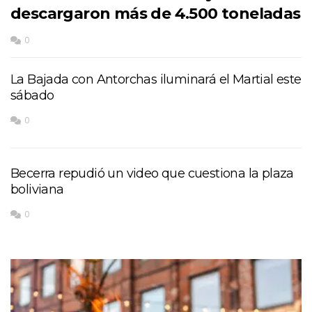
descargaron más de 4.500 toneladas
0
La Bajada con Antorchas iluminará el Martial este
sábado
0
Becerra repudió un video que cuestiona la plaza
boliviana
0