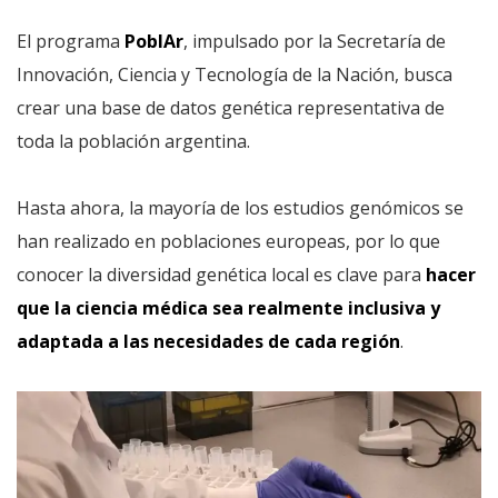
El programa
PoblAr
, impulsado por la Secretaría de
Innovación, Ciencia y Tecnología de la Nación, busca
crear una base de datos genética representativa de
toda la población argentina.
Hasta ahora, la mayoría de los estudios genómicos se
han realizado en poblaciones europeas, por lo que
conocer la diversidad genética local es clave para
hacer
que la ciencia médica sea realmente inclusiva y
adaptada a las necesidades de cada región
.