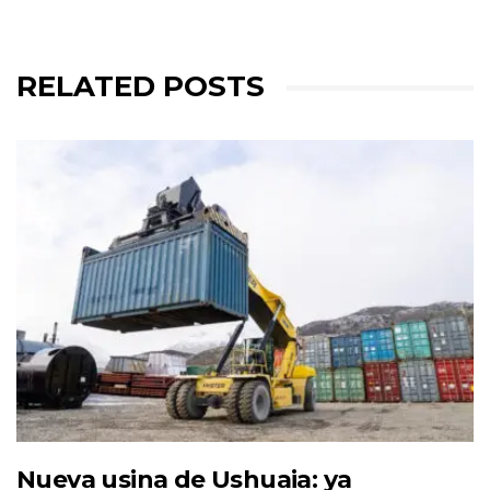
RELATED POSTS
Nueva usina de Ushuaia: ya