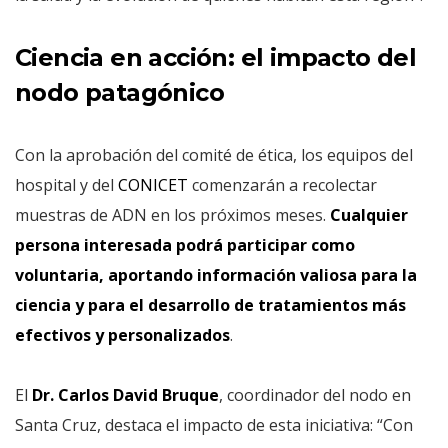
Ciencia en acción: el impacto del
nodo patagónico
Con la aprobación del comité de ética, los equipos del
hospital y del
CONICET
comenzarán a recolectar
muestras de ADN en los próximos meses.
Cualquier
persona interesada podrá participar como
voluntaria, aportando información valiosa para la
ciencia y para el desarrollo de tratamientos más
efectivos y personalizados
.
El
Dr. Carlos David Bruque
, coordinador del nodo en
Santa Cruz, destaca el impacto de esta iniciativa: “Con