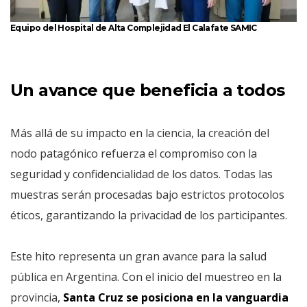
Equipo del Hospital de Alta Complejidad El Calafate SAMIC
Un avance que beneficia a todos
Más allá de su impacto en la ciencia, la creación del
nodo patagónico refuerza el compromiso con la
seguridad y confidencialidad de los datos. Todas las
muestras serán procesadas bajo estrictos protocolos
éticos, garantizando la privacidad de los participantes.
Este hito representa un gran avance para la salud
pública en Argentina. Con el inicio del muestreo en la
provincia,
Santa Cruz se posiciona en la vanguardia