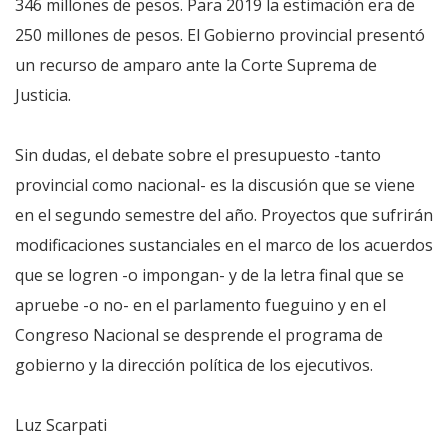
346 millones de pesos. Para 2019 la estimación era de
250 millones de pesos. El Gobierno provincial presentó
un recurso de amparo ante la Corte Suprema de
Justicia.
Sin dudas, el debate sobre el presupuesto -tanto
provincial como nacional- es la discusión que se viene
en el segundo semestre del año. Proyectos que sufrirán
modificaciones sustanciales en el marco de los acuerdos
que se logren -o impongan- y de la letra final que se
apruebe -o no- en el parlamento fueguino y en el
Congreso Nacional se desprende el programa de
gobierno y la dirección política de los ejecutivos.
Luz Scarpati