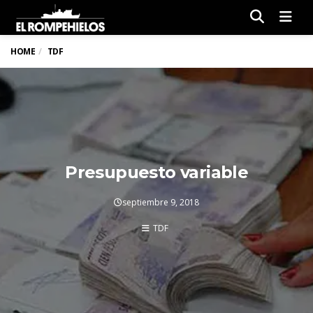
Men
HOME
TDF
Presupuesto variable
septiembre 9, 2018
TDF