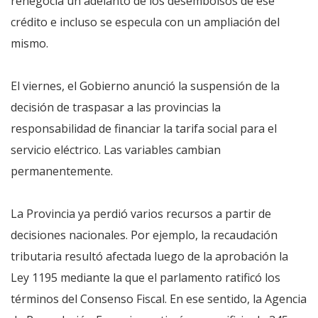
renegocia un adelanto de los desembolsos de ese
crédito e incluso se especula con un ampliación del
mismo.
El viernes, el Gobierno anunció la suspensión de la
decisión de traspasar a las provincias la
responsabilidad de financiar la tarifa social para el
servicio eléctrico. Las variables cambian
permanentemente.
La Provincia ya perdió varios recursos a partir de
decisiones nacionales. Por ejemplo, la recaudación
tributaria resultó afectada luego de la aprobación la
Ley 1195 mediante la que el parlamento ratificó los
términos del Consenso Fiscal. En ese sentido, la Agencia