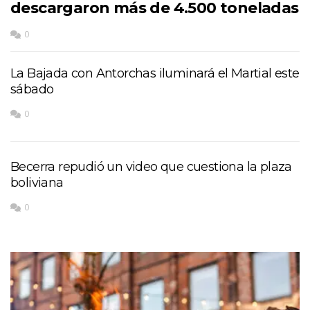
descargaron más de 4.500 toneladas
0
La Bajada con Antorchas iluminará el Martial este
sábado
0
Becerra repudió un video que cuestiona la plaza
boliviana
0