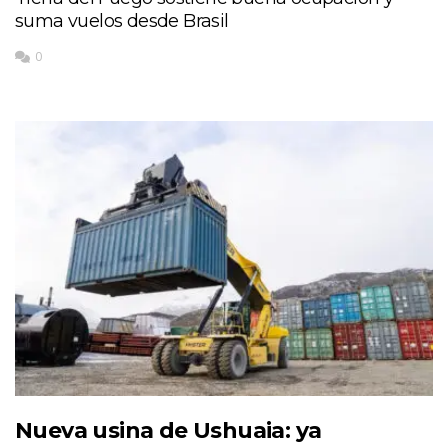
suma vuelos desde Brasil
0
Nueva usina de Ushuaia: ya