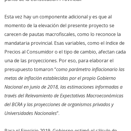
Esta vez hay un componente adicional y es que al
momento de la elevación del presente proyecto se
carecen de pautas macrofiscales, como lo reconoce la
mandataria provincial. Esas variables, como el índice de
Precios al Consumidor o el tipo de cambio, afectan cada
una de las proyecciones. Por eso, para elaborar el
presupuesto tomaron “
como parámetro inflacionario las
metas de inflación establecidas por el propio Gobierno
Nacional en junio de 2018, las estimaciones informadas a
través del Relevamiento de Expectativas Macroeconómicas
del BCRA y las proyecciones de organismos privados y
Universidades Nacionales
”.
Para el Ejercicio 2019, Gobierno estimó el cálculo de