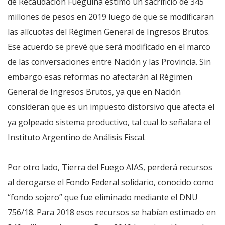
de Recaudación Fueguina estimó un sacrificio de 345
millones de pesos en 2019 luego de que se modificaran
las alícuotas del Régimen General de Ingresos Brutos.
Ese acuerdo se prevé que será modificado en el marco
de las conversaciones entre Nación y las Provincia. Sin
embargo esas reformas no afectarán al Régimen
General de Ingresos Brutos, ya que en Nación
consideran que es un impuesto distorsivo que afecta el
ya golpeado sistema productivo, tal cual lo señalara el
Instituto Argentino de Análisis Fiscal.
Por otro lado, Tierra del Fuego AIAS, perderá recursos
al derogarse el Fondo Federal solidario, conocido como
“fondo sojero” que fue eliminado mediante el DNU
756/18. Para 2018 esos recursos se habían estimado en