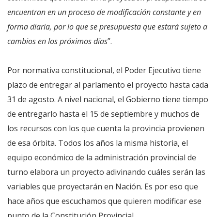
encuentran en un proceso de modificación constante y en
forma diaria, por lo que se presupuesta que estará sujeto a
cambios en los próximos días
”.
Por normativa constitucional, el Poder Ejecutivo tiene
plazo de entregar al parlamento el proyecto hasta cada
31 de agosto. A nivel nacional, el Gobierno tiene tiempo
de entregarlo hasta el 15 de septiembre y muchos de
los recursos con los que cuenta la provincia provienen
de esa órbita. Todos los años la misma historia, el
equipo económico de la administración provincial de
turno elabora un proyecto adivinando cuáles serán las
variables que proyectarán en Nación. Es por eso que
hace años que escuchamos que quieren modificar ese
punto de la Constitución Provincial.