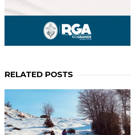
RELATED POSTS