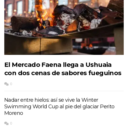
El Mercado Faena llega a Ushuaia
con dos cenas de sabores fueguinos
0
Nadar entre hielos: así se vive la Winter
Swimming World Cup al pie del glaciar Perito
Moreno
0