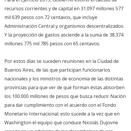
recursos corrientes y de capital en 31.097 millones 577
mil 639 pesos con 72 centavos, que incluye
Administración Central y organismos descentralizados.
Y la proyección de gastos asciende a la suma de 38.374
millones 775 mil 785 pesos con 65 centavos.
Por estos días se suceden reuniones en la Ciudad de
Buenos Aires, de las que participan funcionarios
nacionales y los ministros de economía de las distintas
provincias para que ver de qué forman éstas absorben
los 100.000 millones de pesos que busca reducir Nación
para dar cumplimiento con el acuerdo con el Fondo
Monetario Internacional; esto sucede a la vez que en
Washington el equipo que conduce Nicolás Dujovne