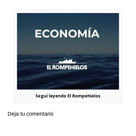
Seguí leyendo El Rompehielos
Deja tu comentario