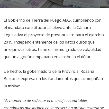
El Gobierno de Tierra del Fuego AIAS, cumpliendo con
el mandato constitucional, elevó ante la Cámara
Legislativa el proyecto de presupuesto para el ejercicio
2019. Independientemente de los datos duros que
arrojan sus letras, tiene el mismo grado de volatilidad
que un algodón empapado en alcohol o el dólar.
De hecho, la gobernadora de la Provincia, Rosana
Bertone, expresa en los fundamentos que acompañan
la misiva:
“
Al momento de redactar el mensaje las variables
económicas que inciden en la proyección presupuestaria se