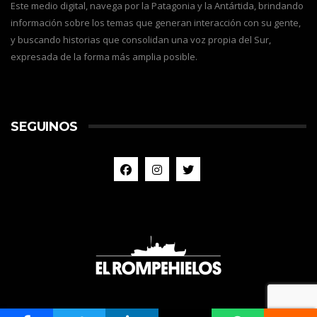
Este medio digital, navega por la Patagonia y la Antártida, brindando
información sobre los temas que generan interacción con su gente,
y buscando historias que consolidan una voz propia del Sur,
expresada de la forma más amplia posible.
SEGUINOS