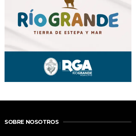
SOBRE NOSOTROS