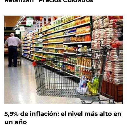
Relanzan “Precios Cuidados”
5,9% de inflación: el nivel más alto en
un año