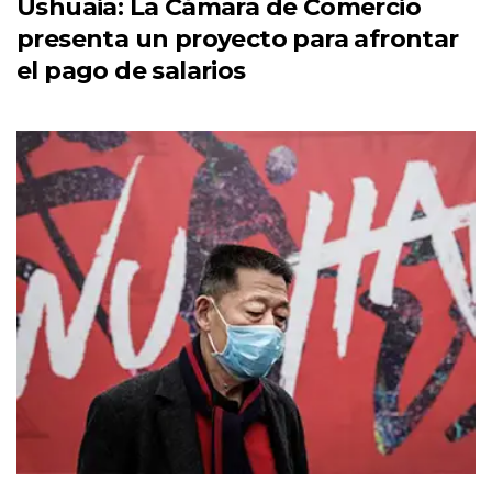
Ushuaia: La Cámara de Comercio
presenta un proyecto para afrontar
el pago de salarios