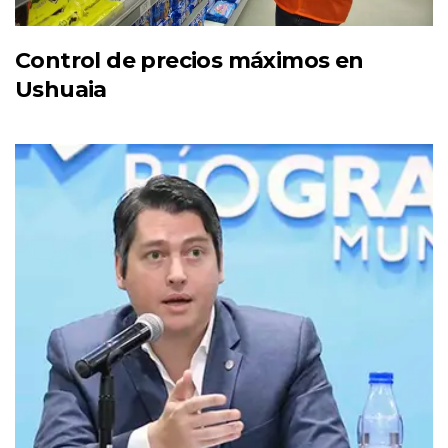
Control de precios máximos en
Ushuaia