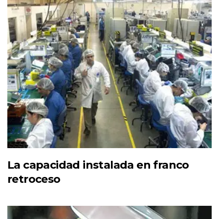
La capacidad instalada en franco
retroceso