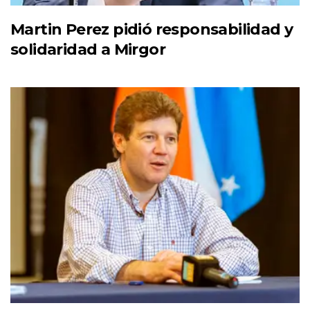
Martin Perez pidió responsabilidad y
solidaridad a Mirgor