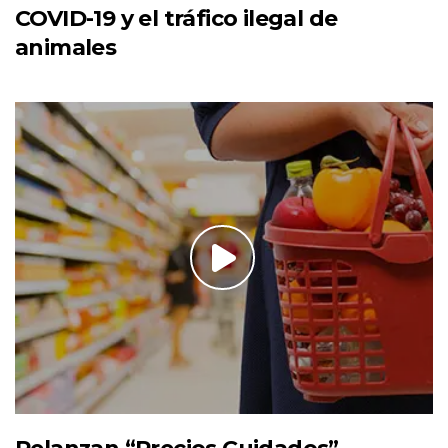
COVID-19 y el tráfico ilegal de
animales