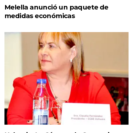
Melella anunció un paquete de
medidas económicas