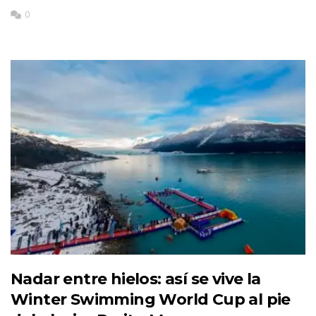
0
Nadar entre hielos: así se vive la
Winter Swimming World Cup al pie