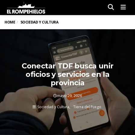
Men
HOME
SOCIEDAD Y CULTURA
Conectar TDF busca unir
oficios y servicios en la
provincia
mayo 29, 2026
Sociedad y Cultura
Tierra del Fuego