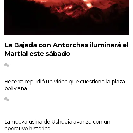
La Bajada con Antorchas iluminará el
Martial este sábado
0
Becerra repudió un video que cuestiona la plaza
boliviana
0
La nueva usina de Ushuaia avanza con un
operativo histórico