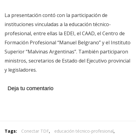
La presentación contó con la participación de
instituciones vinculadas a la educación técnico-
profesional, entre ellas la EDEI, el CAAD, el Centro de
Formación Profesional “Manuel Belgrano” y el Instituto
Superior “Malvinas Argentinas”. También participaron
ministros, secretarios de Estado del Ejecutivo provincial
y legisladores.
Deja tu comentario
Tags:
Conectar TDF
,
educación técnico-profesional
,