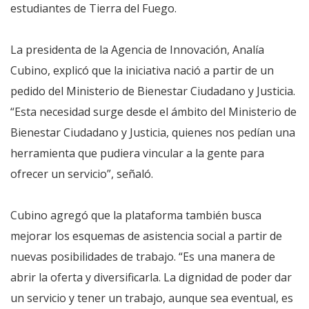
estudiantes de Tierra del Fuego.
La presidenta de la Agencia de Innovación, Analía
Cubino, explicó que la iniciativa nació a partir de un
pedido del Ministerio de Bienestar Ciudadano y Justicia.
“Esta necesidad surge desde el ámbito del Ministerio de
Bienestar Ciudadano y Justicia, quienes nos pedían una
herramienta que pudiera vincular a la gente para
ofrecer un servicio”, señaló.
Cubino agregó que la plataforma también busca
mejorar los esquemas de asistencia social a partir de
nuevas posibilidades de trabajo. “Es una manera de
abrir la oferta y diversificarla. La dignidad de poder dar
un servicio y tener un trabajo, aunque sea eventual, es