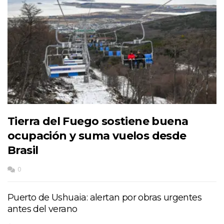
Tierra del Fuego sostiene buena
ocupación y suma vuelos desde
Brasil
0
Puerto de Ushuaia: alertan por obras urgentes
antes del verano