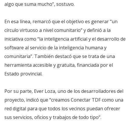
algo que suma mucho”, sostuvo.
En esa línea, remarcó que el objetivo es generar “un
círculo virtuoso a nivel comunitario” y definió a la
iniciativa como “la inteligencia artificial y el desarrollo de
software al servicio de la inteligencia humana y
comunitaria”. También destacó que se trata de una
herramienta accesible y gratuita, financiada por el
Estado provincial.
Por su parte, Ever Loza, uno de los desarrolladores del
proyecto, indicó que “creamos Conectar TDF como una
red digital para que todos los vecinos puedan ofrecer
sus servicios, oficios y trabajos de todo tipo”.