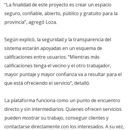
“La finalidad de este proyecto es crear un espacio
seguro, confiable, abierto, público y gratuito para la
provincia”, agregó Loza.
Según explicó, la seguridad y la transparencia del
sistema estarán apoyadas en un esquema de
calificaciones entre usuarios. “Mientras más
calificaciones tenga el vecino y el otro trabajador,
mayor puntaje y mayor confianza va a resultar para el
que está ofreciendo el servicio”, detalló.
La plataforma funciona como un punto de encuentro
directo y sin intermediarios. Quienes ofrecen servicios
pueden mostrar su trabajo, conseguir clientes y
contactarse directamente con los interesados. A su vez,