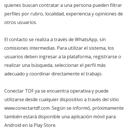
quienes buscan contratar a una persona pueden filtrar
perfiles por rubro, localidad, experiencia y opiniones de
otros usuarios.
El contacto se realiza a través de WhatsApp, sin
comisiones intermedias. Para utilizar el sistema, los
usuarios deben ingresar a la plataforma, registrarse o
realizar una búsqueda, seleccionar el perfil más
adecuado y coordinar directamente el trabajo.
Conectar TDF ya se encuentra operativa y puede
utilizarse desde cualquier dispositivo a través del sitio
www.conectartdf.com. Según se informó, próximamente
también estará disponible una aplicación móvil para
Android en la Play Store.