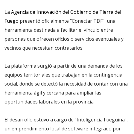
La
Agencia de Innovación del Gobierno de Tierra del
Fuego
presentó oficialmente “Conectar TDF”, una
herramienta destinada a facilitar el vínculo entre
personas que ofrecen oficios o servicios eventuales y
vecinos que necesitan contratarlos.
La plataforma surgió a partir de una demanda de los
equipos territoriales que trabajan en la contingencia
social, donde se detectó la necesidad de contar con una
herramienta ágil y cercana para ampliar las
oportunidades laborales en la provincia.
El desarrollo estuvo a cargo de “Inteligencia Fueguina”,
un emprendimiento local de software integrado por