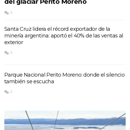
del glaciar Perito Moreno
0
Santa Cruz lidera el récord exportador de la
minería argentina: aportó el 40% de las ventas al
exterior
0
Parque Nacional Perito Moreno: donde el silencio
también se escucha
0