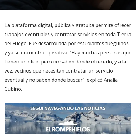
La plataforma digital, pública y gratuita permite ofrecer
trabajos eventuales y contratar servicios en toda Tierra
del Fuego. Fue desarrollada por estudiantes fueguinos
y ya se encuentra operativa. “Hay muchas personas que
tienen un oficio pero no saben dónde ofrecerlo, y a la
vez, vecinos que necesitan contratar un servicio
eventual y no saben dónde buscar”, explicó Analía
Cubino.