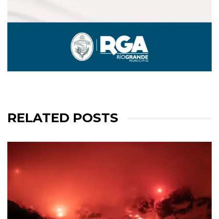
RELATED POSTS