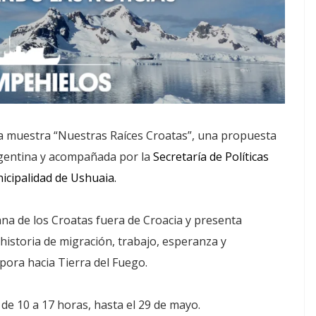
a muestra “Nuestras Raíces Croatas”, una propuesta
rgentina y acompañada por la
Secretaría de Políticas
icipalidad de Ushuaia.
ana de los Croatas fuera de Croacia y presenta
 historia de migración, trabajo, esperanza y
pora hacia Tierra del Fuego.
 de 10 a 17 horas, hasta el 29 de mayo.