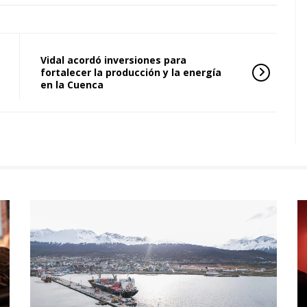
Vidal acordó inversiones para
fortalecer la producción y la energía
en la Cuenca