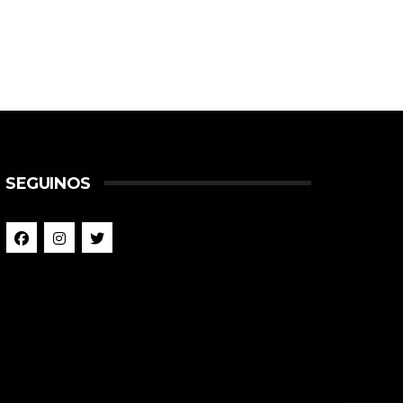
SEGUINOS