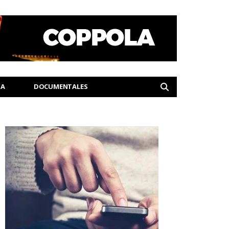
IA
DOCUMENTALES