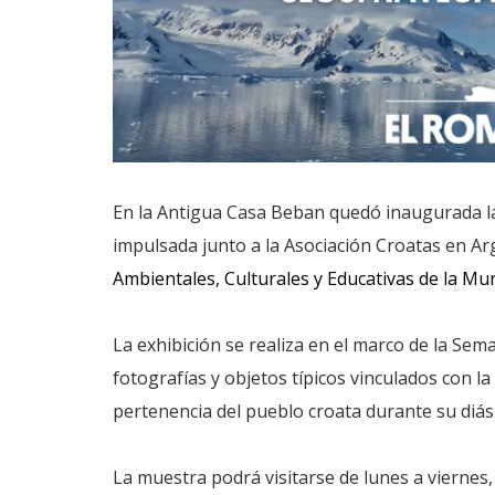
En la Antigua Casa Beban quedó inaugurada l
impulsada junto a la Asociación Croatas en A
Ambientales, Culturales y Educativas de la Mun
La exhibición se realiza en el marco de la Sem
fotografías y objetos típicos vinculados con la
pertenencia del pueblo croata durante su diás
La muestra podrá visitarse de lunes a viernes,