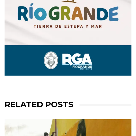
RELATED POSTS