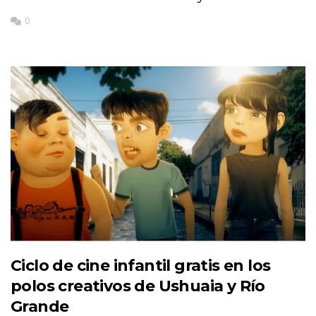
0
Ciclo de cine infantil gratis en los
polos creativos de Ushuaia y Río
Grande