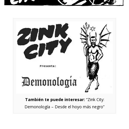
También te puede interesar:
“Zink City:
Demonología – Desde el hoyo más negro”