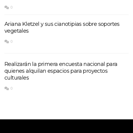
0
Ariana Kletzel y sus cianotipias sobre soportes
vegetales
0
Realizarán la primera encuesta nacional para
quienes alquilan espacios para proyectos
culturales
0