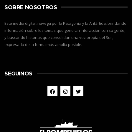
SOBRE NOSOTROS
Este medio digital, navega por la Patagonia y la Antártida, brindando
información sobre los temas que generan interacción con su gente,
y buscando historias que consolidan una voz propia del Sur,
expresada de la forma más amplia posible.
SEGUINOS