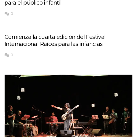
para el público infantil
0
Comienza la cuarta edición del Festival
Internacional Raíces para las infancias
0