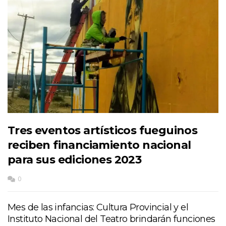
Tres eventos artísticos fueguinos
reciben financiamiento nacional
para sus ediciones 2023
0
Mes de las infancias: Cultura Provincial y el
Instituto Nacional del Teatro brindarán funciones