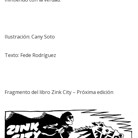
Ilustración: Cany Soto
Texto: Fede Rodríguez
Fragmento del libro Zink City – Próxima edición