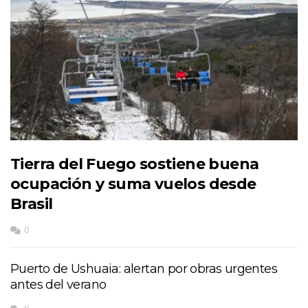
Tierra del Fuego sostiene buena
ocupación y suma vuelos desde
Brasil
0
Puerto de Ushuaia: alertan por obras urgentes
antes del verano