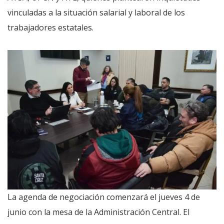
vinculadas a la situación salarial y laboral de los
trabajadores estatales.
La agenda de negociación comenzará el jueves 4 de
junio con la mesa de la Administración Central. El