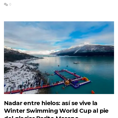
0
Nadar entre hielos: así se vive la
Winter Swimming World Cup al pie