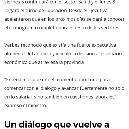
viernes 5 continuará con el sector Salud y el lunes 8
llegará el turno de Educación. Desde el Ejecutivo
adelantaron que en los próximos días se dará a conocer
el cronograma completo para el resto de los sectores.
Verbes reconoció que existía una fuerte expectativa
alrededor del anuncio y vinculó la decisión al escenario
económico que atraviesa la provincia.
“Entendimos que era el momento oportuno para
comenzar con el diálogo y avanzar fuertemente no solo
en lo salarial, sino también en cuestiones laborales”,
expresó el ministro.
Un diálogo que vuelve a