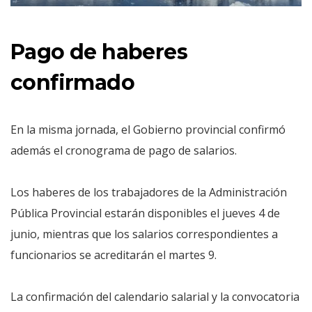
Pago de haberes
confirmado
En la misma jornada, el Gobierno provincial confirmó
además el cronograma de pago de salarios.
Los haberes de los trabajadores de la Administración
Pública Provincial estarán disponibles el jueves 4 de
junio, mientras que los salarios correspondientes a
funcionarios se acreditarán el martes 9.
La confirmación del calendario salarial y la convocatoria