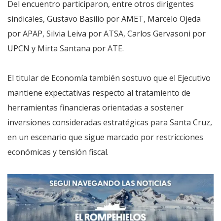
Del encuentro participaron, entre otros dirigentes
sindicales, Gustavo Basilio por AMET, Marcelo Ojeda
por APAP, Silvia Leiva por ATSA, Carlos Gervasoni por
UPCN y Mirta Santana por ATE.
El titular de Economía también sostuvo que el Ejecutivo
mantiene expectativas respecto al tratamiento de
herramientas financieras orientadas a sostener
inversiones consideradas estratégicas para Santa Cruz,
en un escenario que sigue marcado por restricciones
económicas y tensión fiscal.