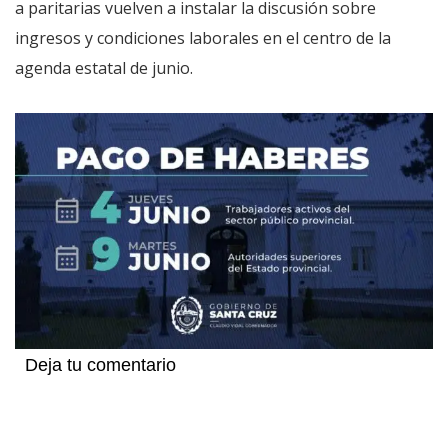
a paritarias vuelven a instalar la discusión sobre
ingresos y condiciones laborales en el centro de la
agenda estatal de junio.
Deja tu comentario