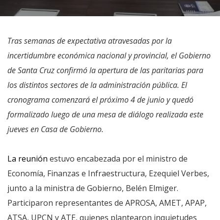
Tras semanas de expectativa atravesadas por la
incertidumbre económica nacional y provincial, el Gobierno
de Santa Cruz confirmó la apertura de las paritarias para
los distintos sectores de la administración pública. El
cronograma comenzará el próximo 4 de junio y quedó
formalizado luego de una mesa de diálogo realizada este
jueves en Casa de Gobierno.
La reunión
estuvo encabezada por el ministro de
Economía, Finanzas e Infraestructura, Ezequiel Verbes,
junto a la ministra de Gobierno, Belén Elmiger.
Participaron representantes de APROSA, AMET, APAP,
ATSA, UPCN y ATE, quienes plantearon inquietudes