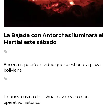
La Bajada con Antorchas iluminará el
Martial este sábado
0
Becerra repudió un video que cuestiona la plaza
boliviana
0
La nueva usina de Ushuaia avanza con un
operativo histórico