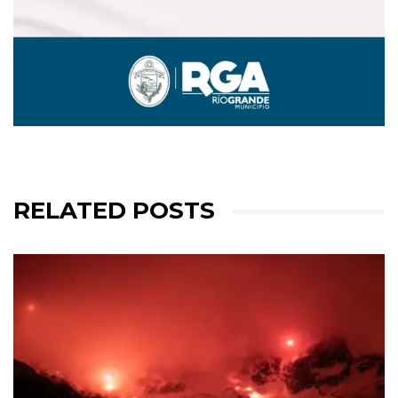
RELATED POSTS