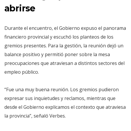
abrirse
Durante el encuentro, el Gobierno expuso el panorama
financiero provincial y escuchó los planteos de los
gremios presentes. Para la gestión, la reunión dejó un
balance positivo y permitió poner sobre la mesa
preocupaciones que atraviesan a distintos sectores del
empleo público.
“Fue una muy buena reunión. Los gremios pudieron
expresar sus inquietudes y reclamos, mientras que
desde el Gobierno explicamos el contexto que atraviesa
la provincia”, señaló Verbes.