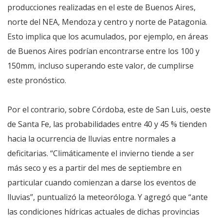
producciones realizadas en el este de Buenos Aires,
norte del NEA, Mendoza y centro y norte de Patagonia.
Esto implica que los acumulados, por ejemplo, en áreas
de Buenos Aires podrían encontrarse entre los 100 y
150mm, incluso superando este valor, de cumplirse
este pronóstico.
Por el contrario, sobre Córdoba, este de San Luis, oeste
de Santa Fe, las probabilidades entre 40 y 45 % tienden
hacia la ocurrencia de lluvias entre normales a
deficitarias. “Climáticamente el invierno tiende a ser
más seco y es a partir del mes de septiembre en
particular cuando comienzan a darse los eventos de
lluvias”, puntualizó la meteoróloga. Y agregó que “ante
las condiciones hídricas actuales de dichas provincias