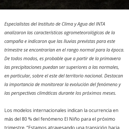
Especialistas del Instituto de Clima y Agua del INTA
analizaron las características agrometeorológicas de la
campaña e indicaron que las lluvias previstas para este
trimestre se encontrarían en el rango normal para la época.
De todos modos, es probable que a partir de la primavera
las precipitaciones puedan ser superiores a las normales,
en particular, sobre el este del territorio nacional. Destacan
la importancia de monitorear la evolución del fenómeno y
las perspectivas climáticas durante los próximos meses.
Los modelos internacionales indican la ocurrencia en
más del 80 % del fenómeno El Niño para el próximo
trimestre. “Estamos atravesando una transición hacia