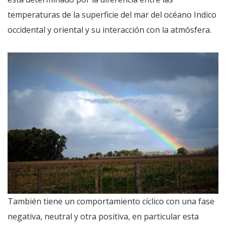
temperaturas de la superficie del mar del océano Indico
occidental y oriental y su interacción con la atmósfera.
También tiene un comportamiento cíclico con una fase
negativa, neutral y otra positiva, en particular esta