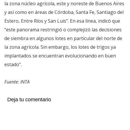
la zona núcleo agrícola, este y noreste de Buenos Aires
y así como en áreas de Córdoba, Santa Fe, Santiago del
Estero, Entre Ríos y San Luis”. En esa línea, indicó que
“este panorama restringió o complejizó las decisiones
de siembra en algunos lotes en particular del norte de
la zona agrícola. Sin embargo, los lotes de trigos ya
implantados se encuentran evolucionando en buen
estado”.
Fuente: INTA
Deja tu comentario