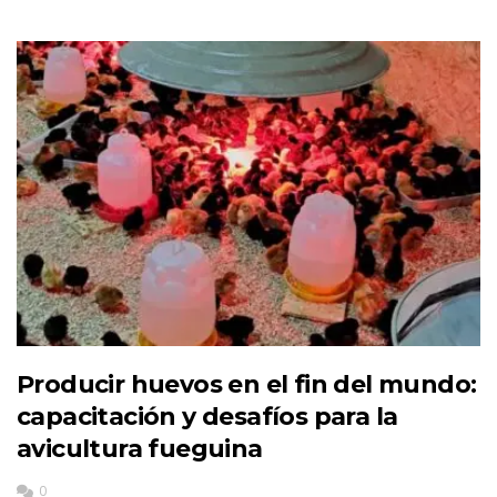
Producir huevos en el fin del mundo:
capacitación y desafíos para la
avicultura fueguina
0