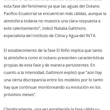
esta fase del fenómeno ya que las aguas del Océano
Pacífico Ecuatorial se encuentran más cálidas, aunque la
atmósfera todavía no muestra una clara respuesta a
este calentamiento”, indicó Natalia Gattinoni,
especialista del Instituto de Clima y Agua del INTA.
El establecimiento de la fase El Niño implica que tanto
la atmósfera como el océano presenten características
propias de esta fase y de manera persistentes. En
cuanto a la intensidad, Gattinoni explicó que “aún hay
una cierta discrepancia entre los modelos por lo tanto
hay que continuar monitoreando su evolución en los
próximos meses”.
Climáticamente, una vez establecida la fase cálida su