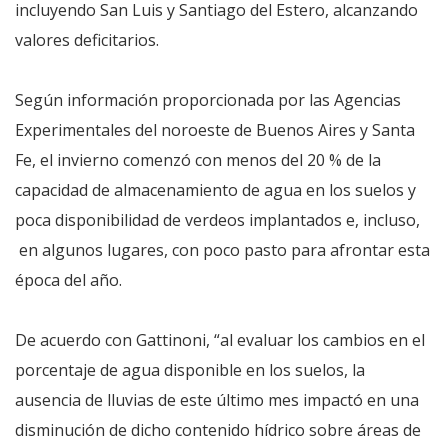
incluyendo San Luis y Santiago del Estero, alcanzando
valores deficitarios.
Según información proporcionada por las Agencias
Experimentales del noroeste de Buenos Aires y Santa
Fe, el invierno comenzó con menos del 20 % de la
capacidad de almacenamiento de agua en los suelos y
poca disponibilidad de verdeos implantados e, incluso,
en algunos lugares, con poco pasto para afrontar esta
época del año.
De acuerdo con Gattinoni, “al evaluar los cambios en el
porcentaje de agua disponible en los suelos, la
ausencia de lluvias de este último mes impactó en una
disminución de dicho contenido hídrico sobre áreas de