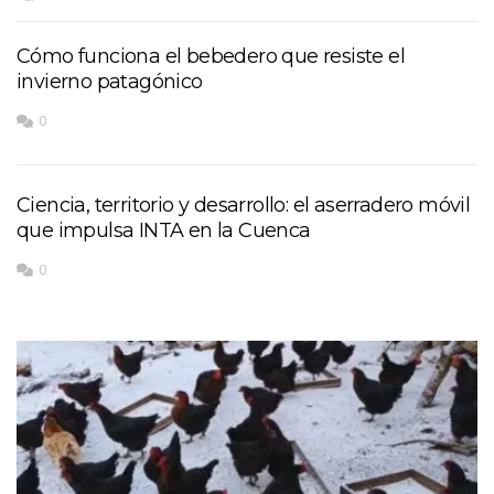
Cómo funciona el bebedero que resiste el
invierno patagónico
0
Ciencia, territorio y desarrollo: el aserradero móvil
que impulsa INTA en la Cuenca
0