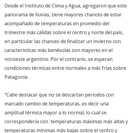
Desde el Instituto de Clima y Agua, agregaron que este
panorama de lluvias, tiene mayores chances de estar
acompañado de temperaturas en promedio del
trimestre más cálidas sobre el centro y norte del país,
en particular las chances de finalizar un invierno con
características más benévolas son mayores en el
noroeste argentino. Por el contrario, se esperan
condiciones térmicas entre normales a más frías sobre
Patagonia.
“Cabe destacar que no se descartan periodos con
marcado cambio de temperaturas, es decir una
amplitud térmica mayor a lo normal, lo cual se
correspondería con temperaturas máximas más altas y
temperaturas mínimas más bajas sobre el centro y