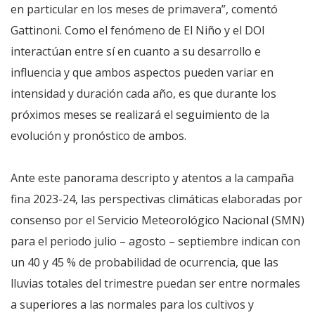
en particular en los meses de primavera”, comentó
Gattinoni. Como el fenómeno de El Niño y el DOI
interactúan entre sí en cuanto a su desarrollo e
influencia y que ambos aspectos pueden variar en
intensidad y duración cada año, es que durante los
próximos meses se realizará el seguimiento de la
evolución y pronóstico de ambos.
Ante este panorama descripto y atentos a la campaña
fina 2023-24, las perspectivas climáticas elaboradas por
consenso por el Servicio Meteorológico Nacional (SMN)
para el periodo julio – agosto – septiembre indican con
un 40 y 45 % de probabilidad de ocurrencia, que las
lluvias totales del trimestre puedan ser entre normales
a superiores a las normales para los cultivos y