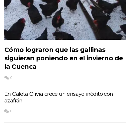
Cómo lograron que las gallinas
siguieran poniendo en el invierno de
la Cuenca
0
En Caleta Olivia crece un ensayo inédito con
azafrán
0