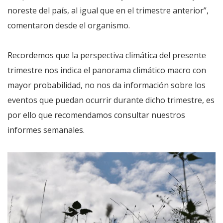
noreste del país, al igual que en el trimestre anterior”,
comentaron desde el organismo.
Recordemos que la perspectiva climática del presente
trimestre nos indica el panorama climático macro con
mayor probabilidad, no nos da información sobre los
eventos que puedan ocurrir durante dicho trimestre, es
por ello que recomendamos consultar nuestros
informes semanales.