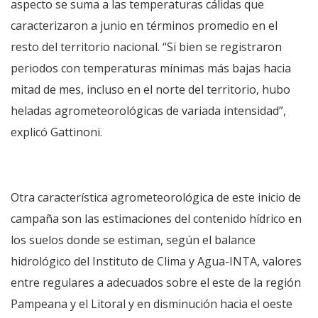
aspecto se suma a las temperaturas cálidas que
caracterizaron a junio en términos promedio en el
resto del territorio nacional. “Si bien se registraron
periodos con temperaturas mínimas más bajas hacia
mitad de mes, incluso en el norte del territorio, hubo
heladas agrometeorológicas de variada intensidad”,
explicó Gattinoni.
Otra característica agrometeorológica de este inicio de
campaña son las estimaciones del contenido hídrico en
los suelos donde se estiman, según el balance
hidrológico del Instituto de Clima y Agua-INTA, valores
entre regulares a adecuados sobre el este de la región
Pampeana y el Litoral y en disminución hacia el oeste