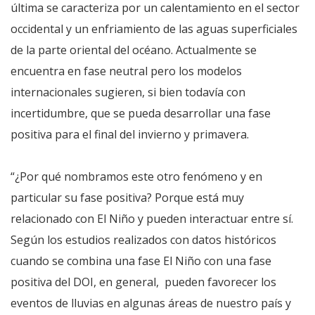
última se caracteriza por un calentamiento en el sector
occidental y un enfriamiento de las aguas superficiales
de la parte oriental del océano. Actualmente se
encuentra en fase neutral pero los modelos
internacionales sugieren, si bien todavía con
incertidumbre, que se pueda desarrollar una fase
positiva para el final del invierno y primavera.
“¿Por qué nombramos este otro fenómeno y en
particular su fase positiva? Porque está muy
relacionado con El Niño y pueden interactuar entre sí.
Según los estudios realizados con datos históricos
cuando se combina una fase El Niño con una fase
positiva del DOI, en general, pueden favorecer los
eventos de lluvias en algunas áreas de nuestro país y