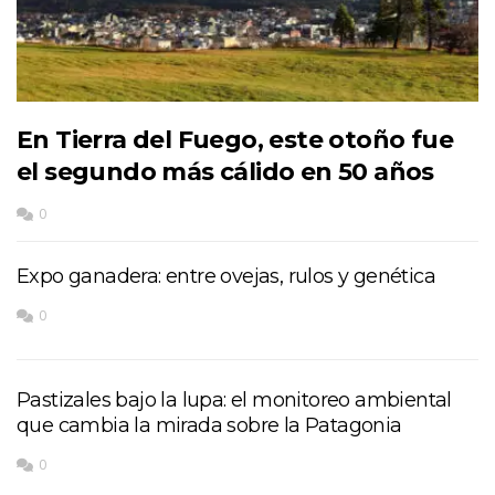
En Tierra del Fuego, este otoño fue
el segundo más cálido en 50 años
0
Expo ganadera: entre ovejas, rulos y genética
0
Pastizales bajo la lupa: el monitoreo ambiental
que cambia la mirada sobre la Patagonia
0