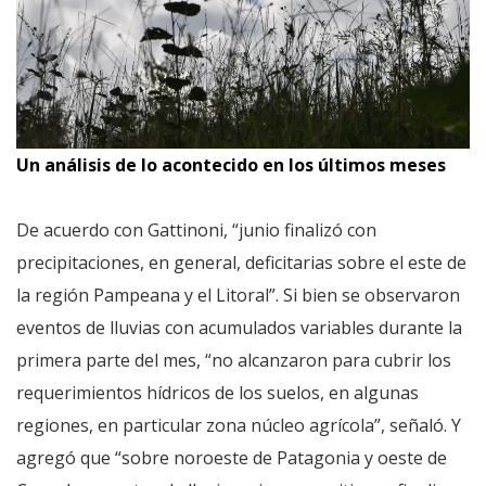
Un análisis de lo acontecido en los últimos meses
De acuerdo con Gattinoni, “junio finalizó con
precipitaciones, en general, deficitarias sobre el este de
la región Pampeana y el Litoral”. Si bien se observaron
eventos de lluvias con acumulados variables durante la
primera parte del mes, “no alcanzaron para cubrir los
requerimientos hídricos de los suelos, en algunas
regiones, en particular zona núcleo agrícola”, señaló. Y
agregó que “sobre noroeste de Patagonia y oeste de