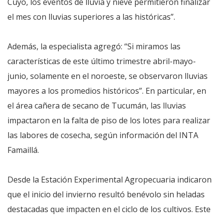
Cuyo, los eventos de lluvia y nieve permitieron finalizar
el mes con lluvias superiores a las históricas”.
Además, la especialista agregó: “Si miramos las
características de este último trimestre abril-mayo-
junio, solamente en el noroeste, se observaron lluvias
mayores a los promedios históricos”. En particular, en
el área cañera de secano de Tucumán, las lluvias
impactaron en la falta de piso de los lotes para realizar
las labores de cosecha, según información del INTA
Famaillá.
Desde la Estación Experimental Agropecuaria indicaron
que el inicio del invierno resultó benévolo sin heladas
destacadas que impacten en el ciclo de los cultivos. Este