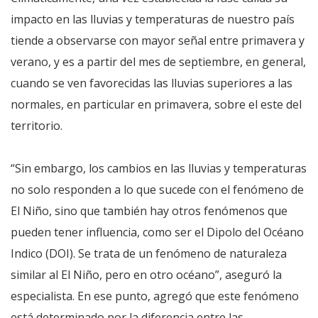
impacto en las lluvias y temperaturas de nuestro país
tiende a observarse con mayor señal entre primavera y
verano, y es a partir del mes de septiembre, en general,
cuando se ven favorecidas las lluvias superiores a las
normales, en particular en primavera, sobre el este del
territorio.
“Sin embargo, los cambios en las lluvias y temperaturas
no solo responden a lo que sucede con el fenómeno de
El Niño, sino que también hay otros fenómenos que
pueden tener influencia, como ser el Dipolo del Océano
Indico (DOI). Se trata de un fenómeno de naturaleza
similar al El Niño, pero en otro océano”, aseguró la
especialista. En ese punto, agregó que este fenómeno
está determinado por la diferencia entre las