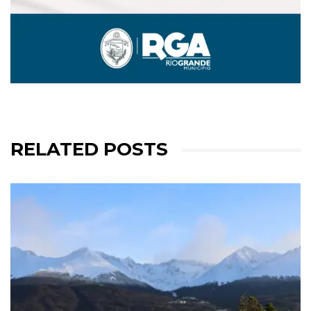
RELATED POSTS