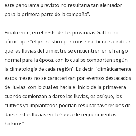
este panorama previsto no resultaría tan alentador
para la primera parte de la campaña”.
Finalmente, en el resto de las provincias Gattinoni
afirmó que “el pronóstico por consenso tiende a indicar
que las lluvias del trimestre se encuentren en el rango
normal para la época, con lo cual se comporten según
la climatología de cada región”. Es decir, “climáticamente
estos meses no se caracterizan por eventos destacados
de lluvias, con lo cual es hacia el inicio de la primavera
cuando comienzan a darse las lluvias, es así que, los
cultivos ya implantados podrían resultar favorecidos de
darse estas lluvias en la época de requerimientos
hídricos”.