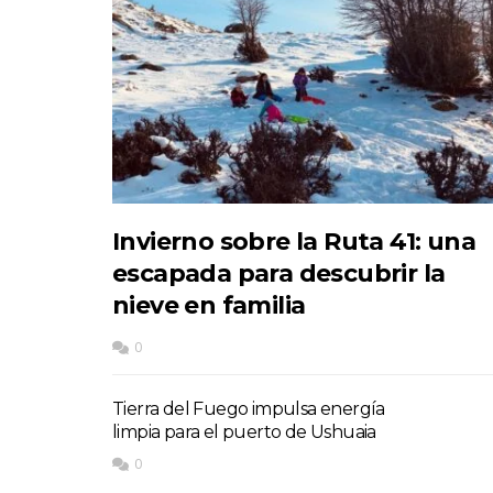
Invierno sobre la Ruta 41: una
escapada para descubrir la
nieve en familia
0
Tierra del Fuego impulsa energía
limpia para el puerto de Ushuaia
0