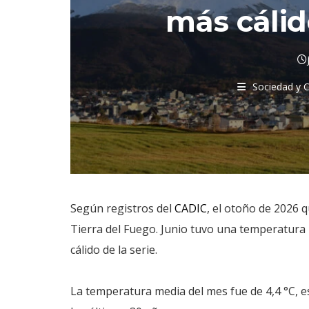
más cálid
Sociedad y C
Según registros del
CADIC
, el otoño de 2026 
Tierra del Fuego. Junio tuvo una temperatura 
cálido de la serie.
La temperatura media del mes fue de 4,4 °C, es