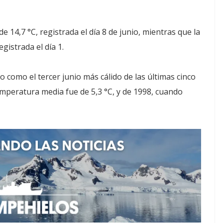
14,7 °C, registrada el día 8 de junio, mientras que la
gistrada el día 1.
 como el tercer junio más cálido de las últimas cinco
emperatura media fue de 5,3 °C, y de 1998, cuando