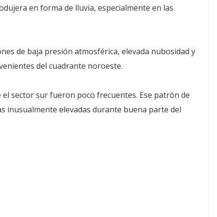
odujera en forma de lluvia, especialmente en las
nes de baja presión atmosférica, elevada nubosidad y
venientes del cuadrante noroeste.
de el sector sur fueron poco frecuentes. Ese patrón de
as inusualmente elevadas durante buena parte del