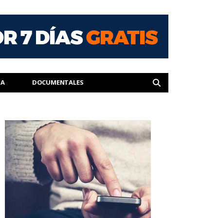
IA
DOCUMENTALES