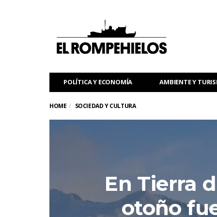
POLÍTICA Y ECONOMÍA
AMBIENTE Y TURI
HOME
SOCIEDAD Y CULTURA
En Tierra d
otoño fu