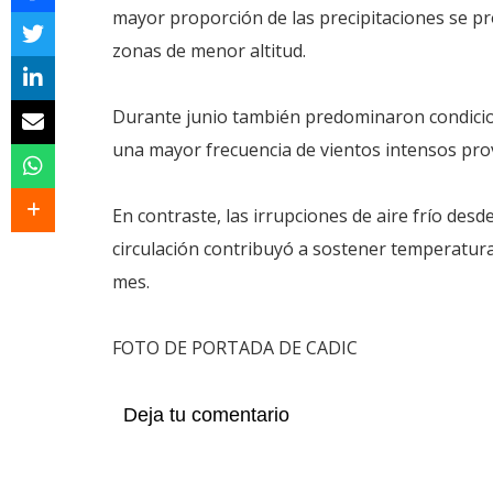
mayor proporción de las precipitaciones se pr
zonas de menor altitud.
Durante junio también predominaron condicio
una mayor frecuencia de vientos intensos pro
En contraste, las irrupciones de aire frío des
circulación contribuyó a sostener temperatur
mes.
FOTO DE PORTADA DE CADIC
Deja tu comentario