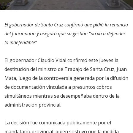
El gobernador de Santa Cruz confirmó que pidió la renuncia
del funcionario y aseguró que su gestión “no va a defender
lo indefendible”
El gobernador Claudio Vidal confirmó este jueves la
destitución del ministro de Trabajo de Santa Cruz, Juan
Mata, luego de la controversia generada por la difusión
de documentación vinculada a presuntos cobros
simultáneos mientras se desempeñaba dentro de la
administración provincial.
La decisión fue comunicada públicamente por el
mandatario provincial, quien sostuvo que la medida