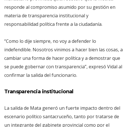
responde al compromiso asumido por su gestión en
materia de transparencia institucional y
responsabilidad política frente a la ciudadanía.
“Como lo dije siempre, no voy a defender lo
indefendible. Nosotros vinimos a hacer bien las cosas, a
cambiar una forma de hacer política y a demostrar que
se puede gobernar con transparencia”, expresó Vidal al
confirmar la salida del funcionario.
Transparencia institucional
La salida de Mata generó un fuerte impacto dentro del
escenario político santacruceño, tanto por tratarse de
un integrante del gabinete provincial como por el