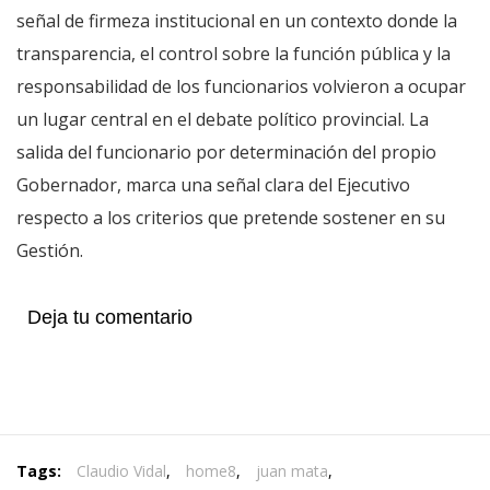
señal de firmeza institucional en un contexto donde la
transparencia, el control sobre la función pública y la
responsabilidad de los funcionarios volvieron a ocupar
un lugar central en el debate político provincial. La
salida del funcionario por determinación del propio
Gobernador, marca una señal clara del Ejecutivo
respecto a los criterios que pretende sostener en su
Gestión.
Deja tu comentario
Tags:
Claudio Vidal
,
home8
,
juan mata
,