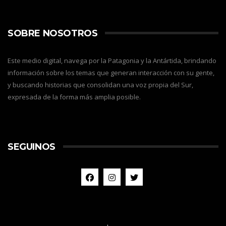
SOBRE NOSOTROS
Este medio digital, navega por la Patagonia y la Antártida, brindando
información sobre los temas que generan interacción con su gente,
y buscando historias que consolidan una voz propia del Sur,
expresada de la forma más amplia posible.
SEGUINOS