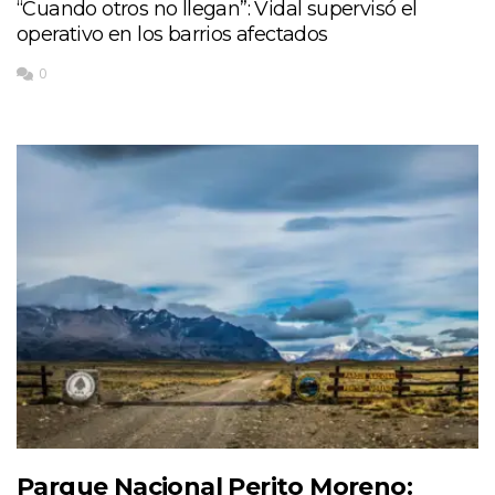
“Cuando otros no llegan”: Vidal supervisó el
operativo en los barrios afectados
0
Parque Nacional Perito Moreno: