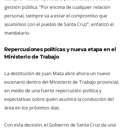
gestión pública. “Por encima de cualquier relación
personal, siempre va a estar el compromiso que
asumimos con el pueblo de Santa Cruz”, enfatizó el
mandatario.
Repercusiones políticas y nueva etapa en el
Ministerio de Trabajo
La destitución de Juan Mata abre ahora un nuevo
escenario dentro del Ministerio de Trabajo provincial,
en medio de una fuerte repercusión política y
expectativas sobre quién asumirá la conducción del
área en los próximos días.
Con esta decisión, el Gobierno de Santa Cruz da una