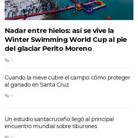
Nadar entre hielos: así se vive la
Winter Swimming World Cup al pie
del glaciar Perito Moreno
0
Cuando la nieve cubre el campo: cómo proteger
al ganado en Santa Cruz
0
Un estudio santacruceño llegó al principal
encuentro mundial sobre tiburones
0