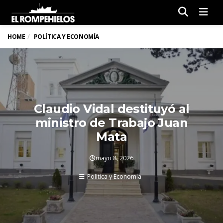
Men
HOME
POLÍTICA Y ECONOMÍA
Claudio Vidal destituyó al
ministro de Trabajo Juan
Mata
mayo 8, 2026
Política y Economía