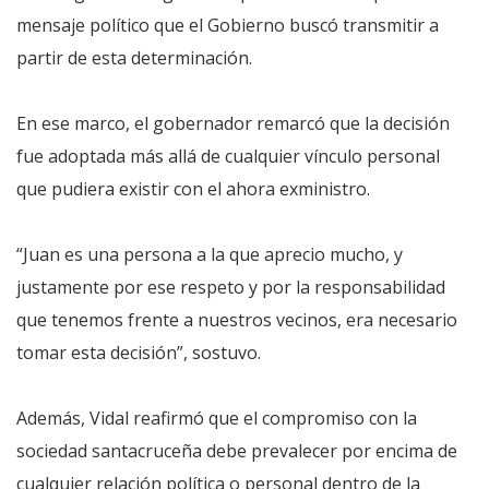
mensaje político que el Gobierno buscó transmitir a
partir de esta determinación.
En ese marco, el gobernador remarcó que la decisión
fue adoptada más allá de cualquier vínculo personal
que pudiera existir con el ahora exministro.
“Juan es una persona a la que aprecio mucho, y
justamente por ese respeto y por la responsabilidad
que tenemos frente a nuestros vecinos, era necesario
tomar esta decisión”, sostuvo.
Además, Vidal reafirmó que el compromiso con la
sociedad santacruceña debe prevalecer por encima de
cualquier relación política o personal dentro de la