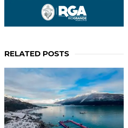
RELATED POSTS