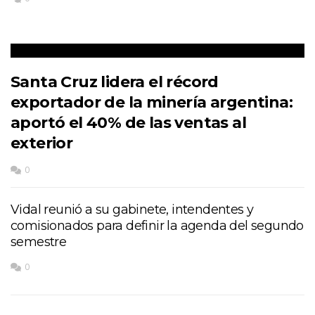
Santa Cruz lidera el récord
exportador de la minería argentina:
aportó el 40% de las ventas al
exterior
0
Vidal reunió a su gabinete, intendentes y
comisionados para definir la agenda del segundo
semestre
0