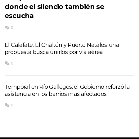
donde el silencio también se
escucha
0
El Calafate, El Chaltén y Puerto Natales: una
propuesta busca unirlos por vía aérea
0
Temporal en Río Gallegos: el Gobierno reforzó la
asistencia en los barrios más afectados
0