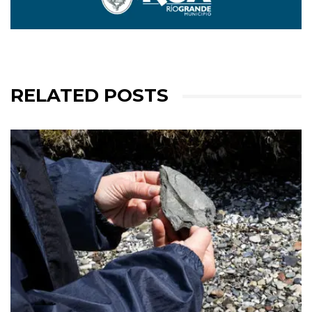
RELATED POSTS