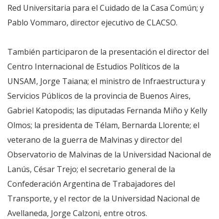
Red Universitaria para el Cuidado de la Casa Común; y
Pablo Vommaro, director ejecutivo de CLACSO.
También participaron de la presentación el director del
Centro Internacional de Estudios Políticos de la
UNSAM, Jorge Taiana; el ministro de Infraestructura y
Servicios Públicos de la provincia de Buenos Aires,
Gabriel Katopodis; las diputadas Fernanda Miño y Kelly
Olmos; la presidenta de Télam, Bernarda Llorente; el
veterano de la guerra de Malvinas y director del
Observatorio de Malvinas de la Universidad Nacional de
Lanús, César Trejo; el secretario general de la
Confederación Argentina de Trabajadores del
Transporte, y el rector de la Universidad Nacional de
Avellaneda, Jorge Calzoni, entre otros.