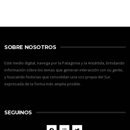
SOBRE NOSOTROS
Este medio digital, navega por la Patagonia y la Antártida, brindando
información sobre los temas que generan interacción con su gente,
y buscando historias que consolidan una voz propia del Sur,
expresada de la forma más amplia posible.
SEGUINOS