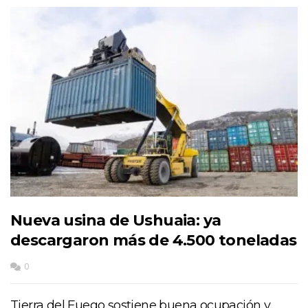
Nueva usina de Ushuaia: ya
descargaron más de 4.500 toneladas
0
Tierra del Fuego sostiene buena ocupación y