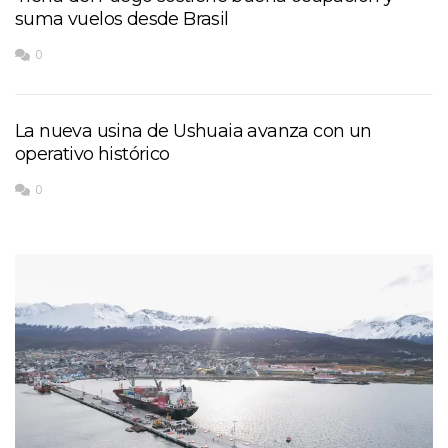
suma vuelos desde Brasil
0
La nueva usina de Ushuaia avanza con un
operativo histórico
0