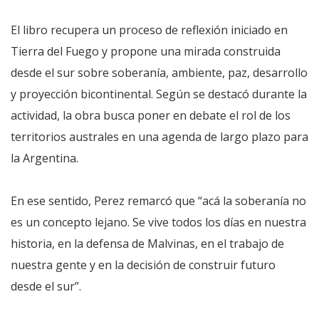
El libro recupera un proceso de reflexión iniciado en
Tierra del Fuego y propone una mirada construida
desde el sur sobre soberanía, ambiente, paz, desarrollo
y proyección bicontinental. Según se destacó durante la
actividad, la obra busca poner en debate el rol de los
territorios australes en una agenda de largo plazo para
la Argentina.
En ese sentido, Perez remarcó que “acá la soberanía no
es un concepto lejano. Se vive todos los días en nuestra
historia, en la defensa de Malvinas, en el trabajo de
nuestra gente y en la decisión de construir futuro
desde el sur”.