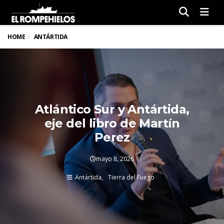
Men
HOME
ANTÁRTIDA
Atlántico Sur y Antártida,
eje del libro de Martín
Perez
mayo 8, 2026
Antártida
Tierra del Fuego