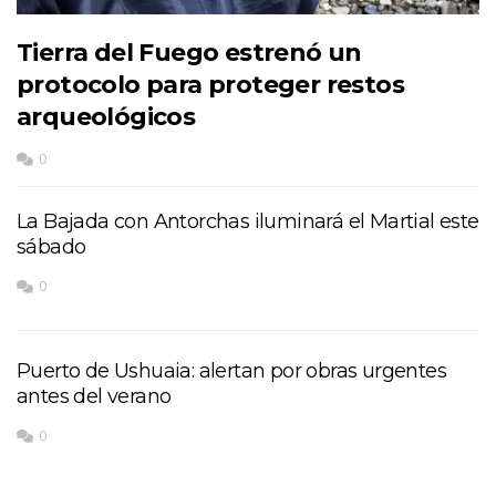
Tierra del Fuego estrenó un
protocolo para proteger restos
arqueológicos
0
La Bajada con Antorchas iluminará el Martial este
sábado
0
Puerto de Ushuaia: alertan por obras urgentes
antes del verano
0