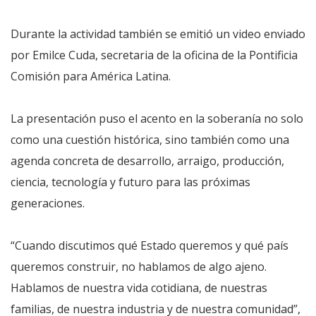
Durante la actividad también se emitió un video enviado
por Emilce Cuda, secretaria de la oficina de la Pontificia
Comisión para América Latina.
La presentación puso el acento en la soberanía no solo
como una cuestión histórica, sino también como una
agenda concreta de desarrollo, arraigo, producción,
ciencia, tecnología y futuro para las próximas
generaciones.
“Cuando discutimos qué Estado queremos y qué país
queremos construir, no hablamos de algo ajeno.
Hablamos de nuestra vida cotidiana, de nuestras
familias, de nuestra industria y de nuestra comunidad”,