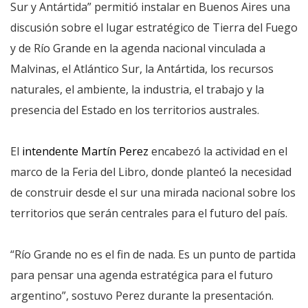
Sur y Antártida” permitió instalar en Buenos Aires una
discusión sobre el lugar estratégico de Tierra del Fuego
y de Río Grande en la agenda nacional vinculada a
Malvinas, el Atlántico Sur, la Antártida, los recursos
naturales, el ambiente, la industria, el trabajo y la
presencia del Estado en los territorios australes.
El
intendente Martín Perez
encabezó la actividad en el
marco de la Feria del Libro, donde planteó la necesidad
de construir desde el sur una mirada nacional sobre los
territorios que serán centrales para el futuro del país.
“Río Grande no es el fin de nada. Es un punto de partida
para pensar una agenda estratégica para el futuro
argentino”, sostuvo Perez durante la presentación.