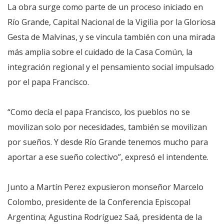
La obra surge como parte de un proceso iniciado en
Río Grande, Capital Nacional de la Vigilia por la Gloriosa
Gesta de Malvinas, y se vincula también con una mirada
más amplia sobre el cuidado de la Casa Común, la
integración regional y el pensamiento social impulsado
por el papa Francisco.
“Como decía el papa Francisco, los pueblos no se
movilizan solo por necesidades, también se movilizan
por sueños. Y desde Río Grande tenemos mucho para
aportar a ese sueño colectivo”, expresó el intendente.
Junto a Martín Perez expusieron monseñor Marcelo
Colombo, presidente de la Conferencia Episcopal
Argentina; Agustina Rodríguez Saá, presidenta de la