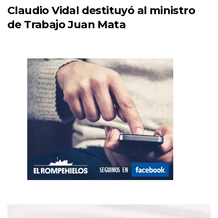
Claudio Vidal destituyó al ministro
de Trabajo Juan Mata