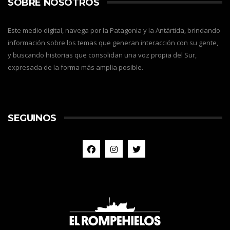
SOBRE NOSOTROS
Este medio digital, navega por la Patagonia y la Antártida, brindando
información sobre los temas que generan interacción con su gente,
y buscando historias que consolidan una voz propia del Sur,
expresada de la forma más amplia posible.
SEGUINOS