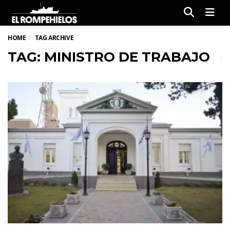
Men
HOME
TAG ARCHIVE
TAG: MINISTRO DE TRABAJO