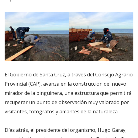
El Gobierno de Santa Cruz, a través del Consejo Agrario
Provincial (CAP), avanza en la construcción del nuevo
mirador de la pingüinera, una estructura que permitirá
recuperar un punto de observación muy valorado por
visitantes, fotógrafos y amantes de la naturaleza.
Días atrás, el presidente del organismo, Hugo Garay,