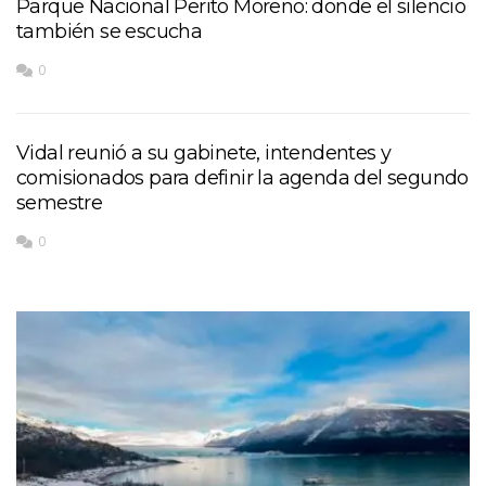
Parque Nacional Perito Moreno: donde el silencio
también se escucha
0
Vidal reunió a su gabinete, intendentes y
comisionados para definir la agenda del segundo
semestre
0