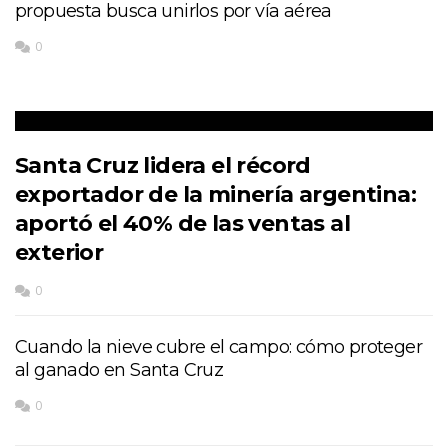
propuesta busca unirlos por vía aérea
0
Santa Cruz lidera el récord
exportador de la minería argentina:
aportó el 40% de las ventas al
exterior
0
Cuando la nieve cubre el campo: cómo proteger
al ganado en Santa Cruz
0