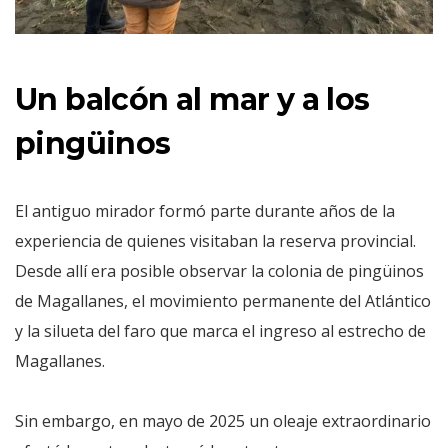
Un balcón al mar y a los
pingüinos
El antiguo mirador formó parte durante años de la
experiencia de quienes visitaban la reserva provincial.
Desde allí era posible observar la colonia de pingüinos
de Magallanes, el movimiento permanente del Atlántico
y la silueta del faro que marca el ingreso al estrecho de
Magallanes.
Sin embargo, en mayo de 2025 un oleaje extraordinario