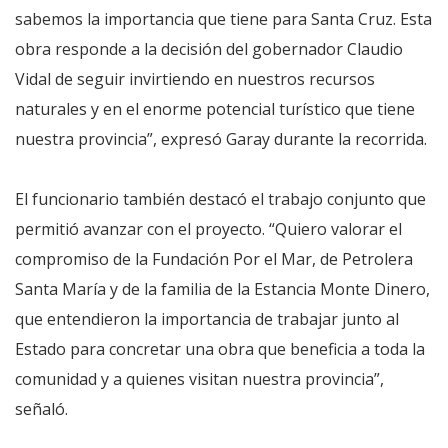
sabemos la importancia que tiene para Santa Cruz. Esta
obra responde a la decisión del gobernador Claudio
Vidal de seguir invirtiendo en nuestros recursos
naturales y en el enorme potencial turístico que tiene
nuestra provincia”, expresó Garay durante la recorrida.
El funcionario también destacó el trabajo conjunto que
permitió avanzar con el proyecto. “Quiero valorar el
compromiso de la Fundación Por el Mar, de Petrolera
Santa María y de la familia de la Estancia Monte Dinero,
que entendieron la importancia de trabajar junto al
Estado para concretar una obra que beneficia a toda la
comunidad y a quienes visitan nuestra provincia”,
señaló.