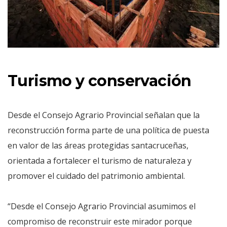
Turismo y conservación
Desde el Consejo Agrario Provincial señalan que la
reconstrucción forma parte de una política de puesta
en valor de las áreas protegidas santacruceñas,
orientada a fortalecer el turismo de naturaleza y
promover el cuidado del patrimonio ambiental.
“Desde el Consejo Agrario Provincial asumimos el
compromiso de reconstruir este mirador porque