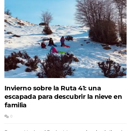
Invierno sobre la Ruta 41: una
escapada para descubrir la nieve en
familia
0