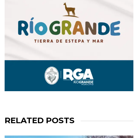
RELATED POSTS