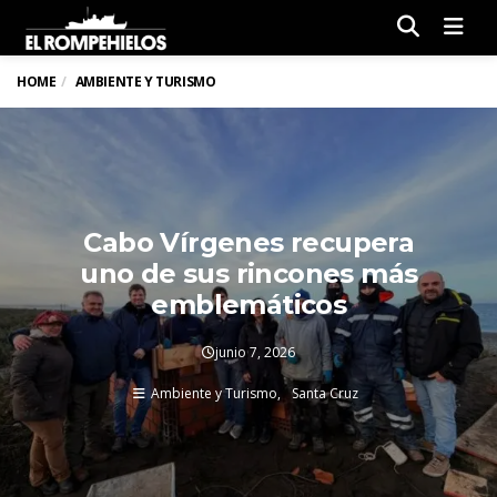
Men
HOME
AMBIENTE Y TURISMO
Cabo Vírgenes recupera
uno de sus rincones más
emblemáticos
junio 7, 2026
Ambiente y Turismo
Santa Cruz