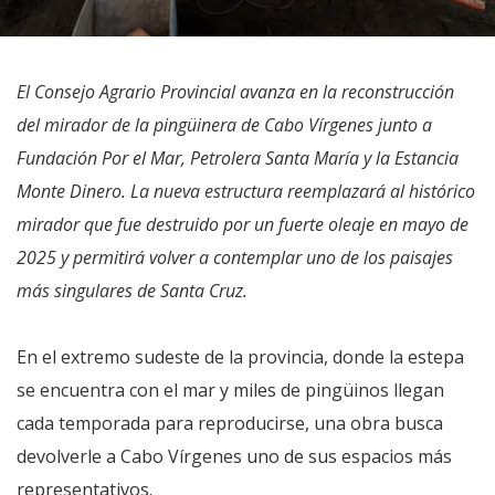
El Consejo Agrario Provincial avanza en la reconstrucción
del mirador de la pingüinera de Cabo Vírgenes junto a
Fundación Por el Mar, Petrolera Santa María y la Estancia
Monte Dinero. La nueva estructura reemplazará al histórico
mirador que fue destruido por un fuerte oleaje en mayo de
2025 y permitirá volver a contemplar uno de los paisajes
más singulares de Santa Cruz.
En el extremo sudeste de la provincia, donde la estepa
se encuentra con el mar y miles de pingüinos llegan
cada temporada para reproducirse, una obra busca
devolverle a Cabo Vírgenes uno de sus espacios más
representativos.