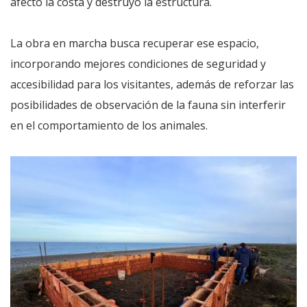
afectó la costa y destruyó la estructura.
La obra en marcha busca recuperar ese espacio,
incorporando mejores condiciones de seguridad y
accesibilidad para los visitantes, además de reforzar las
posibilidades de observación de la fauna sin interferir
en el comportamiento de los animales.