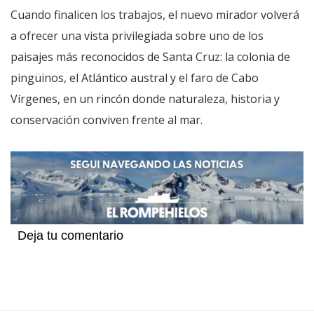
Cuando finalicen los trabajos, el nuevo mirador volverá
a ofrecer una vista privilegiada sobre uno de los
paisajes más reconocidos de Santa Cruz: la colonia de
pingüinos, el Atlántico austral y el faro de Cabo
Vírgenes, en un rincón donde naturaleza, historia y
conservación conviven frente al mar.
Deja tu comentario