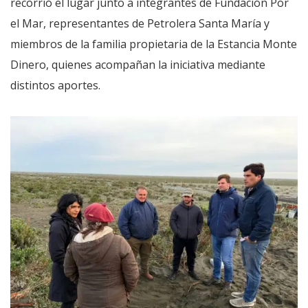
recorrió el lugar junto a integrantes de Fundación Por
el Mar, representantes de Petrolera Santa María y
miembros de la familia propietaria de la Estancia Monte
Dinero, quienes acompañan la iniciativa mediante
distintos aportes.