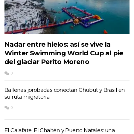
Nadar entre hielos: así se vive la
Winter Swimming World Cup al pie
del glaciar Perito Moreno
0
Ballenas jorobadas conectan Chubut y Brasil en
su ruta migratoria
0
El Calafate, El Chaltén y Puerto Natales: una