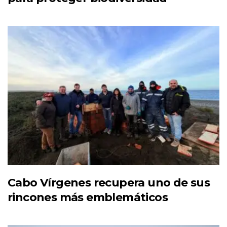
Cabo Vírgenes recupera uno de sus
rincones más emblemáticos