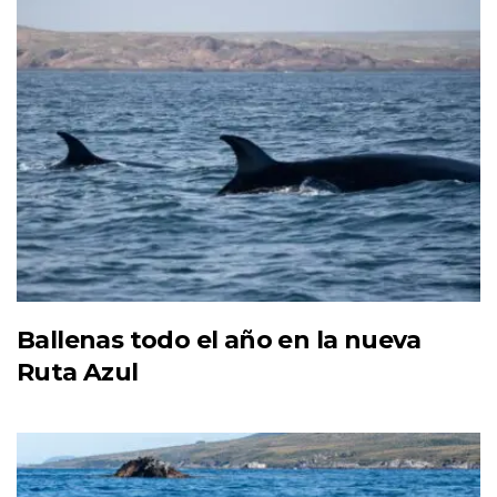
Ballenas todo el año en la nueva
Ruta Azul