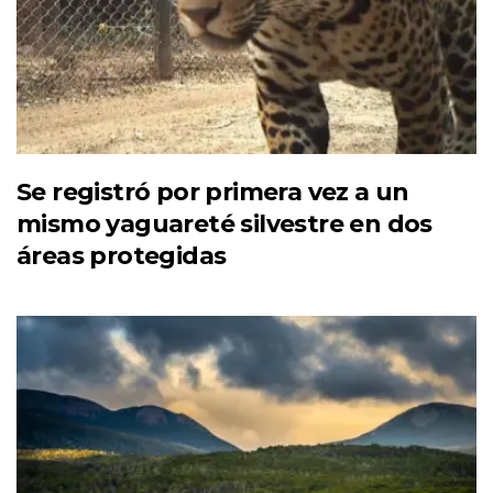
Se registró por primera vez a un
mismo yaguareté silvestre en dos
áreas protegidas