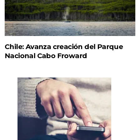
Chile: Avanza creación del Parque
Nacional Cabo Froward