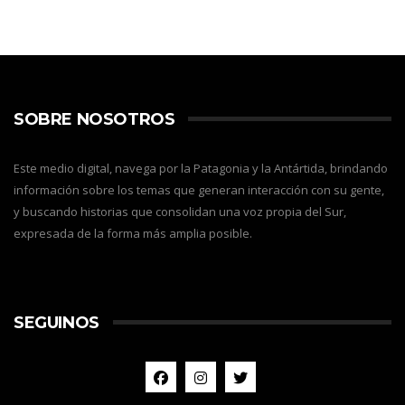
SOBRE NOSOTROS
Este medio digital, navega por la Patagonia y la Antártida, brindando
información sobre los temas que generan interacción con su gente,
y buscando historias que consolidan una voz propia del Sur,
expresada de la forma más amplia posible.
SEGUINOS