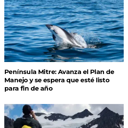
Península Mitre: Avanza el Plan de
Manejo y se espera que esté listo
para fin de año