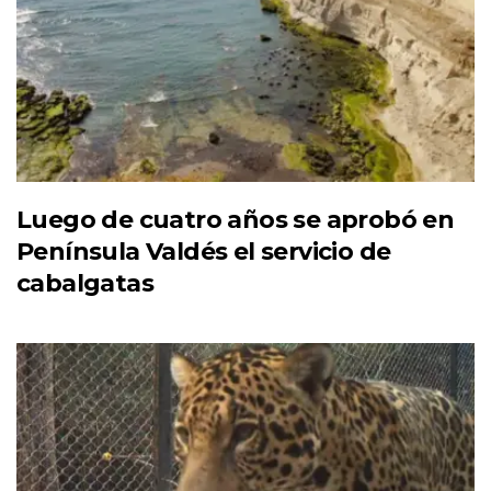
Luego de cuatro años se aprobó en
Península Valdés el servicio de
cabalgatas