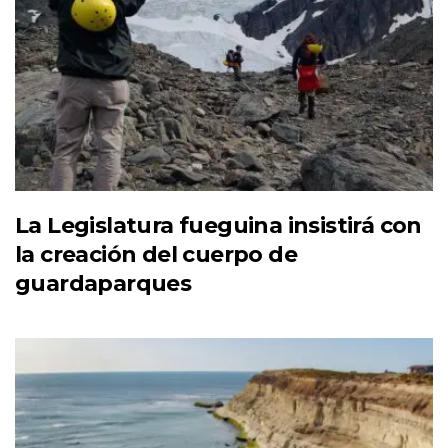
La Legislatura fueguina insistirá con
la creación del cuerpo de
guardaparques