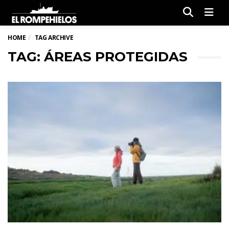
Men
HOME
TAG ARCHIVE
TAG: ÁREAS PROTEGIDAS