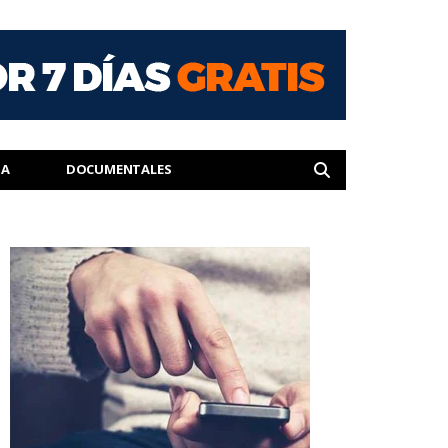
IA
DOCUMENTALES