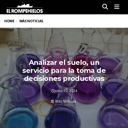
Men
HOME
MÁS NOTICIAS
Analizar el suelo, un
servicio para la toma de
decisiones productivas
junio 10, 2024
Más Noticias