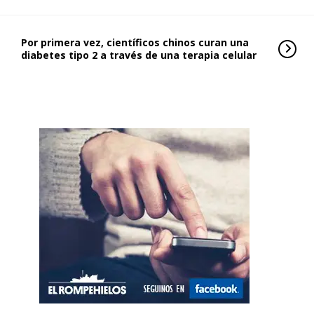
Por primera vez, científicos chinos curan una
diabetes tipo 2 a través de una terapia celular