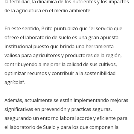
la fertilidad, la dinámica de los nutrientes y los impactos
de la agricultura en el medio ambiente.
En este sentido, Brito puntualizó que “el servicio que
ofrece el laboratorio de suelo es una gran apuesta
institucional puesto que brinda una herramienta
valiosa para agricultores y productores de la región,
contribuyendo a mejorar la calidad de sus cultivos,
optimizar recursos y contribuir a la sostenibilidad
agrícola”.
Además, actualmente se están implementando mejoras
significativas en prevención y practicas seguras,
asegurando un entorno laboral acorde y eficiente para
el laboratorio de Suelo y para los que componen la