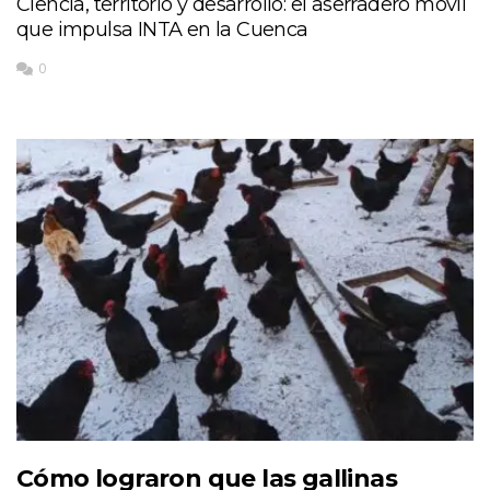
Ciencia, territorio y desarrollo: el aserradero móvil
que impulsa INTA en la Cuenca
0
Cómo lograron que las gallinas