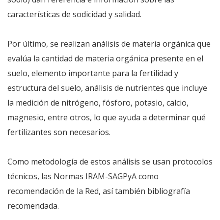
características de sodicidad y salidad.
Por último, se realizan análisis de materia orgánica que
evalúa la cantidad de materia orgánica presente en el
suelo, elemento importante para la fertilidad y
estructura del suelo, análisis de nutrientes que incluye
la medición de nitrógeno, fósforo, potasio, calcio,
magnesio, entre otros, lo que ayuda a determinar qué
fertilizantes son necesarios.
Como metodología de estos análisis se usan protocolos
técnicos, las Normas IRAM-SAGPyA como
recomendación de la Red, así también bibliografía
recomendada.