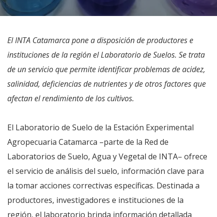
El INTA Catamarca pone a disposición de productores e
instituciones de la región el Laboratorio de Suelos. Se trata
de un servicio que permite identificar problemas de acidez,
salinidad, deficiencias de nutrientes y de otros factores que
afectan el rendimiento de los cultivos.
El Laboratorio de Suelo de la Estación Experimental
Agropecuaria Catamarca –parte de la Red de
Laboratorios de Suelo, Agua y Vegetal de INTA– ofrece
el servicio de análisis del suelo, información clave para
la tomar acciones correctivas específicas. Destinada a
productores, investigadores e instituciones de la
región, el laboratorio brinda información detallada