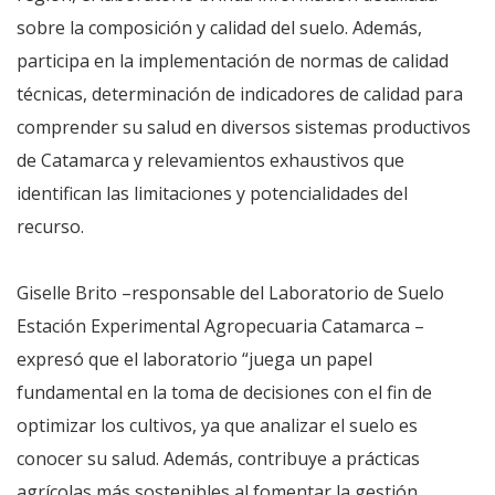
sobre la composición y calidad del suelo. Además,
participa en la implementación de normas de calidad
técnicas, determinación de indicadores de calidad para
comprender su salud en diversos sistemas productivos
de Catamarca y relevamientos exhaustivos que
identifican las limitaciones y potencialidades del
recurso.
Giselle Brito –responsable del Laboratorio de Suelo
Estación Experimental Agropecuaria Catamarca –
expresó que el laboratorio “juega un papel
fundamental en la toma de decisiones con el fin de
optimizar los cultivos, ya que analizar el suelo es
conocer su salud. Además, contribuye a prácticas
agrícolas más sostenibles al fomentar la gestión