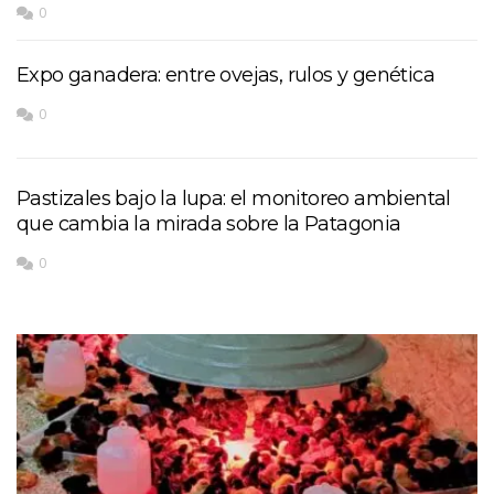
0
Expo ganadera: entre ovejas, rulos y genética
0
Pastizales bajo la lupa: el monitoreo ambiental
que cambia la mirada sobre la Patagonia
0