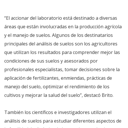
“El accionar del laboratorio está destinado a diversas
áreas que están involucradas en la producción agrícola
y el manejo de suelos. Algunos de los destinatarios
principales del análisis de suelos son los agricultores
que utilizan los resultados para comprender mejor las
condiciones de sus suelos y asesorados por
profesionales especialistas, tomar decisiones sobre la
aplicación de fertilizantes, enmiendas, prácticas de
manejo del suelo, optimizar el rendimiento de los
cultivos y mejorar la salud del suelo”, destacó Brito.
También los científicos e investigadores utilizan el
análisis de suelos para estudiar diferentes aspectos de