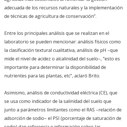
adecuada de los recursos naturales y la implementación
de técnicas de agricultura de conservación”.
Entre los principales análisis que se realizan en el
laboratorio se pueden mencionar: análisis físicos como
la clasificación textural cualitativa, análisis de pH –que
mide el nivel de acidez o alcalinidad del suelo–, “esto es
importante para determinar la disponibilidad de
nutrientes para las plantas, etc”, aclaró Brito.
Asimismo, análisis de conductividad eléctrica (CE), que
se usa como indicador de la salinidad del suelo que
junto a parámetros limitantes como el RAS –relación de
adsorción de sodio– el PSI (porcentaje de saturación de
sodio) dan referencia e información sobre las