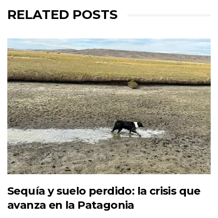
RELATED POSTS
Sequía y suelo perdido: la crisis que
avanza en la Patagonia