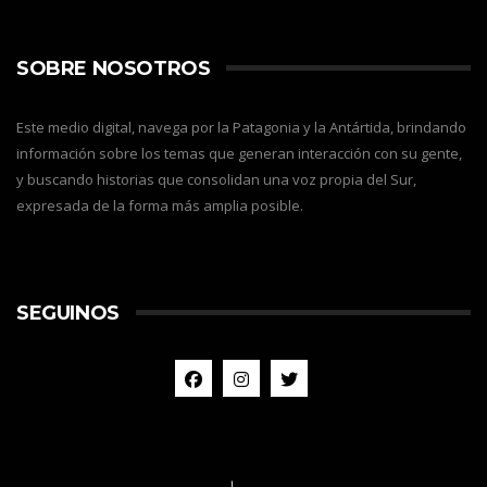
SOBRE NOSOTROS
Este medio digital, navega por la Patagonia y la Antártida, brindando
información sobre los temas que generan interacción con su gente,
y buscando historias que consolidan una voz propia del Sur,
expresada de la forma más amplia posible.
SEGUINOS