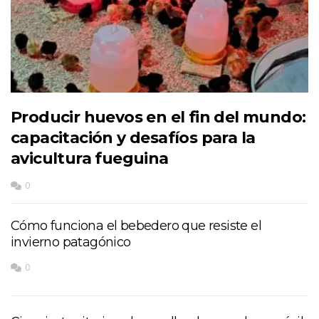
Producir huevos en el fin del mundo:
capacitación y desafíos para la
avicultura fueguina
0
Cómo funciona el bebedero que resiste el
invierno patagónico
0