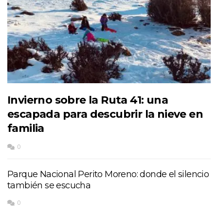
Invierno sobre la Ruta 41: una
escapada para descubrir la nieve en
familia
0
Parque Nacional Perito Moreno: donde el silencio
también se escucha
0