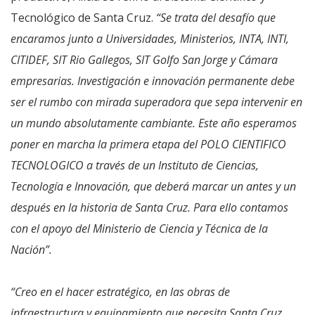
Tecnológico de Santa Cruz.
“Se trata del desafío que
encaramos junto a Universidades, Ministerios, INTA, INTI,
CITIDEF, SIT Rio Gallegos, SIT Golfo San Jorge y Cámara
empresarias. Investigación e innovación permanente debe
ser el rumbo con mirada superadora que sepa intervenir en
un mundo absolutamente cambiante. Este año esperamos
poner en marcha la primera etapa del POLO CIENTIFICO
TECNOLOGICO a través de un Instituto de Ciencias,
Tecnología e Innovación, que deberá marcar un antes y un
después en la historia de Santa Cruz. Para ello contamos
con el apoyo del Ministerio de Ciencia y Técnica de la
Nación”.
“Creo en el hacer estratégico, en las obras de
infraestructura y equipamiento que necesita Santa Cruz.