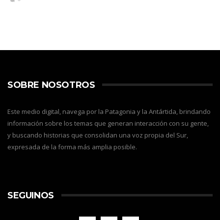
SOBRE NOSOTROS
Este medio digital, navega por la Patagonia y la Antártida, brindando
información sobre los temas que generan interacción con su gente,
y buscando historias que consolidan una voz propia del Sur,
expresada de la forma más amplia posible.
SEGUINOS