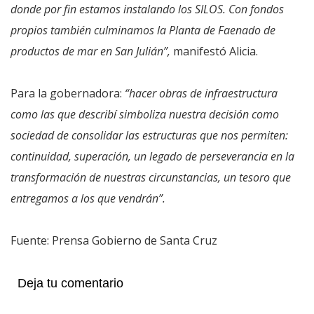
donde por fin estamos instalando los SILOS. Con fondos
propios también culminamos la Planta de Faenado de
productos de mar en San Julián”,
manifestó Alicia.
Para la gobernadora:
“hacer obras de infraestructura
como las que describí simboliza nuestra decisión como
sociedad de consolidar las estructuras que nos permiten:
continuidad, superación, un legado de perseverancia en la
transformación de nuestras circunstancias, un tesoro que
entregamos a los que vendrán”.
Fuente: Prensa Gobierno de Santa Cruz
Deja tu comentario