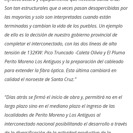
Son tan estructurales que a veces pasan desapercibidas por
las mayorías y solo son interpretadas cuando están
terminadas y cambian la vida de los pueblos. Un ejemplo
de ello es la decisión de nuestro gobierno provincial de
completar el interconectado, con las dos líneas de alta
tensión de 132KW: Pico Truncado -Caleta Olivia y El Pluma
Perito Moreno Los Antiguos y la preparación del cableado
para extender la fibra óptica. Esta última cambiará en
calidad el noroeste de Santa Cruz.”
“Días atrás se firmó el inicio de obra y, permitirá no en el
largo plazo sino en el mediano plazo el ingreso de las
localidades de Perito Moreno y Los Antiguos al
interconectado nacional posibilitando el desarrollo a través
de la diversificación de la actividad productiva de la