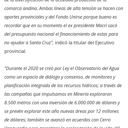
comarca andina. Ambas líneas de alta tensión se hacen con
aportes provinciales y del Fondo Unirse porque bueno es
recordar que en su momento el ex presidente Macri sacó
del presupuesto nacional el financiamiento de estas para
no ayudar a Santa Cruz”,
indicó la titular del Ejecutivo
provincial.
“Durante el 2020 se creó por Ley el Observatorio del Agua
como un espacio de diálogo y consenso, de monitoreo y
planificación integrada de los recursos hídricos; a través de
las campañas que impulsamos en Minería exploraron
8.500 metros con una inversión de 6.000.000 de dólares y
se prevén explorar este año nuevas áreas por 12 millones
de dólares; también se avanzó en acuerdos con Cerro