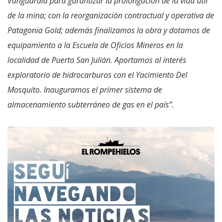
Vanguardia para garantizar la prolongación de la vida útil
de la mina; con la reorganización contractual y operativa de
Patagonia Gold; además finalizamos la obra y dotamos de
equipamiento a la Escuela de Oficios Mineros en la
localidad de Puerto San Julián. Aportamos al interés
exploratorio de hidrocarburos con el Yacimiento Del
Mosquito. Inauguramos el primer sistema de
almacenamiento subterráneo de gas en el país”.