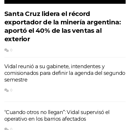
Santa Cruz lidera el récord
exportador de la minería argentina:
aportó el 40% de las ventas al
exterior
0
Vidal reunió a su gabinete, intendentes y
comisionados para definir la agenda del segundo
semestre
0
“Cuando otros no llegan”: Vidal supervisó el
operativo en los barrios afectados
0