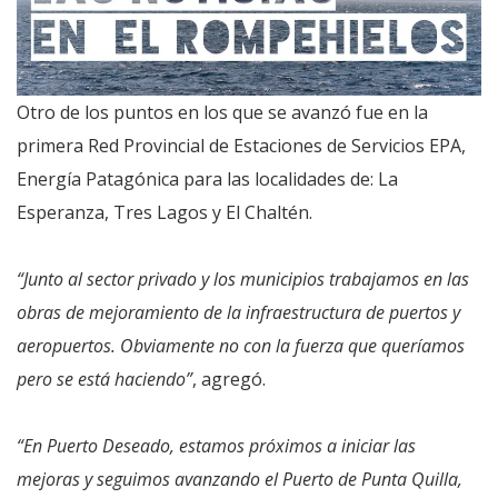
Otro de los puntos en los que se avanzó fue en la
primera Red Provincial de Estaciones de Servicios EPA,
Energía Patagónica para las localidades de: La
Esperanza, Tres Lagos y El Chaltén.
“Junto al sector privado y los municipios trabajamos en las
obras de mejoramiento de la infraestructura de puertos y
aeropuertos. Obviamente no con la fuerza que queríamos
pero se está haciendo”
, agregó.
“En Puerto Deseado, estamos próximos a iniciar las
mejoras y seguimos avanzando el Puerto de Punta Quilla,