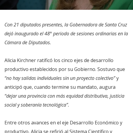
Con 21 diputados presentes, la Gobernadora de Santa Cruz
dejó inaugurado el 48° periodo de sesiones ordinarias en la
Cámara de Diputados.
Alicia Kirchner ratificó los cinco ejes de desarrollo
productivo establecidos por su Gobierno. Sostuvo que
“no hay salidas individuales sin un proyecto colectivo”
y
anticipó que, cuando termine su mandato, augura
“dejar una provincia con más equidad distributiva, justicia
social y soberanía tecnológica”.
Entre otros avances en el eje Desarrollo Económico y
productivo, Alicia se refirió al Sistema Científico y