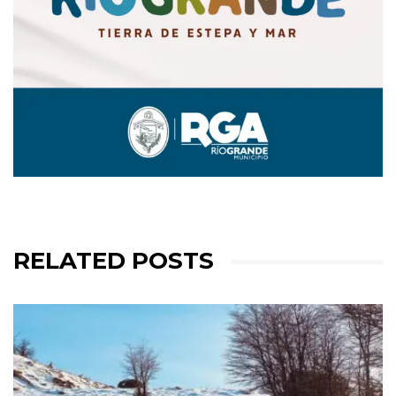
RELATED POSTS