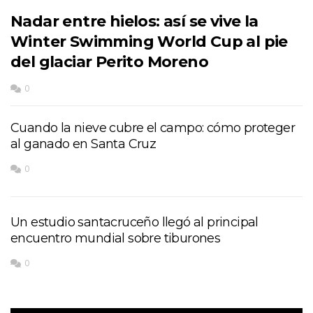
Nadar entre hielos: así se vive la
Winter Swimming World Cup al pie
del glaciar Perito Moreno
0
Cuando la nieve cubre el campo: cómo proteger
al ganado en Santa Cruz
0
Un estudio santacruceño llegó al principal
encuentro mundial sobre tiburones
0