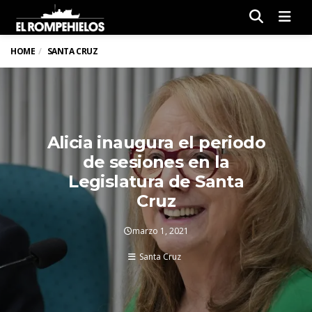
Men
HOME
SANTA CRUZ
Alicia inaugura el periodo
de sesiones en la
Legislatura de Santa
Cruz
marzo 1, 2021
Santa Cruz