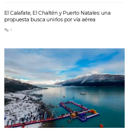
El Calafate, El Chaltén y Puerto Natales: una
propuesta busca unirlos por vía aérea
0