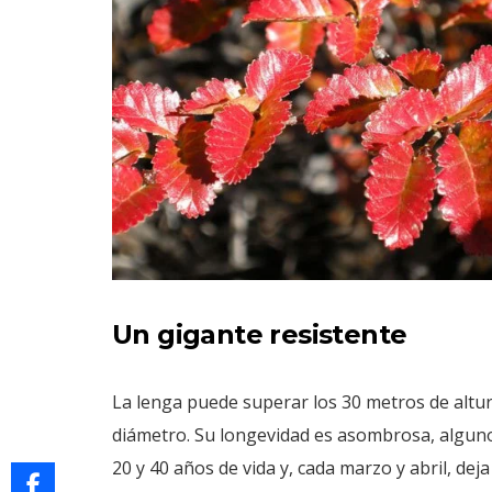
Un gigante resistente
La lenga puede superar los 30 metros de altur
diámetro. Su longevidad es asombrosa, alguno
20 y 40 años de vida y, cada marzo y abril, deja 