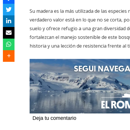
Su madera es la más utilizada de las especies 
verdadero valor está en lo que no se corta, por
suelo y ofrece refugio a una gran diversidad d
fortalezcan el manejo sostenible de este bosqu
historia y una lección de resistencia frente al 
Deja tu comentario