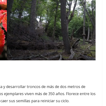
a y desarrollar troncos de más de dos metros de
s ejemplares viven más de 350 años. Florece entre los
caer sus semillas para reiniciar su ciclo.