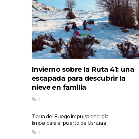
Invierno sobre la Ruta 41: una
escapada para descubrir la
nieve en familia
0
Tierra del Fuego impulsa energía
limpia para el puerto de Ushuaia
0