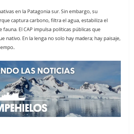
nativas en la Patagonia sur. Sin embargo, su
que captura carbono, filtra el agua, estabiliza el
e fauna. El CAP impulsa políticas públicas que
e nativo. En la lenga no solo hay madera; hay paisaje,
tiempo..