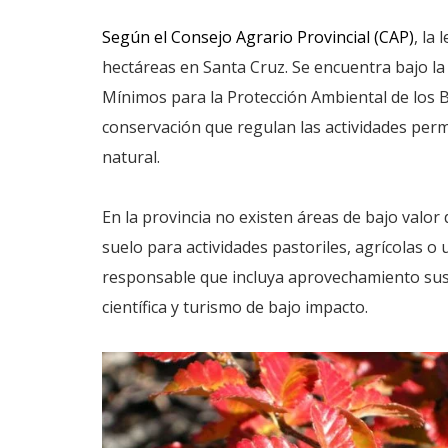
Según el Consejo Agrario Provincial (CAP)
, la
hectáreas en Santa Cruz. Se encuentra bajo la
Mínimos para la Protección Ambiental de los B
conservación que regulan las actividades perm
natural.
En la provincia no existen áreas de bajo valor
suelo para actividades pastoriles, agrícolas o
responsable que incluya aprovechamiento sust
científica y turismo de bajo impacto.