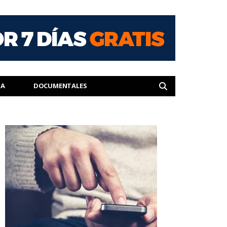
IA
DOCUMENTALES