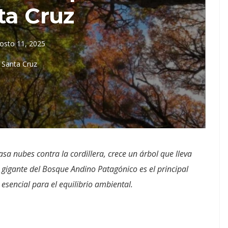
ta Cruz
osto 11, 2025
Santa Cruz
sa nubes contra la cordillera, crece un árbol que lleva
te gigante del Bosque Andino Patagónico es el principal
 esencial para el equilibrio ambiental.