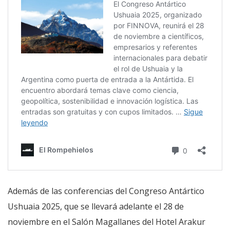
Además de las conferencias del Congreso Antártico
Ushuaia 2025, que se llevará adelante el 28 de
noviembre en el Salón Magallanes del Hotel Arakur