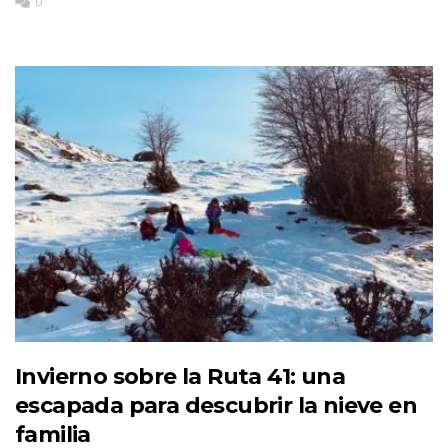
0
Invierno sobre la Ruta 41: una
escapada para descubrir la nieve en
familia