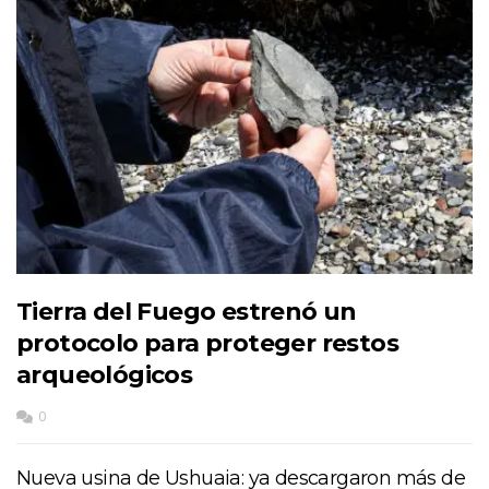
Tierra del Fuego estrenó un
protocolo para proteger restos
arqueológicos
0
Nueva usina de Ushuaia: ya descargaron más de