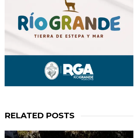
RELATED POSTS