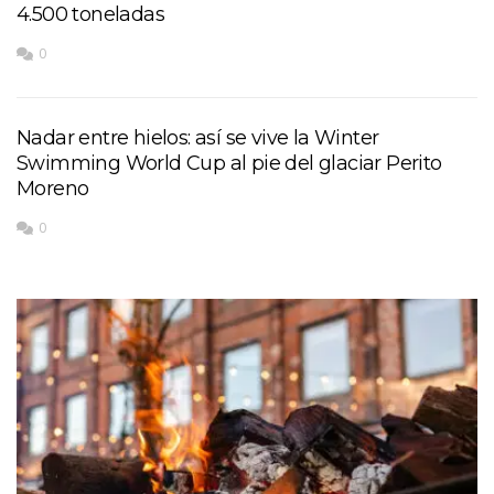
4.500 toneladas
0
Nadar entre hielos: así se vive la Winter
Swimming World Cup al pie del glaciar Perito
Moreno
0