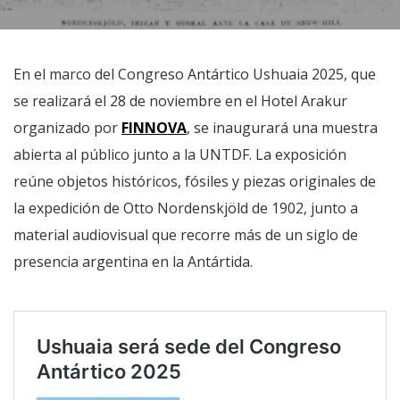
En el marco del Congreso Antártico Ushuaia 2025, que
se realizará el 28 de noviembre en el Hotel Arakur
organizado por
FINNOVA
, se inaugurará una muestra
abierta al público junto a la UNTDF. La exposición
reúne objetos históricos, fósiles y piezas originales de
la expedición de Otto Nordenskjöld de 1902, junto a
material audiovisual que recorre más de un siglo de
presencia argentina en la Antártida.