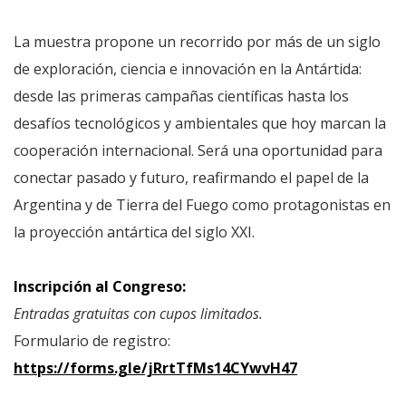
La muestra propone un recorrido por más de un siglo
de exploración, ciencia e innovación en la Antártida:
desde las primeras campañas científicas hasta los
desafíos tecnológicos y ambientales que hoy marcan la
cooperación internacional. Será una oportunidad para
conectar pasado y futuro, reafirmando el papel de la
Argentina y de Tierra del Fuego como protagonistas en
la proyección antártica del siglo XXI.
Inscripción al Congreso:
Entradas gratuitas con cupos limitados.
Formulario de registro:
https://forms.gle/jRrtTfMs14CYwvH47