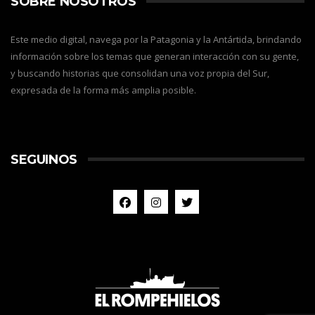
SOBRE NOSOTROS
Este medio digital, navega por la Patagonia y la Antártida, brindando
información sobre los temas que generan interacción con su gente,
y buscando historias que consolidan una voz propia del Sur,
expresada de la forma más amplia posible.
SEGUINOS