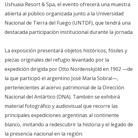
Ushuaia Resort & Spa, el evento ofrecerá una muestra
abierta al público organizada junto a la Universidad
Nacional de Tierra del Fuego (UNTDF), que tendrá una
destacada participación institucional durante la jornada.
La exposición presentará objetos históricos, fósiles y
piezas originales del refugio levantado por la
expedición dirigida por Otto Nordenskjöld en 1902 —de
la que participó el argentino José María Sobral—,
pertenecientes al acervo patrimonial de la Dirección
Nacional del Antártico (DNA). También se exhibirá
material fotográfico y audiovisual que recorre las
principales expediciones argentinas al continente
blanco, invitando a redescubrir la historia y el legado de
la presencia nacional en la región.