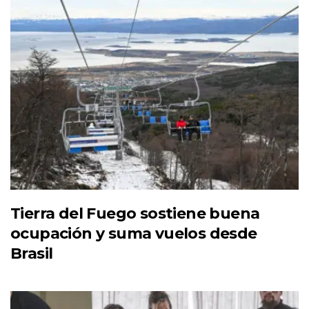
Tierra del Fuego sostiene buena
ocupación y suma vuelos desde
Brasil