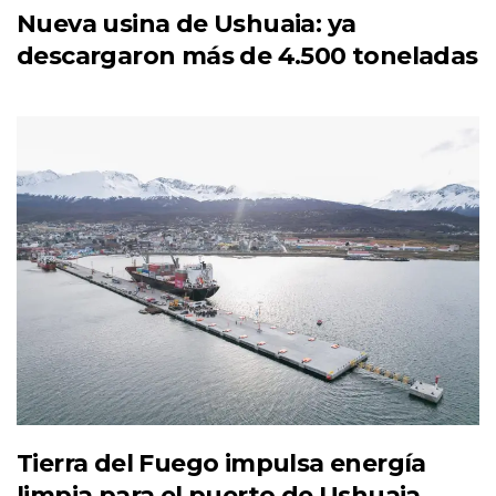
Nueva usina de Ushuaia: ya
descargaron más de 4.500 toneladas
Tierra del Fuego impulsa energía
limpia para el puerto de Ushuaia