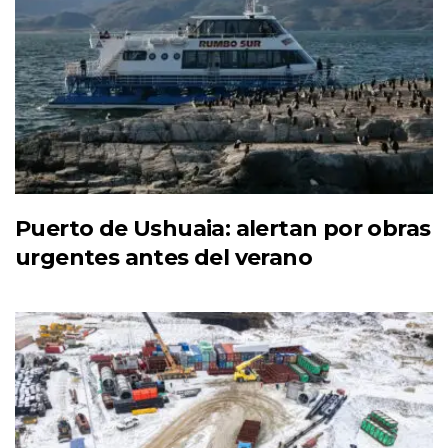
Puerto de Ushuaia: alertan por obras
urgentes antes del verano