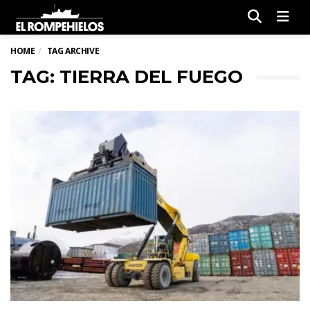
Men
HOME
TAG ARCHIVE
TAG: TIERRA DEL FUEGO