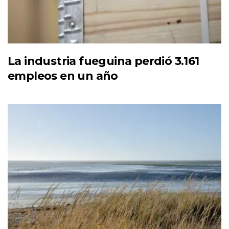
La industria fueguina perdió 3.161
empleos en un año