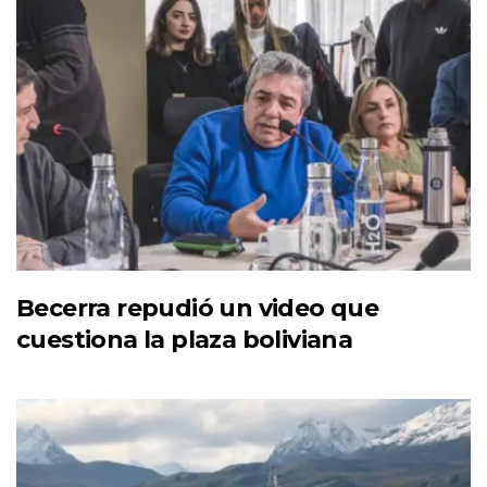
Becerra repudió un video que
cuestiona la plaza boliviana