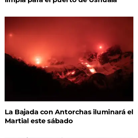
La Bajada con Antorchas iluminará el
Martial este sábado