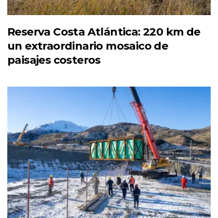
Reserva Costa Atlántica: 220 km de
un extraordinario mosaico de
paisajes costeros