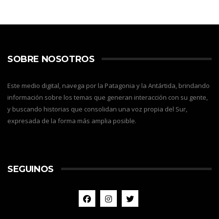
SOBRE NOSOTROS
Este medio digital, navega por la Patagonia y la Antártida, brindando
información sobre los temas que generan interacción con su gente,
y buscando historias que consolidan una voz propia del Sur,
expresada de la forma más amplia posible.
SEGUINOS