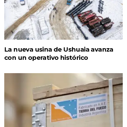
La nueva usina de Ushuaia avanza
con un operativo histórico