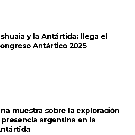
shuaia y la Antártida: llega el
ongreso Antártico 2025
na muestra sobre la exploración
 presencia argentina en la
ntártida