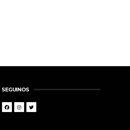
SEGUINOS