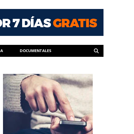
IA
DOCUMENTALES