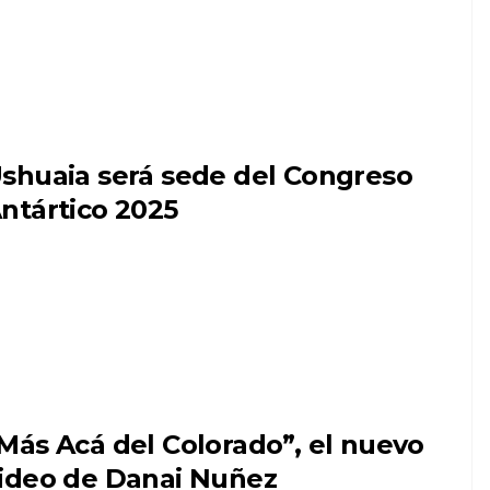
shuaia será sede del Congreso
ntártico 2025
Más Acá del Colorado”, el nuevo
ideo de Danai Nuñez