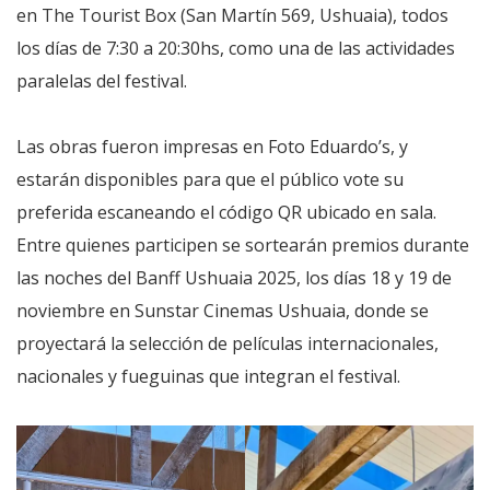
en The Tourist Box (San Martín 569, Ushuaia), todos
los días de 7:30 a 20:30hs, como una de las actividades
paralelas del festival.
Las obras fueron impresas en Foto Eduardo’s, y
estarán disponibles para que el público vote su
preferida escaneando el código QR ubicado en sala.
Entre quienes participen se sortearán premios durante
las noches del Banff Ushuaia 2025, los días 18 y 19 de
noviembre en Sunstar Cinemas Ushuaia, donde se
proyectará la selección de películas internacionales,
nacionales y fueguinas que integran el festival.