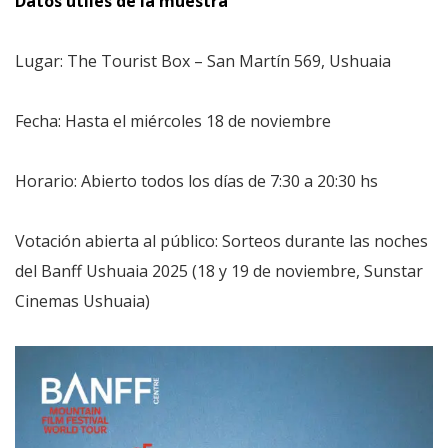
Datos útiles de la muestra
Lugar: The Tourist Box – San Martín 569, Ushuaia
Fecha: Hasta el miércoles 18 de noviembre
Horario: Abierto todos los días de 7:30 a 20:30 hs
Votación abierta al público: Sorteos durante las noches
del Banff Ushuaia 2025 (18 y 19 de noviembre, Sunstar
Cinemas Ushuaia)