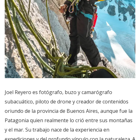
Joel Reyero es fotógrafo, buzo y camarógrafo
subacuático, piloto de drone y creador de contenidos
oriundo de la provincia de Buenos Aires, aunque fue la
Patagonia quien realmente lo crió entre sus montañas
y el mar. Su trabajo nace de la experiencia en
expediciones y del profundo vínculo con la naturaleza. A