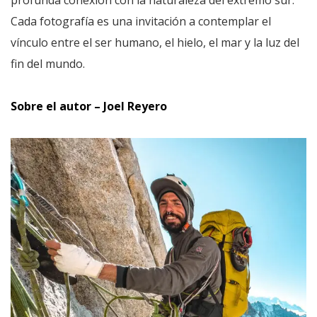
Cada fotografía es una invitación a contemplar el
vínculo entre el ser humano, el hielo, el mar y la luz del
fin del mundo.
Sobre el autor – Joel Reyero