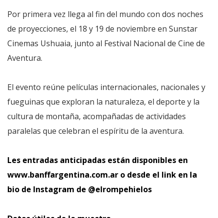
Por primera vez llega al fin del mundo con dos noches
de proyecciones, el 18 y 19 de noviembre en Sunstar
Cinemas Ushuaia, junto al Festival Nacional de Cine de
Aventura.
El evento reúne películas internacionales, nacionales y
fueguinas que exploran la naturaleza, el deporte y la
cultura de montaña, acompañadas de actividades
paralelas que celebran el espíritu de la aventura.
Les entradas anticipadas están disponibles en
www.banffargentina.com.ar
o desde el link en la
bio de Instagram de @elrompehielos