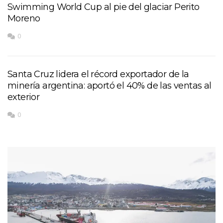
Swimming World Cup al pie del glaciar Perito
Moreno
0
Santa Cruz lidera el récord exportador de la
minería argentina: aportó el 40% de las ventas al
exterior
0