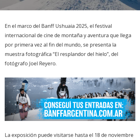
En el marco del Banff Ushuaia 2025, el festival
internacional de cine de montaña y aventura que llega
por primera vez al fin del mundo, se presenta la
muestra fotográfica “El resplandor del hielo”, del
fotógrafo Joel Reyero.
La exposición puede visitarse hasta el 18 de noviembre