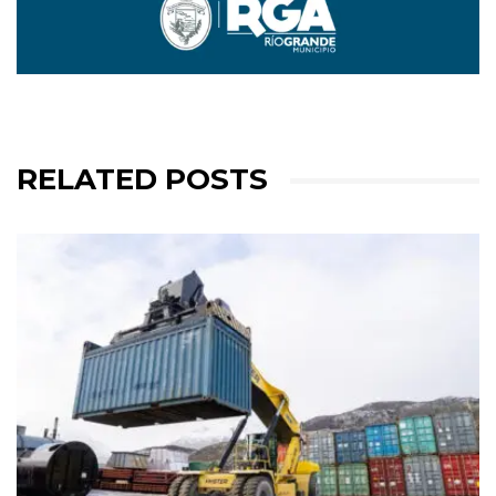
RELATED POSTS