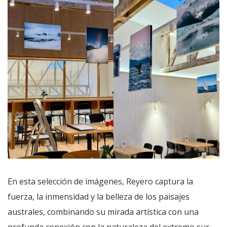
En esta selección de imágenes, Reyero captura la
fuerza, la inmensidad y la belleza de los paisajes
australes, combinando su mirada artística con una
profunda conexión con la naturaleza del extremo sur.