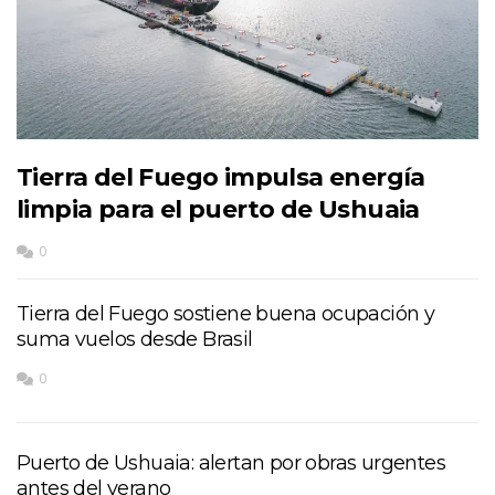
Tierra del Fuego impulsa energía
limpia para el puerto de Ushuaia
0
Tierra del Fuego sostiene buena ocupación y
suma vuelos desde Brasil
0
Puerto de Ushuaia: alertan por obras urgentes
antes del verano