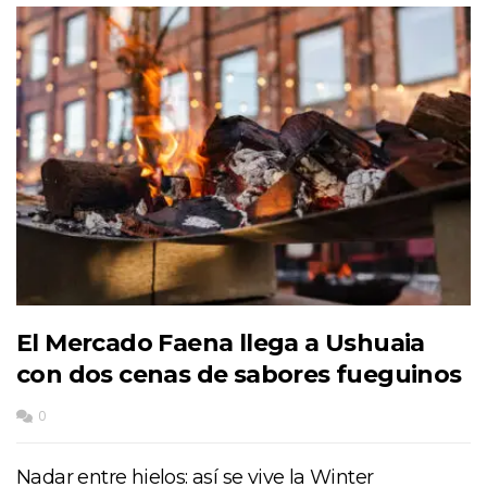
El Mercado Faena llega a Ushuaia
con dos cenas de sabores fueguinos
0
Nadar entre hielos: así se vive la Winter