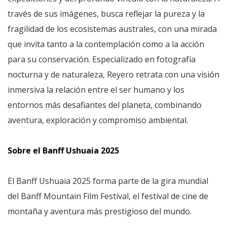
través de sus imágenes, busca reflejar la pureza y la
fragilidad de los ecosistemas australes, con una mirada
que invita tanto a la contemplación como a la acción
para su conservación. Especializado en fotografía
nocturna y de naturaleza, Reyero retrata con una visión
inmersiva la relación entre el ser humano y los
entornos más desafiantes del planeta, combinando
aventura, exploración y compromiso ambiental.
Sobre el Banff Ushuaia 2025
El Banff Ushuaia 2025 forma parte de la gira mundial
del Banff Mountain Film Festival, el festival de cine de
montaña y aventura más prestigioso del mundo.