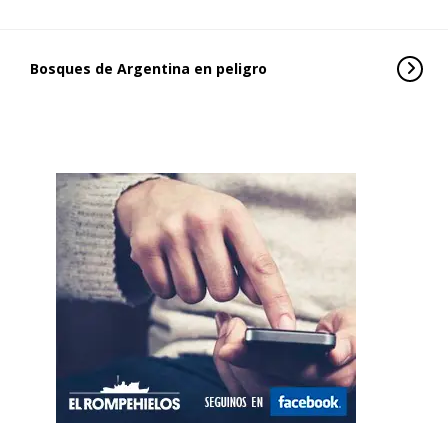
Bosques de Argentina en peligro