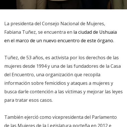
La presidenta del Consejo Nacional de Mujeres,
Fabiana Tuñez, se encuentra en
la ciudad de Ushuaia
en el marco de un nuevo encuentro de este órgano
.
Tuñez, de 53 años, es activista por los derechos de las
mujeres desde 1994 y una de las fundadores de la Casa
del Encuentro, una organización que recopila
información sobre femicidios y ataques a mujeres y
busca darle contención a las víctimas y mejorar las leyes
para tratar esos casos.
También ejerció como vicepresidenta del Parlamento
de las Mujeres de la Legislatura porteña en 2012 e