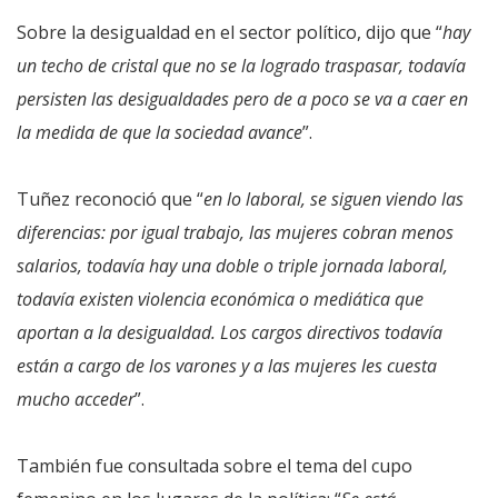
Sobre la desigualdad en el sector político, dijo que “
hay
un techo de cristal que no se la logrado traspasar, todavía
persisten las desigualdades pero de a poco se va a caer en
la medida de que la sociedad avance
”.
Tuñez reconoció que “
en lo laboral, se siguen viendo las
diferencias: por igual trabajo, las mujeres cobran menos
salarios, todavía hay una doble o triple jornada laboral,
todavía existen violencia económica o mediática que
aportan a la desigualdad. Los cargos directivos todavía
están a cargo de los varones y a las mujeres les cuesta
mucho acceder
”.
También fue consultada sobre el tema del cupo