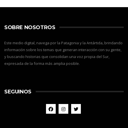
SOBRE NOSOTROS
Este medio digital, navega por la Patagonia y la Antártida, brindando
información sobre los temas que generan interacción con su gente,
y buscando historias que consolidan una voz propia del Sur,
expresada de la forma más amplia posible.
SEGUINOS