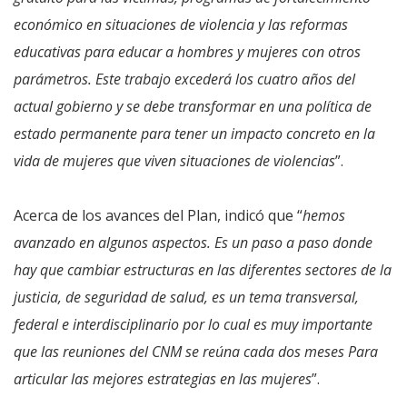
económico en situaciones de violencia y las reformas
educativas para educar a hombres y mujeres con otros
parámetros. Este trabajo excederá los cuatro años del
actual gobierno y se debe transformar en una política de
estado permanente para tener un impacto concreto en la
vida de mujeres que viven situaciones de violencias
”.
Acerca de los avances del Plan, indicó que “
hemos
avanzado en algunos aspectos. Es un paso a paso donde
hay que cambiar estructuras en las diferentes sectores de la
justicia, de seguridad de salud, es un tema transversal,
federal e interdisciplinario por lo cual es muy importante
que las reuniones del CNM se reúna cada dos meses Para
articular las mejores estrategias en las mujeres
”.