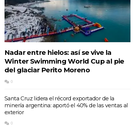
Nadar entre hielos: así se vive la
Winter Swimming World Cup al pie
del glaciar Perito Moreno
0
Santa Cruz lidera el récord exportador de la
minería argentina: aportó el 40% de las ventas al
exterior
0