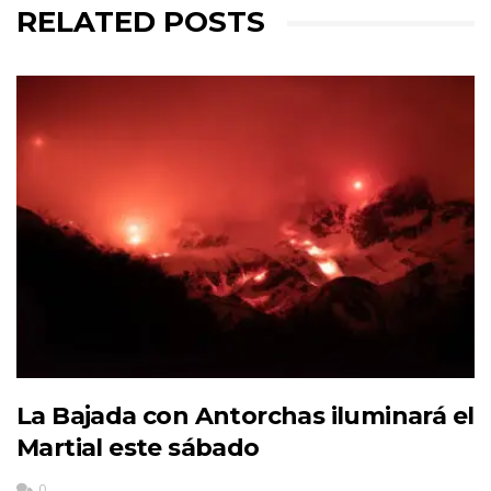
RELATED POSTS
La Bajada con Antorchas iluminará el
Martial este sábado
0