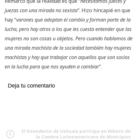
Remarcó que la realidad es que “
necesitamos jueces y
juezas con una mirada no sexista
”. Hizo hincapié en que
hay “
varones que adoptan el cambio y forman parte de la
lucha, pero hay otros a los que les cuesta entender que las
mujeres no son cosas u objetos. Pero cuando hablamos de
una mirada machista de la sociedad también hay mujeres
machistas y hay que trabajar con aquellos que son socios
en la lucha para que nos ayuden a cambiar
”.
Deja tu comentario
El Intendente de Ushuaia participa en México de
la Cumbre Latinoamericana de Municipios