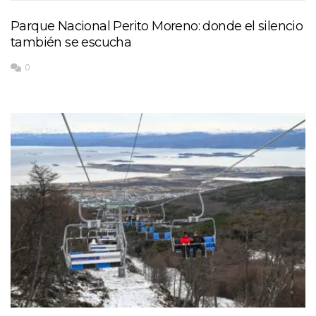
Parque Nacional Perito Moreno: donde el silencio
también se escucha
0