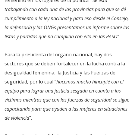
femenino en los lugares de la política: “
Se está
trabajando con cada una de las provincias para que se dé
cumplimiento a la ley nacional y para eso desde el Consejo,
la defensoría y las ONGs presentamos un informe sobre las
listas y partidos que no cumplían con ello en las PASO
”.
Para la presidenta del órgano nacional, hay dos
sectores que se deben fortalecer en la lucha contra la
desigualdad femenina: la Justicia y las Fuerzas de
seguridad, por lo cual “
hacemos mucho hincapié con el
equipo para lograr una justicia sesgada en cuanto a las
victimas mientras que con las fuerzas de seguridad se sigue
capacitando para que ayuden a las mujeres en situaciones
de violencia
”.