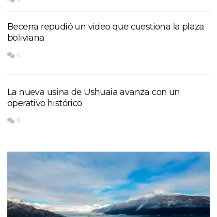
Becerra repudió un video que cuestiona la plaza
boliviana
0
La nueva usina de Ushuaia avanza con un
operativo histórico
0