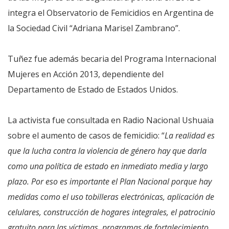
integra el Observatorio de Femicidios en Argentina de
la Sociedad Civil “Adriana Marisel Zambrano”.
Tuñez fue además becaria del Programa Internacional
Mujeres en Acción 2013, dependiente del
Departamento de Estado de Estados Unidos.
La activista fue consultada en Radio Nacional Ushuaia
sobre el aumento de casos de femicidio: “
La realidad es
que la lucha contra la violencia de género hay que darla
como una política de estado en inmediato media y largo
plazo. Por eso es importante el Plan Nacional porque hay
medidas como el uso tobilleras electrónicas, aplicación de
celulares, construcción de hogares integrales, el patrocinio
gratuito para las víctimas, programas de fortalecimiento