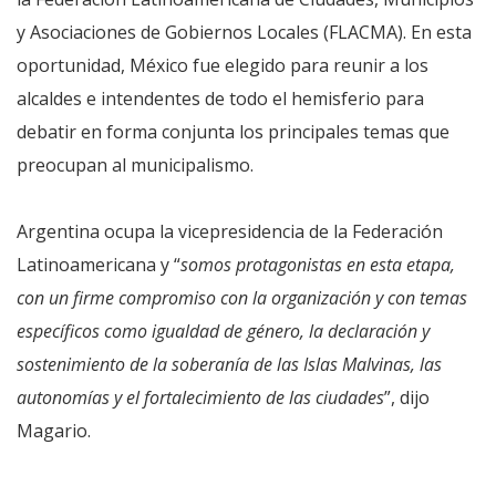
y Asociaciones de Gobiernos Locales (FLACMA). En esta
oportunidad, México fue elegido para reunir a los
alcaldes e intendentes de todo el hemisferio para
debatir en forma conjunta los principales temas que
preocupan al municipalismo.
Argentina ocupa la vicepresidencia de la Federación
Latinoamericana y “
somos protagonistas en esta etapa,
con un firme compromiso con la organización y con temas
específicos como igualdad de género, la declaración y
sostenimiento de la soberanía de las Islas Malvinas, las
autonomías y el fortalecimiento de las ciudades
”, dijo
Magario.