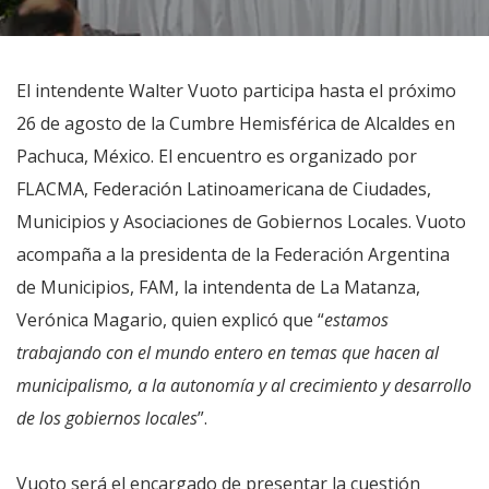
El intendente Walter Vuoto participa hasta el próximo
26 de agosto de la Cumbre Hemisférica de Alcaldes en
Pachuca, México. El encuentro es organizado por
FLACMA, Federación Latinoamericana de Ciudades,
Municipios y Asociaciones de Gobiernos Locales. Vuoto
acompaña a la presidenta de la Federación Argentina
de Municipios, FAM, la intendenta de La Matanza,
Verónica Magario, quien explicó que “
estamos
trabajando con el mundo entero en temas que hacen al
municipalismo, a la autonomía y al crecimiento y desarrollo
de los gobiernos locales
”.
Vuoto será el encargado de presentar la cuestión