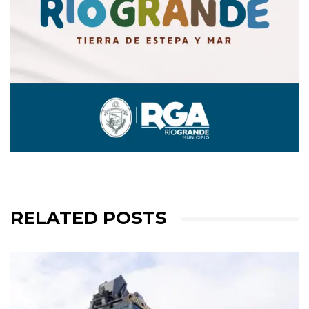
RELATED POSTS