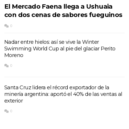
El Mercado Faena llega a Ushuaia
con dos cenas de sabores fueguinos
0
Nadar entre hielos: así se vive la Winter
Swimming World Cup al pie del glaciar Perito
Moreno
0
Santa Cruz lidera el récord exportador de la
minería argentina: aportó el 40% de las ventas al
exterior
0