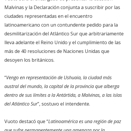
Malvinas y la Declaración conjunta a suscribir por las
ciudades representadas en el encuentro
latinoamericano con un contundente pedido para la
desmilitarización del Atlántico Sur que arbitrariamente
lleva adelante el Reino Unido y el cumplimiento de las
más de 40 resoluciones de Naciones Unidas que
desoyen los británicos.
“
Vengo en representación de Ushuaia, la ciudad más
austral del mundo, la capital de la provincia que alberga
dentro de sus límites a la Antártida, a Malvinas, a las islas
del Atlántico Sur
”, sostuvo el intendente.
Vuoto destacó que “
Latinoamérica es una región de paz
que sufre permanentemente una amenaza por la