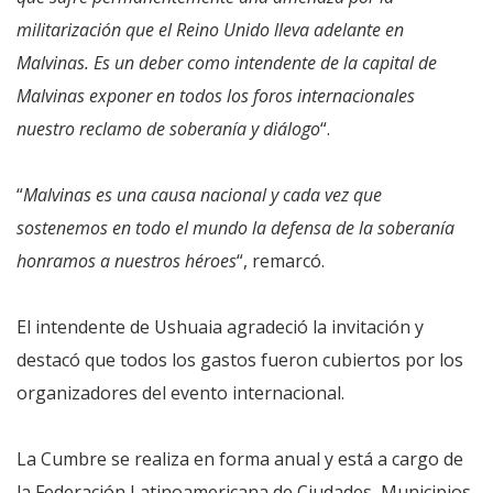
militarización que el Reino Unido lleva adelante en
Malvinas. Es un deber como intendente de la capital de
Malvinas exponer en todos los foros internacionales
nuestro reclamo de soberanía y diálogo
“.
“
Malvinas es una causa nacional y cada vez que
sostenemos en todo el mundo la defensa de la soberanía
honramos a nuestros héroes
“, remarcó.
El intendente de Ushuaia agradeció la invitación y
destacó que todos los gastos fueron cubiertos por los
organizadores del evento internacional.
La Cumbre se realiza en forma anual y está a cargo de
la Federación Latinoamericana de Ciudades, Municipios