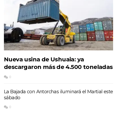
Nueva usina de Ushuaia: ya
descargaron más de 4.500 toneladas
0
La Bajada con Antorchas iluminará el Martial este
sábado
0