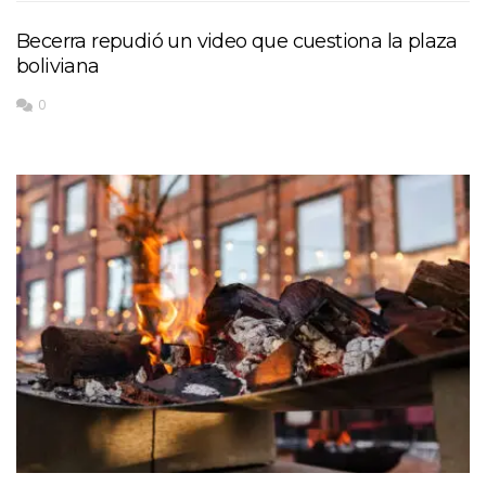
Becerra repudió un video que cuestiona la plaza
boliviana
0