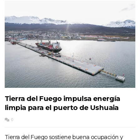
Tierra del Fuego impulsa energía
limpia para el puerto de Ushuaia
0
Tierra del Fuego sostiene buena ocupación y