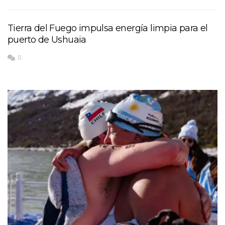
Tierra del Fuego impulsa energía limpia para el
puerto de Ushuaia
0