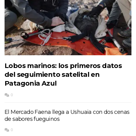
Lobos marinos: los primeros datos
del seguimiento satelital en
Patagonia Azul
0
El Mercado Faena llega a Ushuaia con dos cenas
de sabores fueguinos
0