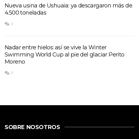
Nueva usina de Ushuaia: ya descargaron más de
4.500 toneladas
0
Nadar entre hielos: así se vive la Winter
Swimming World Cup al pie del glaciar Perito
Moreno
0
SOBRE NOSOTROS