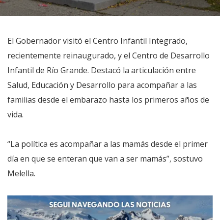
El Gobernador visitó el Centro Infantil Integrado,
recientemente reinaugurado, y el Centro de Desarrollo
Infantil de Río Grande. Destacó la articulación entre
Salud, Educación y Desarrollo para acompañar a las
familias desde el embarazo hasta los primeros años de
vida.
“La política es acompañar a las mamás desde el primer
día en que se enteran que van a ser mamás”, sostuvo
Melella.