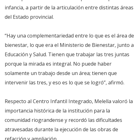
infancia, a partir de la articulación entre distintas áreas
del Estado provincial.
“Hay una complementariedad entre lo que es el área de
bienestar, lo que era el Ministerio de Bienestar, junto a
Educación y Salud. Tienen que trabajar las tres juntas
porque la mirada es integral. No puede haber
solamente un trabajo desde un área; tienen que
intervenir las tres, y eso es lo que se logró”, afirmó.
Respecto al Centro Infantil Integrado, Melella valoró la
importancia histórica de la institución para la
comunidad riograndense y recordó las dificultades
atravesadas durante la ejecución de las obras de
refacción y ampliación.