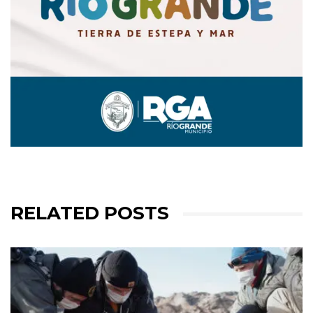
RELATED POSTS