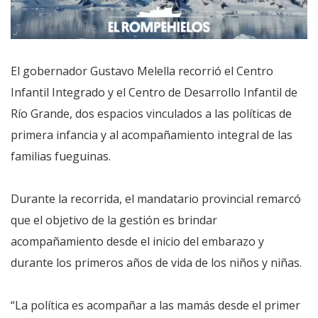
El gobernador Gustavo Melella recorrió el Centro
Infantil Integrado y el Centro de Desarrollo Infantil de
Río Grande, dos espacios vinculados a las políticas de
primera infancia y al acompañamiento integral de las
familias fueguinas.
Durante la recorrida, el mandatario provincial remarcó
que el objetivo de la gestión es brindar
acompañamiento desde el inicio del embarazo y
durante los primeros años de vida de los niños y niñas.
“La política es acompañar a las mamás desde el primer