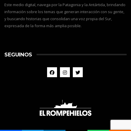
Este medio digital, navega por la Patagonia y la Antártida, brindando
información sobre los temas que generan interacción con su gente,
y buscando historias que consolidan una voz propia del Sur,
expresada de la forma más amplia posible.
SEGUINOS