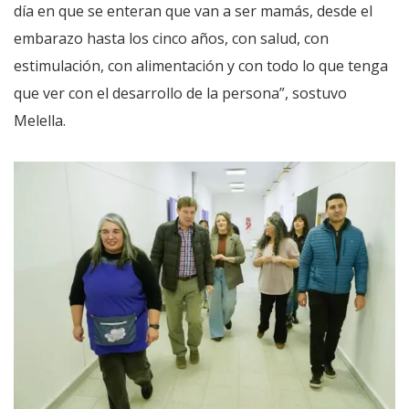
día en que se enteran que van a ser mamás, desde el
embarazo hasta los cinco años, con salud, con
estimulación, con alimentación y con todo lo que tenga
que ver con el desarrollo de la persona”, sostuvo
Melella.