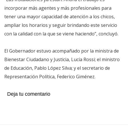
incorporar más agentes y más profesionales para
tener una mayor capacidad de atención a los chicos,
ampliar los horarios y seguir brindando este servicio
con la calidad con la que se viene haciendo”, concluyó.
El Gobernador estuvo acompañado por la ministra de
Bienestar Ciudadano y Justicia, Lucía Rossi; el ministro
de Educación, Pablo López Silva; y el secretario de
Representación Política, Federico Giménez.
Deja tu comentario