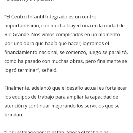
“El Centro Infantil Integrado es un centro
importantísimo, con mucha trayectoria en la ciudad de
Río Grande. Nos vimos complicados en un momento
por una obra que había que hacer; logramos el
financiamiento nacional, se comenzó, luego se paralizó,
como ha pasado con muchas obras, pero finalmente se
logró terminar”, señaló.
Finalmente, adelantó que el desafío actual es fortalecer
los equipos de trabajo para ampliar la capacidad de
atención y continuar mejorando los servicios que se
brindan.
“Las instalaciones ya están. Ahora el trabajo es