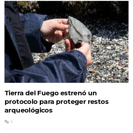
Tierra del Fuego estrenó un
protocolo para proteger restos
arqueológicos
0