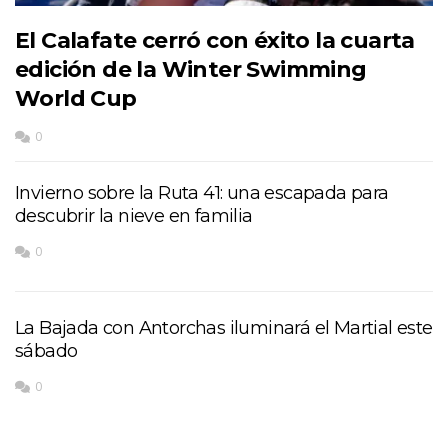
El Calafate cerró con éxito la cuarta
edición de la Winter Swimming
World Cup
0
Invierno sobre la Ruta 41: una escapada para
descubrir la nieve en familia
0
La Bajada con Antorchas iluminará el Martial este
sábado
0