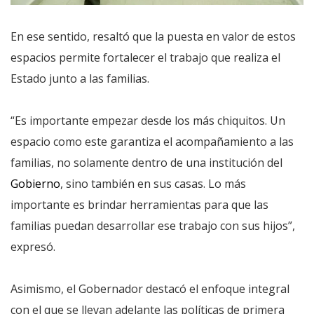
En ese sentido, resaltó que la puesta en valor de estos
espacios permite fortalecer el trabajo que realiza el
Estado junto a las familias.
“Es importante empezar desde los más chiquitos. Un
espacio como este garantiza el acompañamiento a las
familias, no solamente dentro de una institución del
Gobierno
, sino también en sus casas. Lo más
importante es brindar herramientas para que las
familias puedan desarrollar ese trabajo con sus hijos”,
expresó.
Asimismo, el Gobernador destacó el enfoque integral
con el que se llevan adelante las políticas de primera