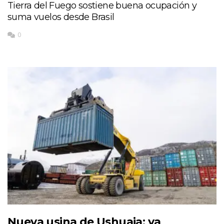
Tierra del Fuego sostiene buena ocupación y
suma vuelos desde Brasil
0
Nueva usina de Ushuaia: ya