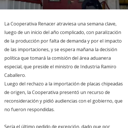
La Cooperativa Renacer atraviesa una semana clave,
luego de un inicio del año complicado, con paralización
de la producción por falta de demanda y por el impacto
de las importaciones, y se espera mañana la decisión
política que tomará la comisión del área aduanera
especial, que preside el ministro de Industria Ramiro
Caballero.
Luego del rechazo a la importación de placas chipeadas
de origen, la Cooperativa presentó un recurso de
reconsideración y pidió audiencias con el gobierno, que
no fueron respondidas.
Sería el último pedido de excepción, dado que por