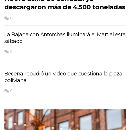
descargaron más de 4.500 toneladas
0
La Bajada con Antorchas iluminará el Martial este
sábado
0
Becerra repudió un video que cuestiona la plaza
boliviana
0