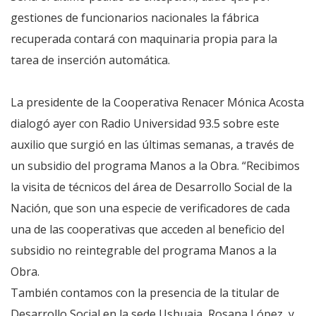
gestiones de funcionarios nacionales la fábrica
recuperada contará con maquinaria propia para la
tarea de inserción automática.
La presidente de la Cooperativa Renacer Mónica Acosta
dialogó ayer con Radio Universidad 93.5 sobre este
auxilio que surgió en las últimas semanas, a través de
un subsidio del programa Manos a la Obra. “Recibimos
la visita de técnicos del área de Desarrollo Social de la
Nación, que son una especie de verificadores de cada
una de las cooperativas que acceden al beneficio del
subsidio no reintegrable del programa Manos a la
Obra.
También contamos con la presencia de la titular de
Desarrollo Social en la sede Ushuaia, Rosana López, y