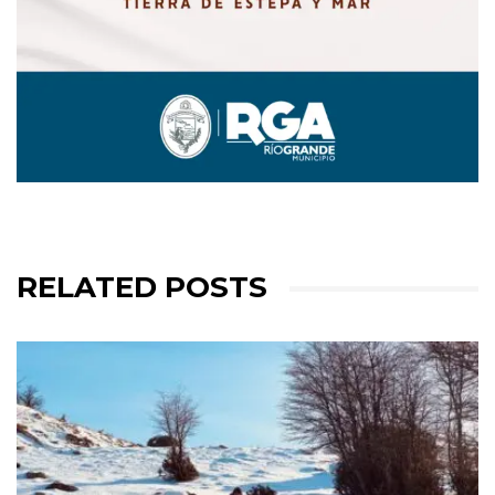
RELATED POSTS