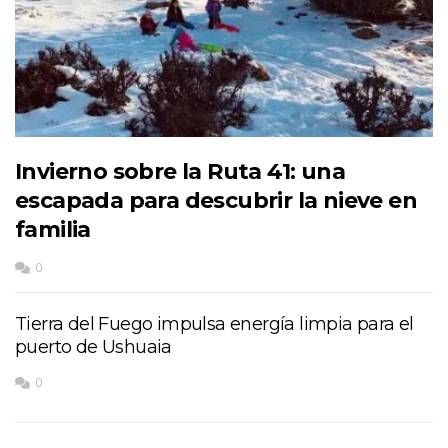
Invierno sobre la Ruta 41: una
escapada para descubrir la nieve en
familia
0
Tierra del Fuego impulsa energía limpia para el
puerto de Ushuaia
0