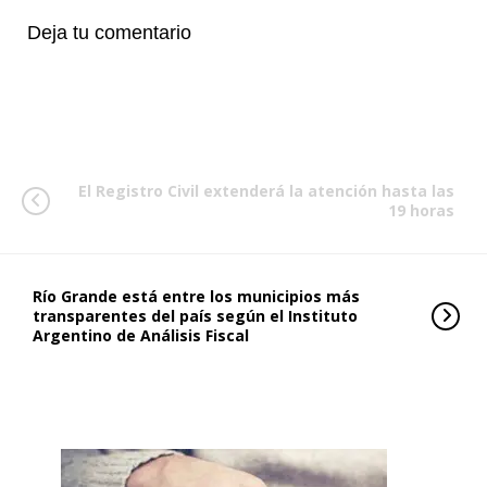
Deja tu comentario
El Registro Civil extenderá la atención hasta las
19 horas
Río Grande está entre los municipios más
transparentes del país según el Instituto
Argentino de Análisis Fiscal