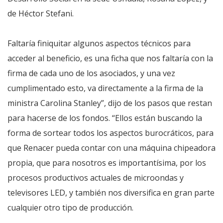
de Héctor Stefani.
Faltaría finiquitar algunos aspectos técnicos para
acceder al beneficio, es una ficha que nos faltaría con la
firma de cada uno de los asociados, y una vez
cumplimentado esto, va directamente a la firma de la
ministra Carolina Stanley”, dijo de los pasos que restan
para hacerse de los fondos. “Ellos están buscando la
forma de sortear todos los aspectos burocráticos, para
que Renacer pueda contar con una máquina chipeadora
propia, que para nosotros es importantísima, por los
procesos productivos actuales de microondas y
televisores LED, y también nos diversifica en gran parte
cualquier otro tipo de producción.