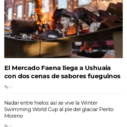
El Mercado Faena llega a Ushuaia
con dos cenas de sabores fueguinos
0
Nadar entre hielos: así se vive la Winter
Swimming World Cup al pie del glaciar Perito
Moreno
0