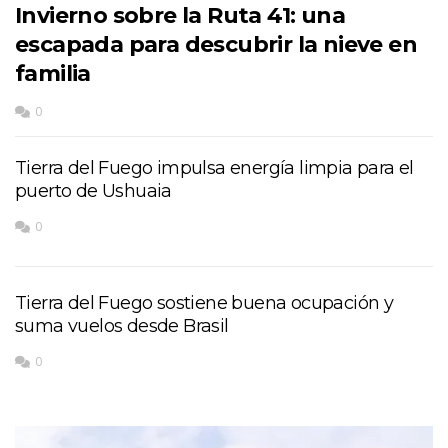
Invierno sobre la Ruta 41: una
escapada para descubrir la nieve en
familia
0
Tierra del Fuego impulsa energía limpia para el
puerto de Ushuaia
0
Tierra del Fuego sostiene buena ocupación y
suma vuelos desde Brasil
0