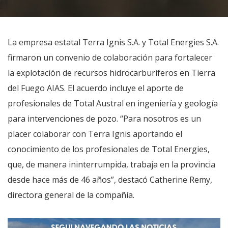
La empresa estatal Terra Ignis S.A. y Total Energies S.A.
firmaron un convenio de colaboración para fortalecer
la explotación de recursos hidrocarburíferos en Tierra
del Fuego AIAS. El acuerdo incluye el aporte de
profesionales de Total Austral en ingeniería y geología
para intervenciones de pozo. “Para nosotros es un
placer colaborar con Terra Ignis aportando el
conocimiento de los profesionales de Total Energies,
que, de manera ininterrumpida, trabaja en la provincia
desde hace más de 46 años”, destacó Catherine Remy,
directora general de la compañía.