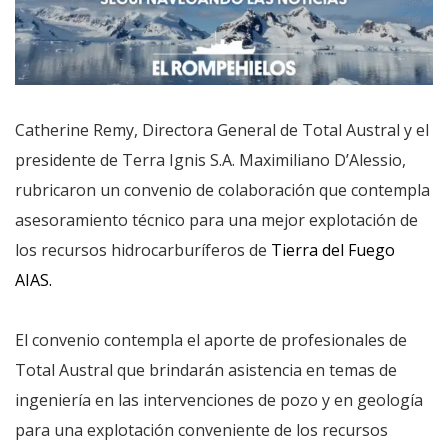
Catherine Remy, Directora General de Total Austral y el
presidente de Terra Ignis S.A. Maximiliano D’Alessio,
rubricaron un convenio de colaboración que contempla
asesoramiento técnico para una mejor explotación de
los recursos hidrocarburíferos de
Tierra del Fuego
AIAS.
El convenio contempla el aporte de profesionales de
Total Austral que brindarán asistencia en temas de
ingeniería en las intervenciones de pozo y en geología
para una explotación conveniente de los recursos