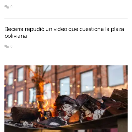
0
Becerra repudió un video que cuestiona la plaza
boliviana
0