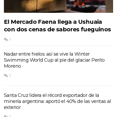
El Mercado Faena llega a Ushuaia
con dos cenas de sabores fueguinos
0
Nadar entre hielos: así se vive la Winter
Swimming World Cup al pie del glaciar Perito
Moreno
0
Santa Cruz lidera el récord exportador de la
minería argentina: aportó el 40% de las ventas al
exterior
0