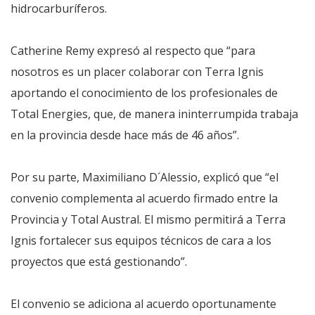
hidrocarburíferos.
Catherine Remy expresó al respecto que “para
nosotros es un placer colaborar con Terra Ignis
aportando el conocimiento de los profesionales de
Total Energies, que, de manera ininterrumpida trabaja
en la provincia desde hace más de 46 años”.
Por su parte, Maximiliano D´Alessio, explicó que “el
convenio complementa al acuerdo firmado entre la
Provincia y Total Austral. El mismo permitirá a Terra
Ignis fortalecer sus equipos técnicos de cara a los
proyectos que está gestionando”.
El convenio se adiciona al acuerdo oportunamente