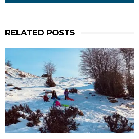
RELATED POSTS