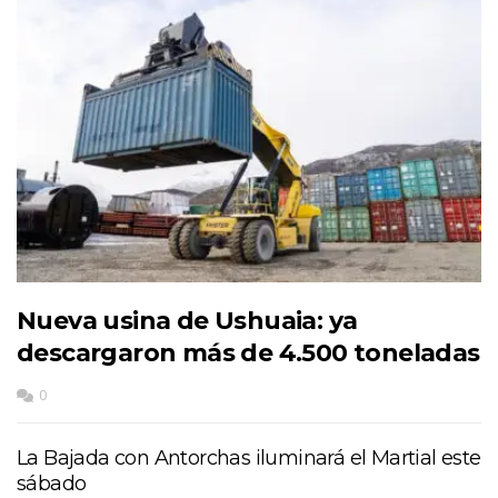
Nueva usina de Ushuaia: ya
descargaron más de 4.500 toneladas
0
La Bajada con Antorchas iluminará el Martial este
sábado