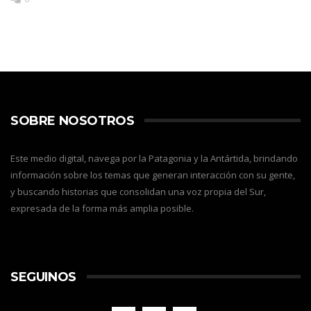
SOBRE NOSOTROS
Este medio digital, navega por la Patagonia y la Antártida, brindando
información sobre los temas que generan interacción con su gente,
y buscando historias que consolidan una voz propia del Sur,
expresada de la forma más amplia posible.
SEGUINOS