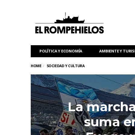
POLÍTICA Y ECONOMÍA
AMBIENTE Y TURI
HOME
SOCIEDAD Y CULTURA
La marcha 
suma en