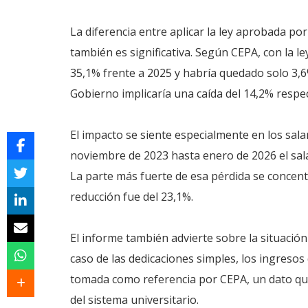
La diferencia entre aplicar la ley aprobada po
también es significativa. Según CEPA, con la le
35,1% frente a 2025 y habría quedado solo 3,6
Gobierno implicaría una caída del 14,2% respec
El impacto se siente especialmente en los sala
noviembre de 2023 hasta enero de 2026 el sala
La parte más fuerte de esa pérdida se concentr
reducción fue del 23,1%.
El informe también advierte sobre la situación
caso de las dedicaciones simples, los ingreso
tomada como referencia por CEPA, un dato que
del sistema universitario.