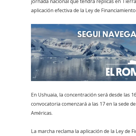
jornada nacional que tendrá réplicas en Tierra
aplicación efectiva de la Ley de Financiamiento
En Ushuaia, la concentración será desde las 16
convocatoria comenzará a las 17 en la sede de
Américas.
La marcha reclama la aplicación de la Ley de F