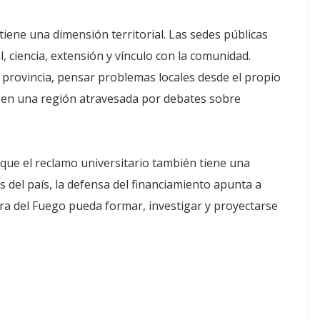
 tiene una dimensión territorial. Las sedes públicas
 ciencia, extensión y vínculo con la comunidad.
provincia, pensar problemas locales desde el propio
s en una región atravesada por debates sobre
que el reclamo universitario también tiene una
 del país, la defensa del financiamiento apunta a
ra del Fuego pueda formar, investigar y proyectarse