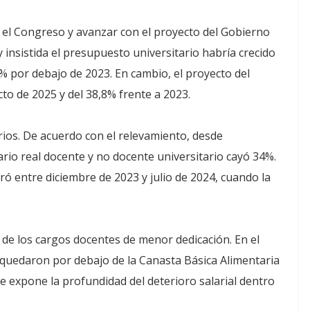
r el Congreso y avanzar con el proyecto del Gobierno
y insistida el presupuesto universitario habría crecido
% por debajo de 2023. En cambio, el proyecto del
to de 2025 y del 38,8% frente a 2023.
rios. De acuerdo con el relevamiento, desde
rio real docente y no docente universitario cayó 34%.
ó entre diciembre de 2023 y julio de 2024, cuando la
 de los cargos docentes de menor dedicación. En el
s quedaron por debajo de la Canasta Básica Alimentaria
 expone la profundidad del deterioro salarial dentro