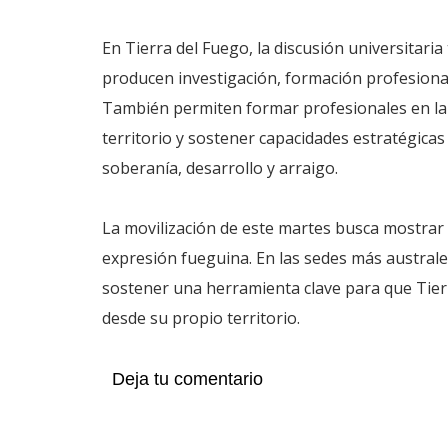
En Tierra del Fuego, la discusión universitaria
producen investigación, formación profesional,
También permiten formar profesionales en la 
territorio y sostener capacidades estratégica
soberanía, desarrollo y arraigo.
La movilización de este martes busca mostrar 
expresión fueguina. En las sedes más australes
sostener una herramienta clave para que Tier
desde su propio territorio.
Deja tu comentario