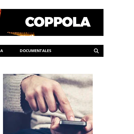
IA
DOCUMENTALES