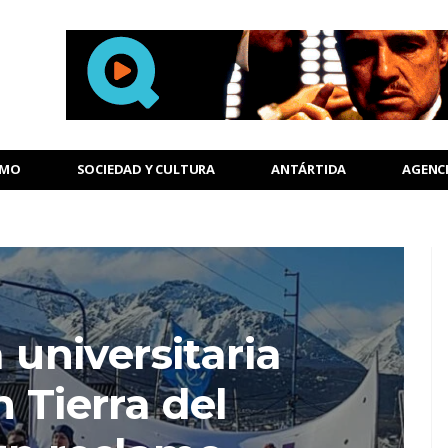
SMO
SOCIEDAD Y CULTURA
ANTÁRTIDA
AGENC
universitaria
 Tierra del