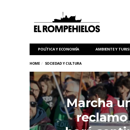
POLÍTICA Y ECONOMÍA
AMBIENTE Y TURI
HOME
SOCIEDAD Y CULTURA
Marcha uni
reclamo 