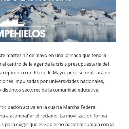
este martes 12 de mayo en una jornada que tendrá
 el centro de la agenda la crisis presupuestaria del
su epicentro en Plaza de Mayo, pero se replicará en
aciones impulsadas por universidades nacionales,
 distintos sectores de la comunidad educativa.
ticipación activa en la cuarta Marcha Federal
ina a acompañar el reclamo. La movilización forma
ís para exigir que el Gobierno nacional cumpla con la