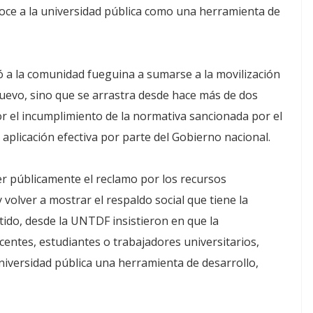
noce a la universidad pública como una herramienta de
ó a la comunidad fueguina a sumarse a la movilización
s nuevo, sino que se arrastra desde hace más de dos
or el incumplimiento de la normativa sancionada por el
aplicación efectiva por parte del Gobierno nacional.
r públicamente el reclamo por los recursos
 volver a mostrar el respaldo social que tiene la
tido, desde la UNTDF insistieron en que la
centes, estudiantes o trabajadores universitarios,
universidad pública una herramienta de desarrollo,