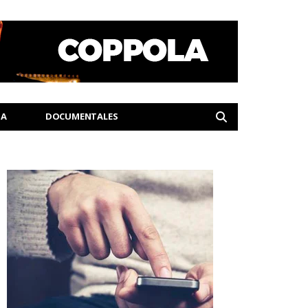
IA
DOCUMENTALES