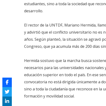
estudiantes, sino a toda la sociedad que reco
desarrollo.
El rector de la UNTDF, Mariano Hermida, llam
y advirtió que el conflicto universitario no e
años. Según planteó, la situación se agravó p
Congreso, que ya acumula más de 200 días sin 
Hermida sostuvo que la marcha busca sostene
necesarios para las universidades nacionales y
educación superior en todo el país. En ese sen
convocatoria no está dirigida únicamente a do
sino a toda la ciudadanía que reconoce en la 
formación y movilidad social.