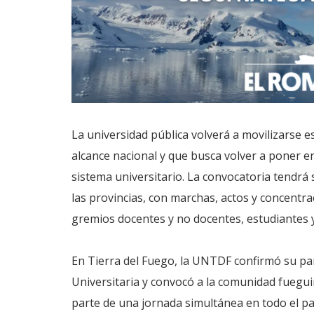
La universidad pública volverá a movilizarse 
alcance nacional y que busca volver a poner en
sistema universitario. La convocatoria tendrá 
las provincias, con marchas, actos y concentr
gremios docentes y no docentes, estudiantes y
En Tierra del Fuego, la UNTDF confirmó su par
Universitaria y convocó a la comunidad fuegu
parte de una jornada simultánea en todo el pa