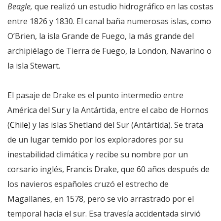
Beagle,
que realizó un estudio hidrográfico en las costas
entre 1826 y 1830. El canal baña numerosas islas, como
O’Brien, la isla Grande de Fuego, la más grande del
archipiélago de Tierra de Fuego, la London, Navarino o
la isla Stewart.
El pasaje de Drake es el punto intermedio entre
América del Sur y la Antártida, entre el cabo de Hornos
(
Chile
) y las islas Shetland del Sur (Antártida). Se trata
de un lugar temido por los exploradores por su
inestabilidad climática y recibe su nombre por un
corsario inglés, Francis Drake, que 60 años después de
los navieros españoles cruzó el estrecho de
Magallanes, en 1578, pero se vio arrastrado por el
temporal hacia el sur. Esa travesía accidentada sirvió