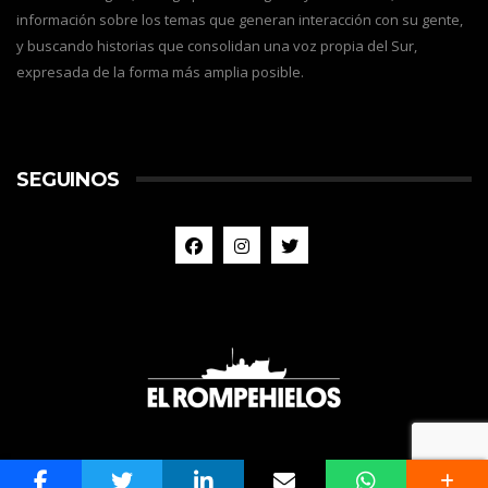
información sobre los temas que generan interacción con su gente,
y buscando historias que consolidan una voz propia del Sur,
expresada de la forma más amplia posible.
SEGUINOS