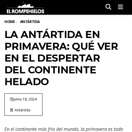
Men
HOME
ANTÁRTIDA
LA ANTÁRTIDA EN
PRIMAVERA: QUÉ VER
EN EL DESPERTAR
DEL CONTINENTE
HELADO
junio 18, 2024
Antártida
En el continente más frío del mundo, la primavera es todo