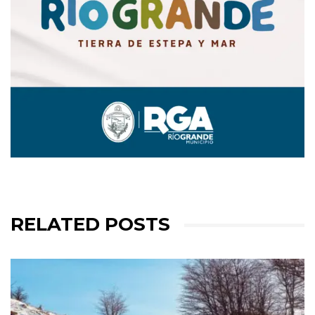
RELATED POSTS