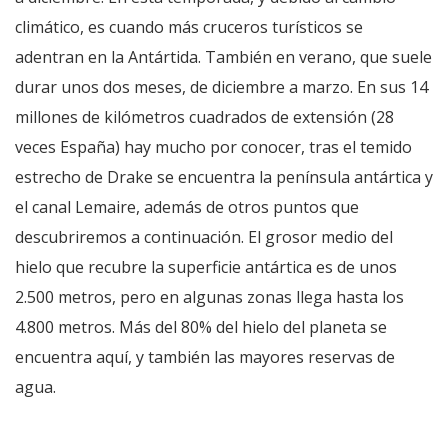
climático, es cuando más cruceros turísticos se
adentran en la Antártida. También en verano, que suele
durar unos dos meses, de diciembre a marzo. En sus 14
millones de kilómetros cuadrados de extensión (28
veces España) hay mucho por conocer, tras el temido
estrecho de Drake se encuentra la península antártica y
el canal Lemaire, además de otros puntos que
descubriremos a continuación. El grosor medio del
hielo que recubre la superficie antártica es de unos
2.500 metros, pero en algunas zonas llega hasta los
4.800 metros. Más del 80% del hielo del planeta se
encuentra aquí, y también las mayores reservas de
agua.