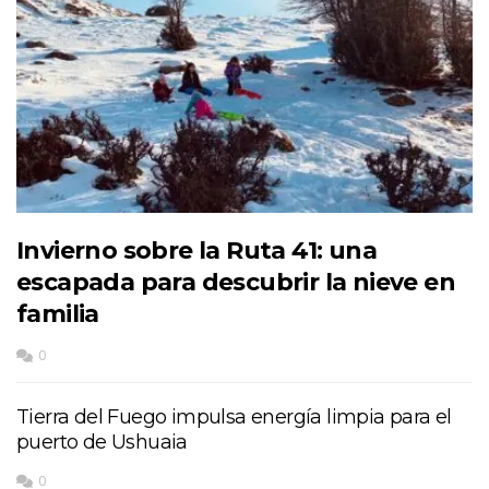
Invierno sobre la Ruta 41: una
escapada para descubrir la nieve en
familia
0
Tierra del Fuego impulsa energía limpia para el
puerto de Ushuaia
0