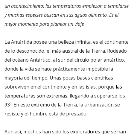
un acontecimiento: las temperaturas empiezan a templarse
y muchas especies buscan en sus aguas alimento. Es el
mejor momento para planear un viaje
La Antártida posee una belleza infinita, es el continente
de lo desconocido, el más austral de la Tierra. Rodeado
del océano Antártico, al sur del círculo polar antártico,
donde la vida se hace prácticamente imposible la
mayoría del tiempo. Unas pocas bases científicas
sobreviven en el continente y en las islas, porque
las
temperaturas son extremas
, llegando a superarse los
93º. En este extremo de la Tierra, la urbanización se
resiste y el hombre está de prestado.
Aun así, muchos han sido
los exploradores
que se han