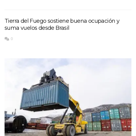
Tierra del Fuego sostiene buena ocupación y
suma vuelos desde Brasil
0