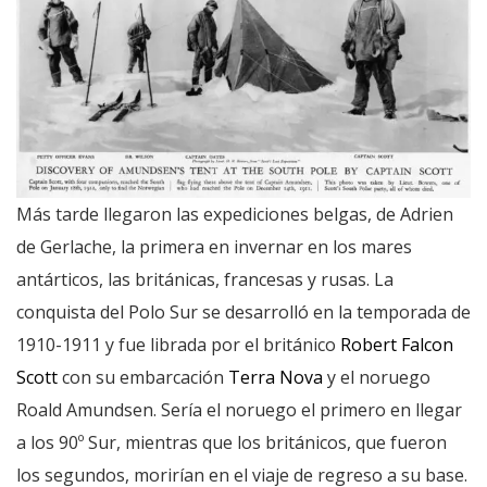
Más tarde llegaron las expediciones belgas, de Adrien
de Gerlache, la primera en invernar en los mares
antárticos, las británicas, francesas y rusas. La
conquista del Polo Sur se desarrolló en la temporada de
1910-1911 y fue librada por el británico
Robert Falcon
Scott
con su embarcación
Terra Nova
y el noruego
Roald Amundsen. Sería el noruego el primero en llegar
a los 90º Sur, mientras que los británicos, que fueron
los segundos, morirían en el viaje de regreso a su base.