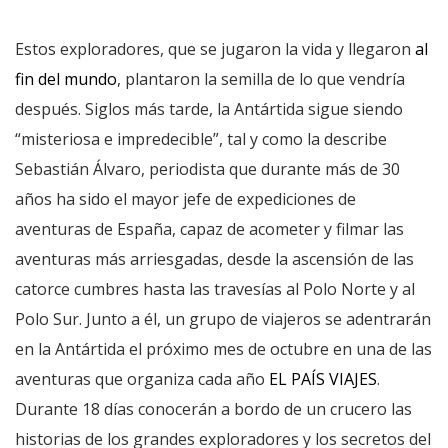
Estos exploradores, que se jugaron la vida y llegaron
al
fin del mundo
, plantaron la semilla de lo que vendría
después. Siglos más tarde, la Antártida sigue siendo
“misteriosa e impredecible”, tal y como la describe
Sebastián Álvaro, periodista que durante más de 30
años ha sido el mayor jefe de expediciones de
aventuras de España, capaz de acometer y filmar las
aventuras más arriesgadas, desde la ascensión de las
catorce cumbres hasta las travesías al Polo Norte y al
Polo Sur. Junto a él, un grupo de viajeros se adentrarán
en la Antártida el próximo mes de octubre en una de las
aventuras que organiza cada año
EL PAÍS VIAJES
.
Durante 18 días conocerán a bordo de un crucero las
historias de los grandes exploradores y los secretos del