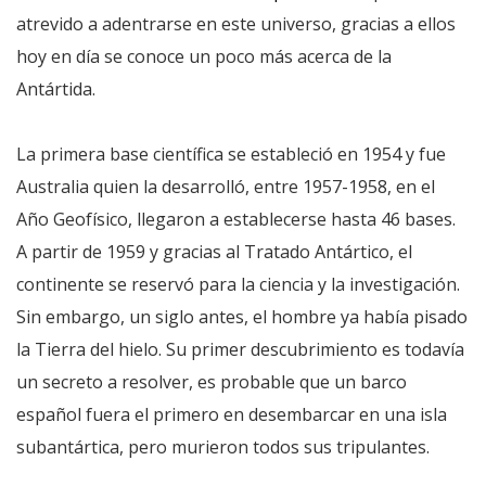
atrevido a adentrarse en este universo, gracias a ellos
hoy en día se conoce un poco más acerca de la
Antártida.
La primera base científica se estableció en 1954 y fue
Australia quien la desarrolló, entre 1957-1958, en el
Año Geofísico, llegaron a establecerse hasta 46 bases.
A partir de 1959 y gracias al Tratado Antártico, el
continente se reservó para la ciencia y la investigación.
Sin embargo, un siglo antes, el hombre ya había pisado
la Tierra del hielo. Su primer descubrimiento es todavía
un secreto a resolver, es probable que un barco
español fuera el primero en desembarcar en una isla
subantártica, pero murieron todos sus tripulantes.