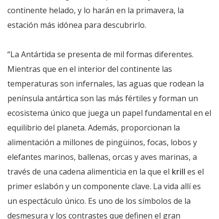
continente helado, y lo harán en la primavera, la
estación más idónea para descubrirlo.
“La Antártida se presenta de mil formas diferentes.
Mientras que en el interior del continente las
temperaturas son infernales, las aguas que rodean la
península antártica son las más fértiles y forman un
ecosistema único que juega un papel fundamental en el
equilibrio del planeta. Además, proporcionan la
alimentación a millones de pingüinos, focas, lobos y
elefantes marinos, ballenas, orcas y aves marinas, a
través de una cadena alimenticia en la que el
krill
es el
primer eslabón y un componente clave. La vida allí es
un espectáculo único. Es uno de los símbolos de la
desmesura y los contrastes que definen el gran