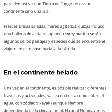
para demostrar que Tierra de Fuego no era un
continente sino una isla.
Frescas brisas saladas, mares agitados, quizás incluso
una ballena de aleta resoplando
spray
marino serán
algunos de los paisajes y especies que se encuentre el
viajero en este paso hacia la Antártida.
En el continente helado
Una vez en el continente, es posible realizar diferentes
travesías y actividades, ya sea en tierra como sobre el
agua, con zódiac o kayak (aunque siempre
dependiendo de la climatología). El canal Neumayer es