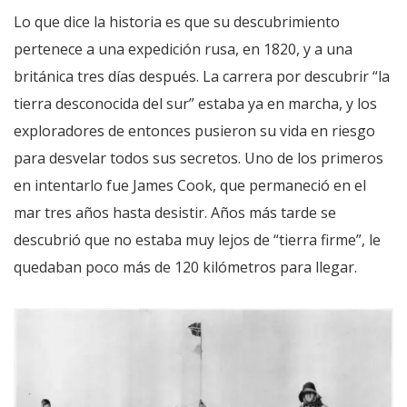
Lo que dice la historia es que su descubrimiento
pertenece a una expedición rusa, en 1820, y a una
británica tres días después. La carrera por descubrir “la
tierra desconocida del sur” estaba ya en marcha, y los
exploradores de entonces pusieron su vida en riesgo
para desvelar todos sus secretos. Uno de los primeros
en intentarlo fue James Cook, que permaneció en el
mar tres años hasta desistir. Años más tarde se
descubrió que no estaba muy lejos de “tierra firme”, le
quedaban poco más de 120 kilómetros para llegar.