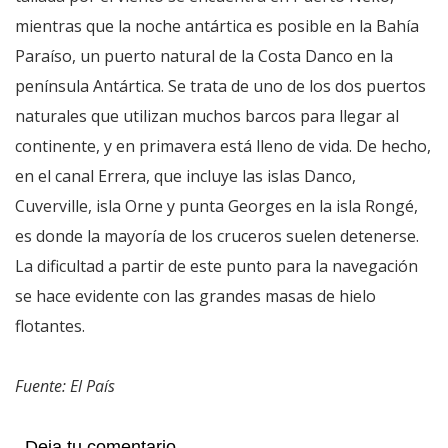
mientras que la noche antártica es posible en la Bahía
Paraíso, un puerto natural de la Costa Danco en la
península Antártica. Se trata de uno de los dos puertos
naturales que utilizan muchos barcos para llegar al
continente, y en primavera está lleno de vida. De hecho,
en el canal Errera, que incluye las islas Danco,
Cuverville, isla Orne y punta Georges en la isla Rongé,
es donde la mayoría de los cruceros suelen detenerse.
La dificultad a partir de este punto para la navegación
se hace evidente con las grandes masas de hielo
flotantes.
Fuente: El País
Deja tu comentario