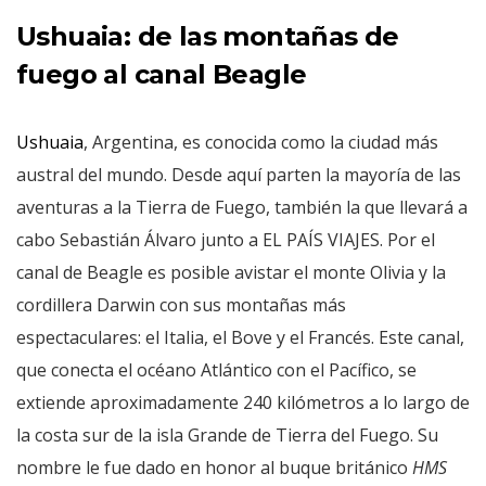
Ushuaia: de las montañas de
fuego al canal Beagle
Ushuaia
, Argentina, es conocida como la ciudad más
austral del mundo. Desde aquí parten la mayoría de las
aventuras a la Tierra de Fuego, también la que llevará a
cabo Sebastián Álvaro junto a EL PAÍS VIAJES. Por el
canal de Beagle es posible avistar el monte Olivia y la
cordillera Darwin con sus montañas más
espectaculares: el Italia, el Bove y el Francés. Este canal,
que conecta el océano Atlántico con el Pacífico, se
extiende aproximadamente 240 kilómetros a lo largo de
la costa sur de la isla Grande de Tierra del Fuego. Su
nombre le fue dado en honor al buque británico
HMS