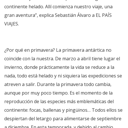
continente helado. Allí comienza nuestro viaje, una
gran aventura”, explica Sebastián Álvaro a EL PAÍS
VIAJES.
¿Por qué en primavera? La primavera antártica no
coincide con la nuestra. De marzo a abril tiene lugar el
invierno, donde prácticamente la vida se reduce a la
nada, todo está helado y ni siquiera las expediciones se
atreven a salir. Durante la primavera todo cambia,
aunque por muy poco tiempo. Es el momento de la
reproducción de las especies más emblemáticas del
continente: focas, ballenas y pingüinos… Todos ellos se
despiertan del letargo para alimentarse de septiembre
a diciembre. En esta temporada, y debido al cambio