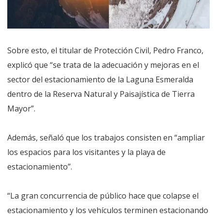
Sobre esto, el titular de Protección Civil, Pedro Franco,
explicó que “se trata de la adecuación y mejoras en el
sector del estacionamiento de la Laguna Esmeralda
dentro de la Reserva Natural y Paisajística de Tierra
Mayor”.
Además, señaló que los trabajos consisten en “ampliar
los espacios para los visitantes y la playa de
estacionamiento”.
“La gran concurrencia de público hace que colapse el
estacionamiento y los vehículos terminen estacionando