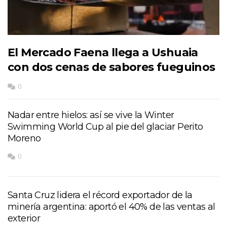
El Mercado Faena llega a Ushuaia
con dos cenas de sabores fueguinos
0
Nadar entre hielos: así se vive la Winter
Swimming World Cup al pie del glaciar Perito
Moreno
0
Santa Cruz lidera el récord exportador de la
minería argentina: aportó el 40% de las ventas al
exterior