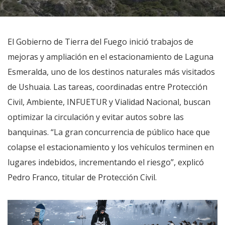
El Gobierno de Tierra del Fuego inició trabajos de
mejoras y ampliación en el estacionamiento de Laguna
Esmeralda, uno de los destinos naturales más visitados
de Ushuaia. Las tareas, coordinadas entre Protección
Civil, Ambiente, INFUETUR y Vialidad Nacional, buscan
optimizar la circulación y evitar autos sobre las
banquinas. “La gran concurrencia de público hace que
colapse el estacionamiento y los vehículos terminen en
lugares indebidos, incrementando el riesgo”, explicó
Pedro Franco, titular de Protección Civil.