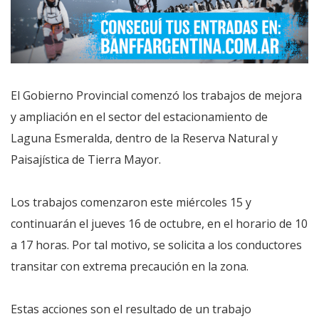
El Gobierno Provincial comenzó los trabajos de mejora
y ampliación en el sector del estacionamiento de
Laguna Esmeralda, dentro de la Reserva Natural y
Paisajística de Tierra Mayor.
Los trabajos comenzaron este miércoles 15 y
continuarán el jueves 16 de octubre, en el horario de 10
a 17 horas. Por tal motivo, se solicita a los conductores
transitar con extrema precaución en la zona.
Estas acciones son el resultado de un trabajo