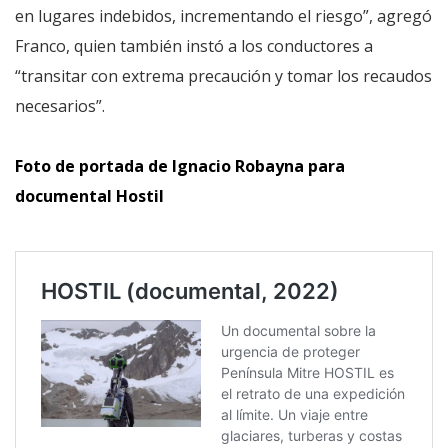
en lugares indebidos, incrementando el riesgo”, agregó
Franco, quien también instó a los conductores a
“transitar con extrema precaución y tomar los recaudos
necesarios”.
Foto de portada de Ignacio Robayna para
documental Hostil