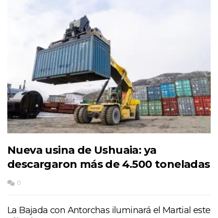
Nueva usina de Ushuaia: ya
descargaron más de 4.500 toneladas
0
La Bajada con Antorchas iluminará el Martial este