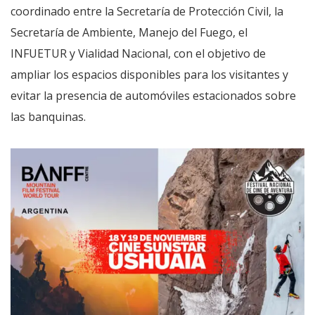
coordinado entre la Secretaría de Protección Civil, la
Secretaría de Ambiente, Manejo del Fuego, el
INFUETUR y Vialidad Nacional, con el objetivo de
ampliar los espacios disponibles para los visitantes y
evitar la presencia de automóviles estacionados sobre
las banquinas.