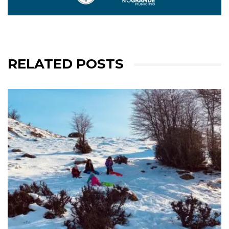
RELATED POSTS