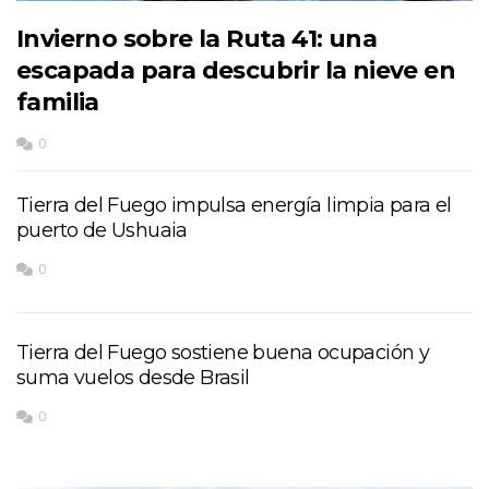
Invierno sobre la Ruta 41: una
escapada para descubrir la nieve en
familia
0
Tierra del Fuego impulsa energía limpia para el
puerto de Ushuaia
0
Tierra del Fuego sostiene buena ocupación y
suma vuelos desde Brasil
0