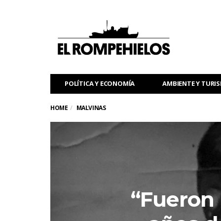
POLÍTICA Y ECONOMÍA
AMBIENTE Y TURI
HOME
MALVINAS
“Fueron 