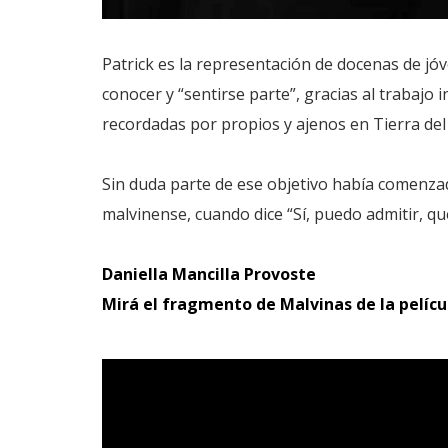
Patrick es la representación de docenas de jó
conocer y “sentirse parte”, gracias al trabajo 
recordadas por propios y ajenos en Tierra del
Sin duda parte de ese objetivo había comenzado
malvinense, cuando dice “Sí, puedo admitir, qu
Daniella Mancilla Provoste
Mirá el fragmento de Malvinas de la pelí