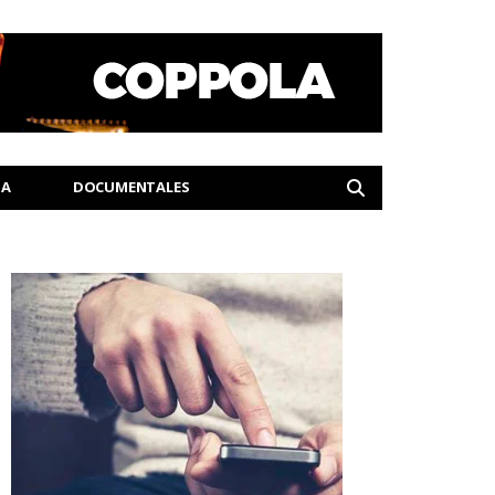
IA
DOCUMENTALES