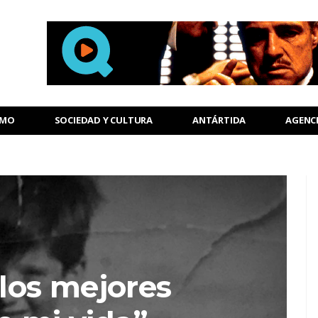
SMO
SOCIEDAD Y CULTURA
ANTÁRTIDA
AGENC
los mejores