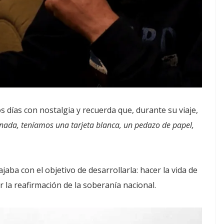
 días con nostalgia y recuerda que, durante su viaje,
nada, teníamos una tarjeta blanca, un pedazo de papel,
ba con el objetivo de desarrollarla: hacer la vida de
rar la reafirmación de la soberanía nacional.