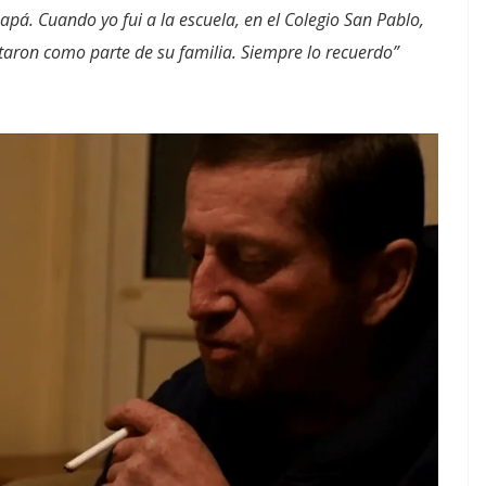
apá. Cuando yo fui a la escuela, en el Colegio San Pablo,
ataron como parte de su familia. Siempre lo recuerdo”