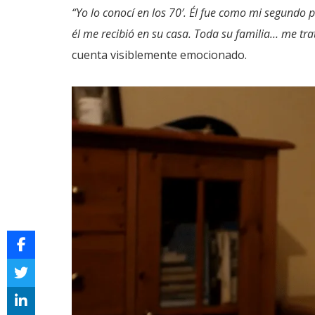
“Yo lo conocí en los 70′. Él fue como mi segundo p
él me recibió en su casa. Toda su familia… me tr
cuenta visiblemente emocionado.