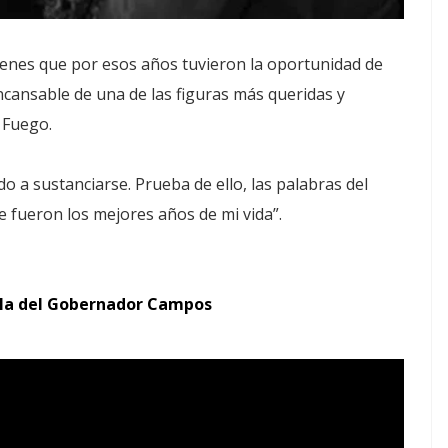
venes que por esos años tuvieron la oportunidad de
incansable de una de las figuras más queridas y
 Fuego.
 a sustanciarse. Prueba de ello, las palabras del
e fueron los mejores años de mi vida”.
cula del Gobernador Campos