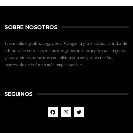
SOBRE NOSOTROS
Este medio digital, navega por la Patagonia y la Antártida, brindando
información sobre los temas que generan interacción con su gente,
y buscando historias que consolidan una voz propia del Sur,
expresada de la forma más amplia posible.
SEGUINOS