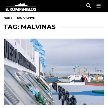
Men
HOME
TAG ARCHIVE
TAG: MALVINAS