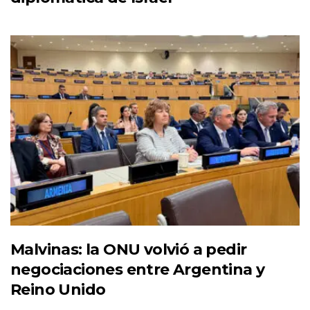
Malvinas: la ONU volvió a pedir
negociaciones entre Argentina y
Reino Unido