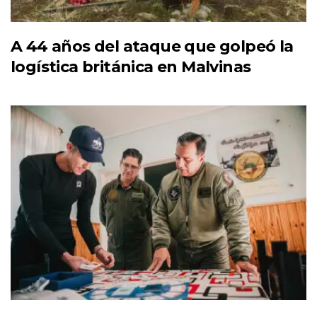
A 44 años del ataque que golpeó la
logística británica en Malvinas