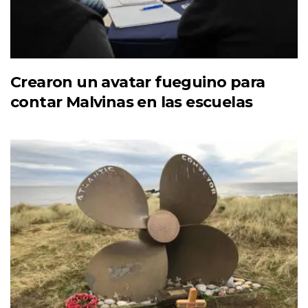
Crearon un avatar fueguino para
contar Malvinas en las escuelas