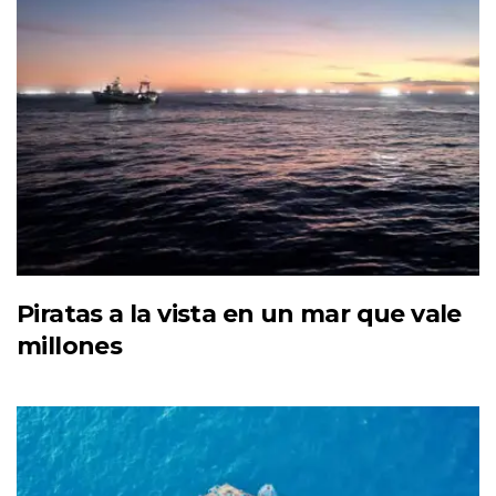
Piratas a la vista en un mar que vale
millones