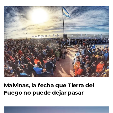
Malvinas, la fecha que Tierra del
Fuego no puede dejar pasar