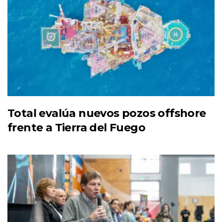
Total evalúa nuevos pozos offshore
frente a Tierra del Fuego