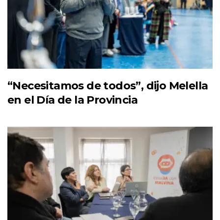
“Necesitamos de todos”, dijo Melella
en el Día de la Provincia