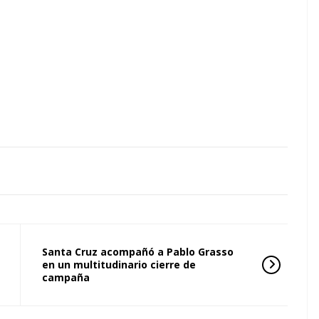
Santa Cruz acompañó a Pablo Grasso
en un multitudinario cierre de
campaña