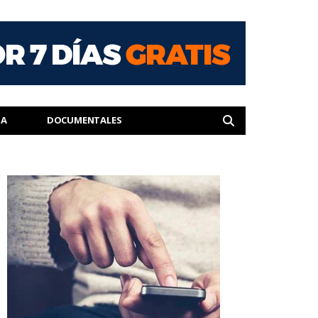
IA
DOCUMENTALES