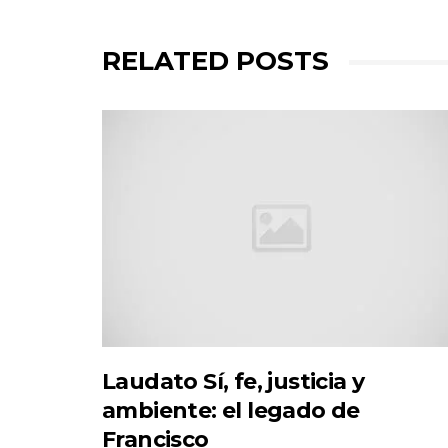
RELATED POSTS
Laudato Sí, fe, justicia y
ambiente: el legado de
Francisco