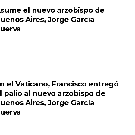
sume el nuevo arzobispo de
uenos Aires, Jorge García
uerva
n el Vaticano, Francisco entregó
l palio al nuevo arzobispo de
uenos Aires, Jorge García
uerva