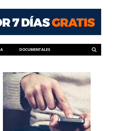
IA
DOCUMENTALES