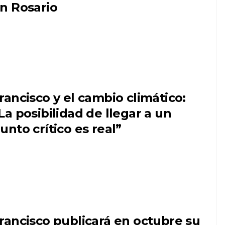
n Rosario
rancisco y el cambio climático:
La posibilidad de llegar a un
unto crítico es real”
rancisco publicará en octubre su