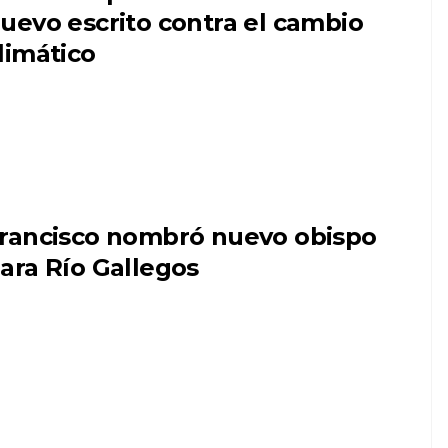
uevo escrito contra el cambio
limático
rancisco nombró nuevo obispo
ara Río Gallegos