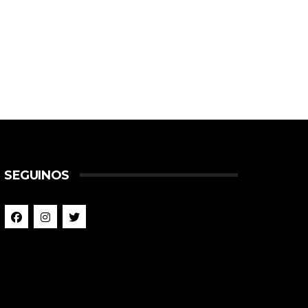
SEGUINOS