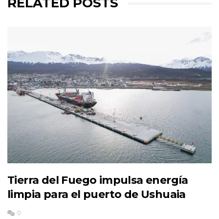
RELATED POSTS
Tierra del Fuego impulsa energía
limpia para el puerto de Ushuaia
0