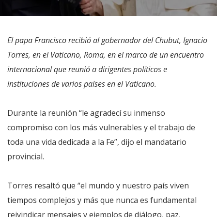
El papa Francisco recibió al gobernador del Chubut, Ignacio
Torres, en el Vaticano, Roma, en el marco de un encuentro
internacional que reunió a dirigentes políticos e
instituciones de varios países en el Vaticano.
Durante la reunión “le agradecí su inmenso
compromiso con los más vulnerables y el trabajo de
toda una vida dedicada a la Fe”, dijo el mandatario
provincial.
Torres resaltó que “el mundo y nuestro país viven
tiempos complejos y más que nunca es fundamental
reivindicar mensajes y ejemplos de diálogo, paz,