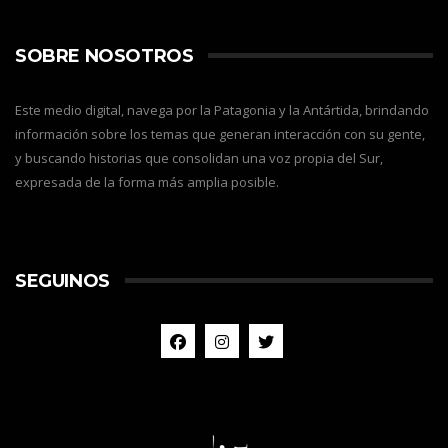
SOBRE NOSOTROS
Este medio digital, navega por la Patagonia y la Antártida, brindando
información sobre los temas que generan interacción con su gente,
y buscando historias que consolidan una voz propia del Sur,
expresada de la forma más amplia posible.
SEGUINOS