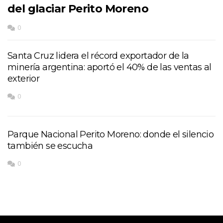
del glaciar Perito Moreno
0
Santa Cruz lidera el récord exportador de la
minería argentina: aportó el 40% de las ventas al
exterior
0
Parque Nacional Perito Moreno: donde el silencio
también se escucha
0