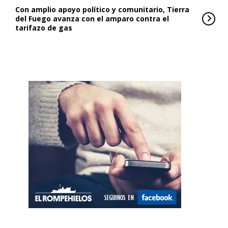
Con amplio apoyo político y comunitario, Tierra
del Fuego avanza con el amparo contra el
tarifazo de gas