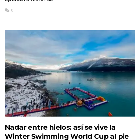
0
Nadar entre hielos: así se vive la
Winter Swimming World Cup al pie