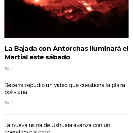
La Bajada con Antorchas iluminará el
Martial este sábado
0
Becerra repudió un video que cuestiona la plaza
boliviana
0
La nueva usina de Ushuaia avanza con un
operativo histórico