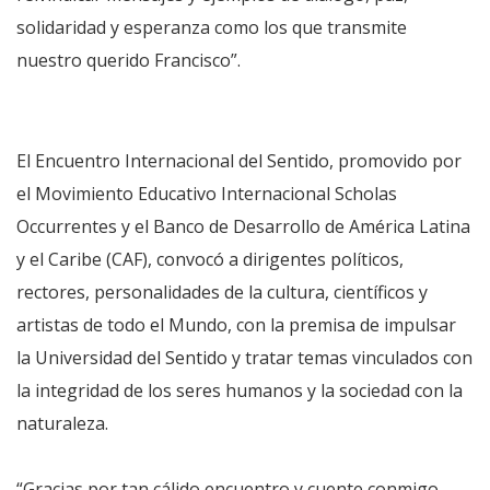
solidaridad y esperanza como los que transmite
nuestro querido Francisco”.
El Encuentro Internacional del Sentido, promovido por
el Movimiento Educativo Internacional Scholas
Occurrentes y el Banco de Desarrollo de América Latina
y el Caribe (CAF), convocó a dirigentes políticos,
rectores, personalidades de la cultura, científicos y
artistas de todo el Mundo, con la premisa de impulsar
la Universidad del Sentido y tratar temas vinculados con
la integridad de los seres humanos y la sociedad con la
naturaleza.
“Gracias por tan cálido encuentro y cuente conmigo