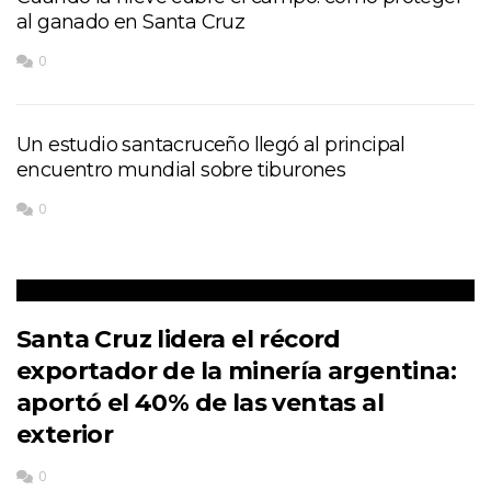
al ganado en Santa Cruz
0
Un estudio santacruceño llegó al principal
encuentro mundial sobre tiburones
0
Santa Cruz lidera el récord
exportador de la minería argentina:
aportó el 40% de las ventas al
exterior
0