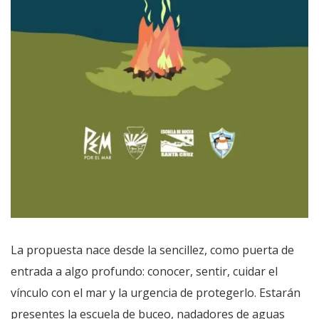
La propuesta nace desde la sencillez, como puerta de
entrada a algo profundo: conocer, sentir, cuidar el
vínculo con el mar y la urgencia de protegerlo. Estarán
presentes la escuela de buceo, nadadores de aguas