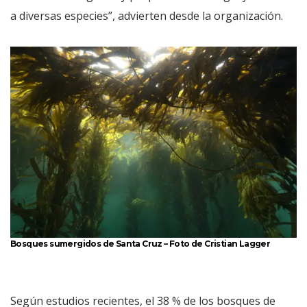
a diversas especies”, advierten desde la organización.
Bosques sumergidos de Santa Cruz – Foto de Cristian Lagger
Según estudios recientes, el 38 % de los bosques de