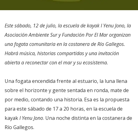
Este sábado, 12 de julio, la escuela de kayak I Yenu Jono, la
Asociación Ambiente Sur y Fundación Por El Mar organizan
una fogata comunitaria en la costanera de Río Gallegos.
Habrá música, historias compartidas y una invitación
abierta a reconectar con el mar y su ecosistema.
Una fogata encendida frente al estuario, la luna llena
sobre el horizonte y gente sentada en ronda, mate de
por medio, contando una historia. Esa es la propuesta
para este sábado de 17 a 20 horas, en la escuela de
kayak
I Yenu Jono
. Una noche distinta en la costanera de
Río Gallegos.