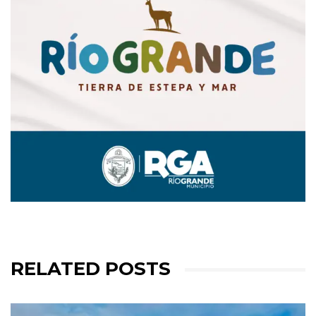
RELATED POSTS