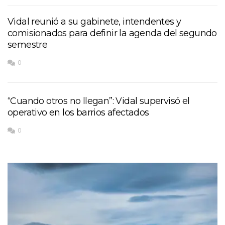
Vidal reunió a su gabinete, intendentes y
comisionados para definir la agenda del segundo
semestre
0
“Cuando otros no llegan”: Vidal supervisó el
operativo en los barrios afectados
0