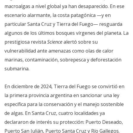
macroalgas a nivel global ya han desaparecido. En ese
escenario alarmante, la costa patagónica —y en
particular Santa Cruz y Tierra del Fuego— resguarda
algunos de los últimos bosques vírgenes del planeta. La
prestigiosa revista
Science
alertó sobre su
vulnerabilidad ante amenazas como olas de calor
marinas, contaminación, sobrepesca y deforestación
submarina.
En diciembre de 2024, Tierra del Fuego se convirtió en
la primera provincia argentina en sancionar una ley
específica para la conservación y el manejo sostenible
de algas. En Santa Cruz, cuatro localidades ya
declararon de interés su protección: Puerto Deseado,
Puerto San Julián, Puerto Santa Cruz y Río Gallegos.