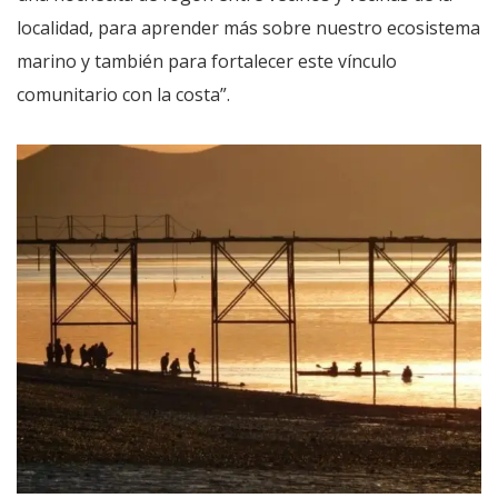
localidad, para aprender más sobre nuestro ecosistema
marino y también para fortalecer este vínculo
comunitario con la costa”.