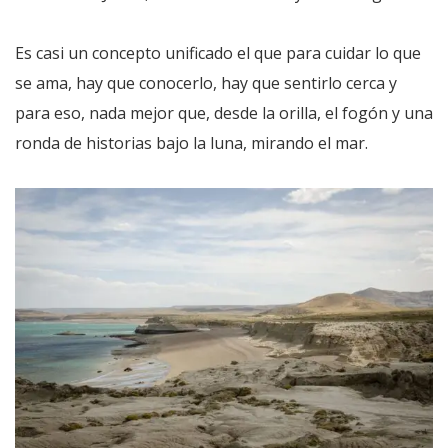
Es casi un concepto unificado el que para cuidar lo que
se ama, hay que conocerlo, hay que sentirlo cerca y
para eso, nada mejor que, desde la orilla, el fogón y una
ronda de historias bajo la luna, mirando el mar.