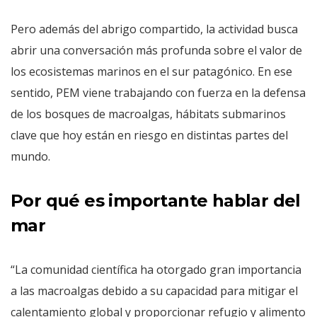
Pero además del abrigo compartido, la actividad busca
abrir una conversación más profunda sobre el valor de
los ecosistemas marinos en el sur patagónico. En ese
sentido, PEM viene trabajando con fuerza en la defensa
de los bosques de macroalgas, hábitats submarinos
clave que hoy están en riesgo en distintas partes del
mundo.
Por qué es importante hablar del
mar
“La comunidad científica ha otorgado gran importancia
a las macroalgas debido a su capacidad para mitigar el
calentamiento global y proporcionar refugio y alimento