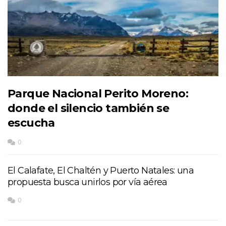
Parque Nacional Perito Moreno:
donde el silencio también se
escucha
0
El Calafate, El Chaltén y Puerto Natales: una
propuesta busca unirlos por vía aérea
0