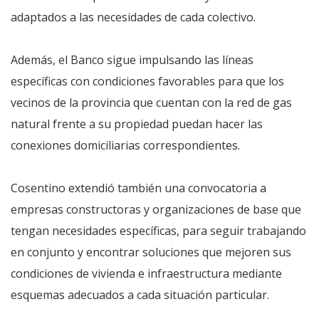
adaptados a las necesidades de cada colectivo.
Además, el Banco sigue impulsando las líneas
específicas con condiciones favorables para que los
vecinos de la provincia que cuentan con la red de gas
natural frente a su propiedad puedan hacer las
conexiones domiciliarias correspondientes.
Cosentino extendió también una convocatoria a
empresas constructoras y organizaciones de base que
tengan necesidades específicas, para seguir trabajando
en conjunto y encontrar soluciones que mejoren sus
condiciones de vivienda e infraestructura mediante
esquemas adecuados a cada situación particular.