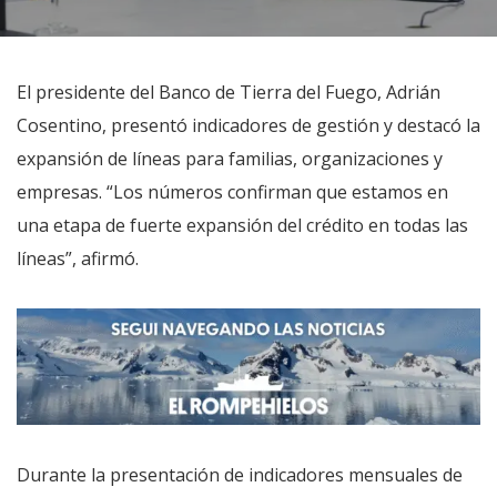
El presidente del Banco de Tierra del Fuego, Adrián
Cosentino, presentó indicadores de gestión y destacó la
expansión de líneas para familias, organizaciones y
empresas. “Los números confirman que estamos en
una etapa de fuerte expansión del crédito en todas las
líneas”, afirmó.
Durante la presentación de indicadores mensuales de