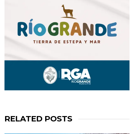
RELATED POSTS