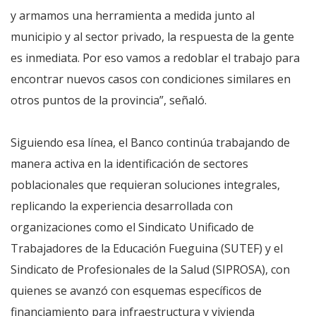
y armamos una herramienta a medida junto al
municipio y al sector privado, la respuesta de la gente
es inmediata. Por eso vamos a redoblar el trabajo para
encontrar nuevos casos con condiciones similares en
otros puntos de la provincia”, señaló.
Siguiendo esa línea, el Banco continúa trabajando de
manera activa en la identificación de sectores
poblacionales que requieran soluciones integrales,
replicando la experiencia desarrollada con
organizaciones como el Sindicato Unificado de
Trabajadores de la Educación Fueguina (SUTEF) y el
Sindicato de Profesionales de la Salud (SIPROSA), con
quienes se avanzó con esquemas específicos de
financiamiento para infraestructura y vivienda