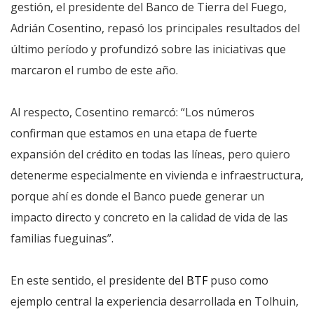
gestión, el presidente del Banco de Tierra del Fuego,
Adrián Cosentino, repasó los principales resultados del
último período y profundizó sobre las iniciativas que
marcaron el rumbo de este año.
Al respecto, Cosentino remarcó: “Los números
confirman que estamos en una etapa de fuerte
expansión del crédito en todas las líneas, pero quiero
detenerme especialmente en vivienda e infraestructura,
porque ahí es donde el Banco puede generar un
impacto directo y concreto en la calidad de vida de las
familias fueguinas”.
En este sentido, el presidente del
BTF
puso como
ejemplo central la experiencia desarrollada en Tolhuin,