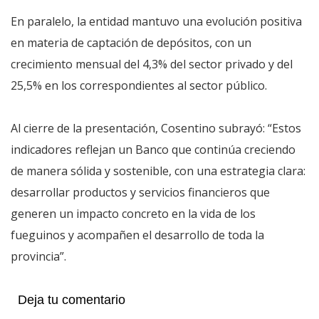
En paralelo, la entidad mantuvo una evolución positiva
en materia de captación de depósitos, con un
crecimiento mensual del 4,3% del sector privado y del
25,5% en los correspondientes al sector público.
Al cierre de la presentación, Cosentino subrayó: “Estos
indicadores reflejan un Banco que continúa creciendo
de manera sólida y sostenible, con una estrategia clara:
desarrollar productos y servicios financieros que
generen un impacto concreto en la vida de los
fueguinos y acompañen el desarrollo de toda la
provincia”.
Deja tu comentario