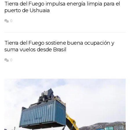
Tierra del Fuego impulsa energía limpia para el
puerto de Ushuaia
0
Tierra del Fuego sostiene buena ocupación y
suma vuelos desde Brasil
0