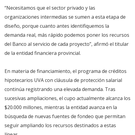
“Necesitamos que el sector privado y las
organizaciones intermedias se sumen a esta etapa de
diseño, porque cuanto antes identifiquemos la
demanda real, más rápido podemos poner los recursos
del Banco al servicio de cada proyecto”, afirmó el titular
de la entidad financiera provincial.
En materia de financiamiento, el programa de créditos
hipotecarios UVA con cláusula de protección salarial
continúa registrando una elevada demanda. Tras
sucesivas ampliaciones, el cupo actualmente alcanza los
$20.000 millones, mientras la entidad avanza en la
búsqueda de nuevas fuentes de fondeo que permitan
seguir ampliando los recursos destinados a estas
líneas.