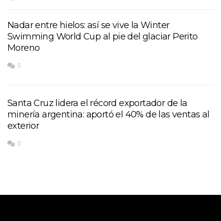
Nadar entre hielos: así se vive la Winter
Swimming World Cup al pie del glaciar Perito
Moreno
0
Santa Cruz lidera el récord exportador de la
minería argentina: aportó el 40% de las ventas al
exterior
0