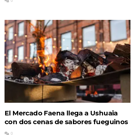
0
El Mercado Faena llega a Ushuaia
con dos cenas de sabores fueguinos
0