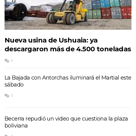
Nueva usina de Ushuaia: ya
descargaron más de 4.500 toneladas
0
La Bajada con Antorchas iluminará el Martial este
sábado
0
Becerra repudió un video que cuestiona la plaza
boliviana