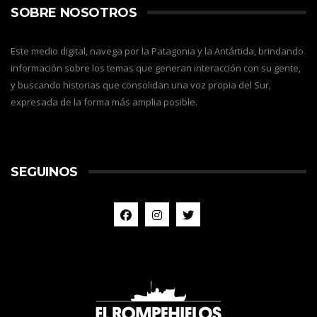
SOBRE NOSOTROS
Este medio digital, navega por la Patagonia y la Antártida, brindando
información sobre los temas que generan interacción con su gente,
y buscando historias que consolidan una voz propia del Sur,
expresada de la forma más amplia posible.
SEGUINOS