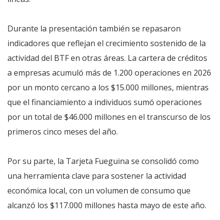
Durante la presentación también se repasaron
indicadores que reflejan el crecimiento sostenido de la
actividad del BTF en otras áreas. La cartera de créditos
a empresas acumuló más de 1.200 operaciones en 2026
por un monto cercano a los $15.000 millones, mientras
que el financiamiento a individuos sumó operaciones
por un total de $46.000 millones en el transcurso de los
primeros cinco meses del año.
Por su parte, la Tarjeta Fueguina se consolidó como
una herramienta clave para sostener la actividad
económica local, con un volumen de consumo que
alcanzó los $117.000 millones hasta mayo de este año.