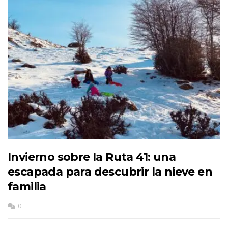
Invierno sobre la Ruta 41: una
escapada para descubrir la nieve en
familia
0