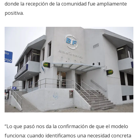
donde la recepción de la comunidad fue ampliamente
positiva.
“Lo que pasó nos da la confirmación de que el modelo
funciona: cuando identificamos una necesidad concreta