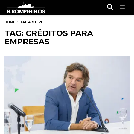
Men
HOME
TAG ARCHIVE
TAG: CRÉDITOS PARA
EMPRESAS