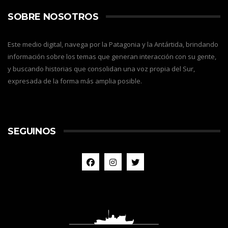
SOBRE NOSOTROS
Este medio digital, navega por la Patagonia y la Antártida, brindando
información sobre los temas que generan interacción con su gente,
y buscando historias que consolidan una voz propia del Sur,
expresada de la forma más amplia posible.
SEGUINOS