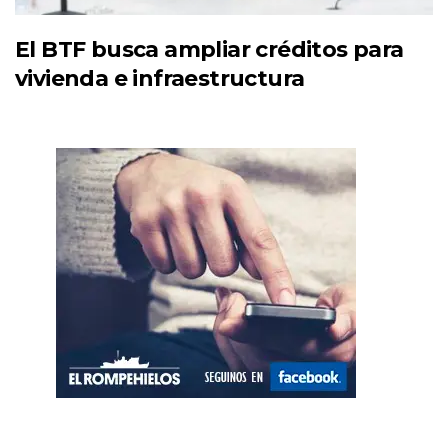
El BTF busca ampliar créditos para
vivienda e infraestructura