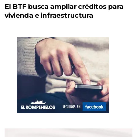
El BTF busca ampliar créditos para
vivienda e infraestructura