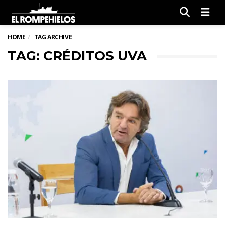
Men
HOME
TAG ARCHIVE
TAG: CRÉDITOS UVA