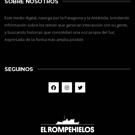
SOBRE NOSOTROS
Este medio digital, navega por la Patagonia y la Antártida, brindando
información sobre los temas que generan interacción con su gente,
y buscando historias que consolidan una voz propia del Sur,
expresada de la forma más amplia posible.
SEGUINOS