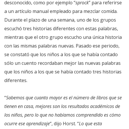
desconocido, como por ejemplo “
sprock
” para referirse
a un artículo manual empleado para mezclar comida.
Durante el plazo de una semana, uno de los grupos
escuchó tres historias diferentes con estas palabras,
mientras que el otro grupo escucho una única historia
con las mismas palabras nuevas. Pasado ese periodo,
se constató que los niños a los que se había contado
sólo un cuento recordaban mejor las nuevas palabras
que los niños a los que se había contado tres historias
diferentes.
“
Sabemos que cuanto mayor es el número de libros que se
tienen en casa, mejores son los resultados académicos de
los niños, pero lo que no habíamos comprendido es cómo
ocurre ese aprendizaje
“, dijo Horst. “
Lo que esta