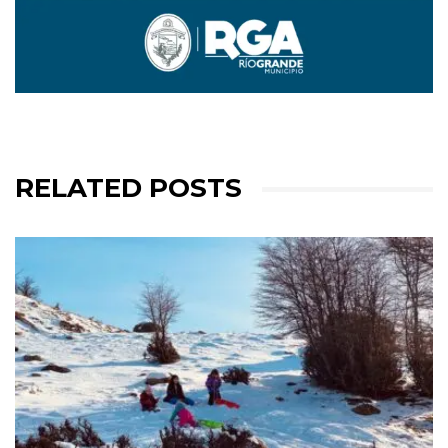
RELATED POSTS