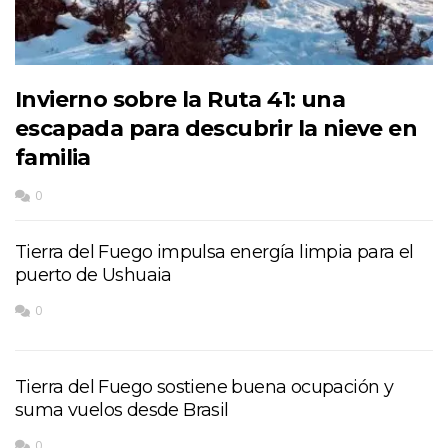
Invierno sobre la Ruta 41: una
escapada para descubrir la nieve en
familia
0
Tierra del Fuego impulsa energía limpia para el
puerto de Ushuaia
0
Tierra del Fuego sostiene buena ocupación y
suma vuelos desde Brasil
0