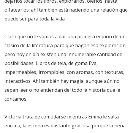
dejarlos tocar los libros, explorarlos, olerlos, hasta
olfatearlos; ahí también está naciendo una relación que
puede ser para toda la vida.
Claro que no le vamos a dar una primera edición de un
clásico de la literatura para que hagan esa exploración,
pero hoy en día existen una innumerable cantidad de
posibilidades. Libros de tela, de goma Eva,
impermeables, irrompibles, con aromas, con texturas,
interactivos. Ahí también hay magia, aunque aún no
sepan leer o no entiendan del todo la historia que le
contamos.
Victoria trata de comodarse mientras Emma le salta
encima, la escena es bastante graciosa porque la nena