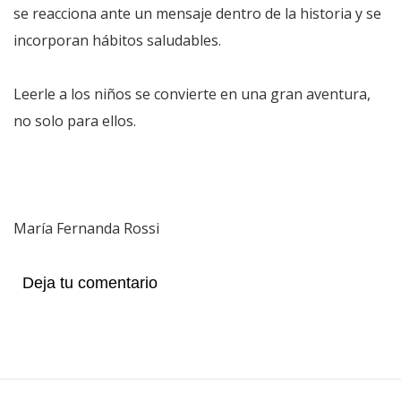
se reacciona ante un mensaje dentro de la historia y se
incorporan hábitos saludables.
Leerle a los niños se convierte en una gran aventura,
no solo para ellos.
María Fernanda Rossi
Deja tu comentario