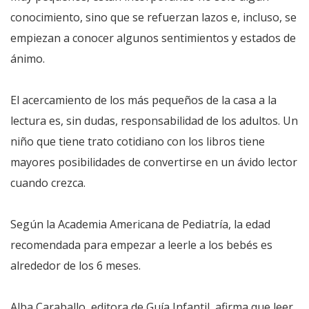
conocimiento, sino que se refuerzan lazos e, incluso, se
empiezan a conocer algunos sentimientos y estados de
ánimo.
El acercamiento de los más pequeños de la casa a la
lectura es, sin dudas, responsabilidad de los adultos. Un
niño que tiene trato cotidiano con los libros tiene
mayores posibilidades de convertirse en un ávido lector
cuando crezca.
Según la Academia Americana de Pediatría, la edad
recomendada para empezar a leerle a los bebés es
alrededor de los 6 meses.
Alba Caraballo, editora de Guía Infantil, afirma que leer