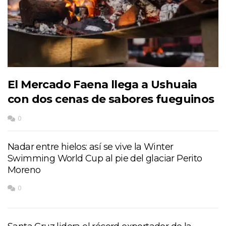
El Mercado Faena llega a Ushuaia
con dos cenas de sabores fueguinos
0
Nadar entre hielos: así se vive la Winter
Swimming World Cup al pie del glaciar Perito
Moreno
0