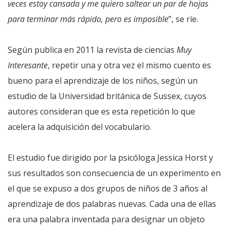
veces estoy cansada y me quiero saltear un par de hojas
para terminar más rápido, pero es imposible
”, se ríe.
Según publica en 2011 la revista de ciencias
Muy
Interesante
, repetir una y otra vez el mismo cuento es
bueno para el aprendizaje de los niños, según un
estudio de la Universidad británica de Sussex, cuyos
autores consideran que es esta repetición lo que
acelera la adquisición del vocabulario.
El estudio fue dirigido por la psicóloga Jessica Horst y
sus resultados son consecuencia de un experimento en
el que se expuso a dos grupos de niños de 3 años al
aprendizaje de dos palabras nuevas. Cada una de ellas
era una palabra inventada para designar un objeto