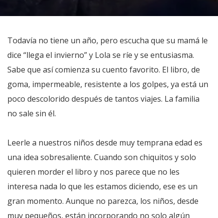
Todavía no tiene un año, pero escucha que su mamá le
dice “llega el invierno” y Lola se ríe y se entusiasma.
Sabe que así comienza su cuento favorito. El libro, de
goma, impermeable, resistente a los golpes, ya está un
poco descolorido después de tantos viajes. La familia
no sale sin él.
Leerle a nuestros niños desde muy temprana edad es
una idea sobresaliente. Cuando son chiquitos y solo
quieren morder el libro y nos parece que no les
interesa nada lo que les estamos diciendo, ese es un
gran momento. Aunque no parezca, los niños, desde
muy pequeños, están incorporando no solo algún