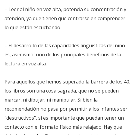
– Leer al niño en voz alta, potencia su concentración y
atención, ya que tienen que centrarse en comprender
lo que están escuchando
– El desarrollo de las capacidades lingüísticas del niño
es, asimismo, uno de los principales beneficios de la
lectura en voz alta.
Para aquellos que hemos superado la barrera de los 40,
los libros son una cosa sagrada, que no se pueden
marcar, ni dibujar, ni manipular. Si bien la
recomendación no pasa por permitir a los infantes ser
“destructivos”, sí es importante que puedan tener un
contacto con el formato físico más relajado. Hay que