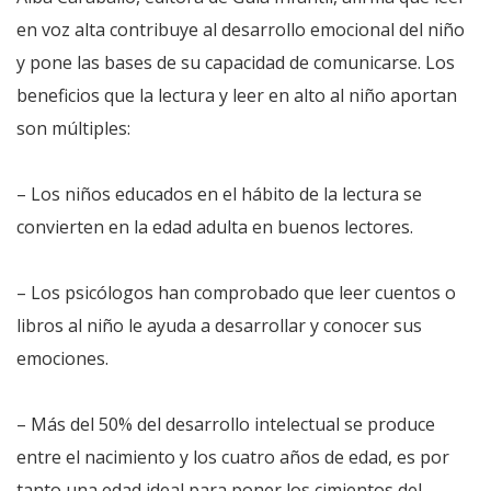
en voz alta contribuye al desarrollo emocional del niño
y pone las bases de su capacidad de comunicarse. Los
beneficios que la lectura y leer en alto al niño aportan
son múltiples:
– Los niños educados en el hábito de la lectura se
convierten en la edad adulta en buenos lectores.
– Los psicólogos han comprobado que leer cuentos o
libros al niño le ayuda a desarrollar y conocer sus
emociones.
– Más del 50% del desarrollo intelectual se produce
entre el nacimiento y los cuatro años de edad, es por
tanto una edad ideal para poner los cimientos del