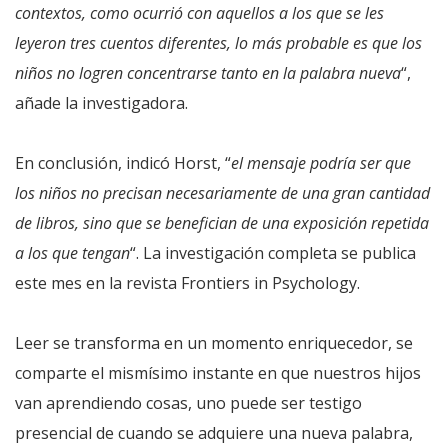
contextos, como ocurrió con aquellos a los que se les
leyeron tres cuentos diferentes, lo más probable es que los
niños no logren concentrarse tanto en la palabra nueva
“,
añade la investigadora.
En conclusión, indicó Horst, “
el mensaje podría ser que
los niños no precisan necesariamente de una gran cantidad
de libros, sino que se benefician de una exposición repetida
a los que tengan
“. La investigación completa se publica
este mes en la revista Frontiers in Psychology.
Leer se transforma en un momento enriquecedor, se
comparte el mismísimo instante en que nuestros hijos
van aprendiendo cosas, uno puede ser testigo
presencial de cuando se adquiere una nueva palabra,