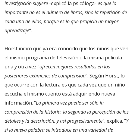
investigación sugiere
-explicó la psicóloga-
es que lo
importante no es el número de libros, sino la repetición de
cada uno de ellos, porque es lo que propicia un mayor
aprendizaje
“.
Horst indicó que ya era conocido que los niños que ven
el mismo programa de televisión o la misma película
una y otra vez “
ofrecen mejores resultados en los
posteriores exámenes de comprensión
“. Según Horst, lo
que ocurre con la lectura es que cada vez que un niño
escucha el mismo cuento está adquiriendo nueva
información. “
La primera vez puede ser sólo la
comprensión de la historia, la segunda la percepción de los
detalles y la descripción, y así progresivamente
“, explica. “
Y
si la nueva palabra se introduce en una variedad de