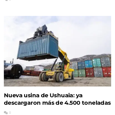
Nueva usina de Ushuaia: ya
descargaron más de 4.500 toneladas
0