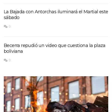
La Bajada con Antorchas iluminará el Martial este
sábado
0
Becerra repudió un video que cuestiona la plaza
boliviana
0