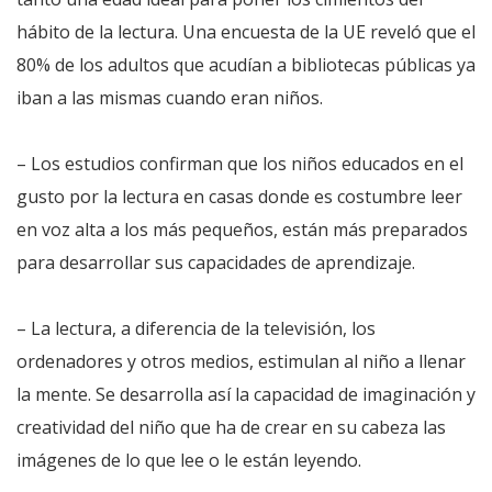
hábito de la lectura. Una encuesta de la UE reveló que el
80% de los adultos que acudían a bibliotecas públicas ya
iban a las mismas cuando eran niños.
– Los estudios confirman que los niños educados en el
gusto por la lectura en casas donde es costumbre leer
en voz alta a los más pequeños, están más preparados
para desarrollar sus capacidades de aprendizaje.
– La lectura, a diferencia de la televisión, los
ordenadores y otros medios, estimulan al niño a llenar
la mente. Se desarrolla así la capacidad de imaginación y
creatividad del niño que ha de crear en su cabeza las
imágenes de lo que lee o le están leyendo.