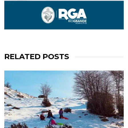
RELATED POSTS