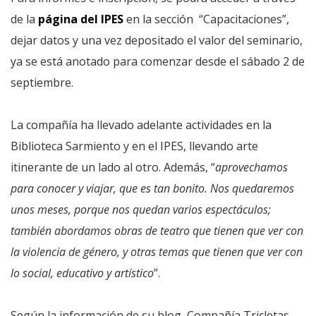
de la
página del IPES
en la sección “Capacitaciones”,
dejar datos y una vez depositado el valor del seminario,
ya se está anotado para comenzar desde el sábado 2 de
septiembre.
La compañía ha llevado adelante actividades en la
Biblioteca Sarmiento y en el IPES, llevando arte
itinerante de un lado al otro. Además, “
aprovechamos
para conocer y viajar, que es tan bonito. Nos quedaremos
unos meses, porque nos quedan varios espectáculos;
también abordamos obras de teatro que tienen que ver con
la violencia de género, y otras temas que tienen que ver con
lo social, educativo y artístico
”.
Según la información de su blog, Compañía Tricletas