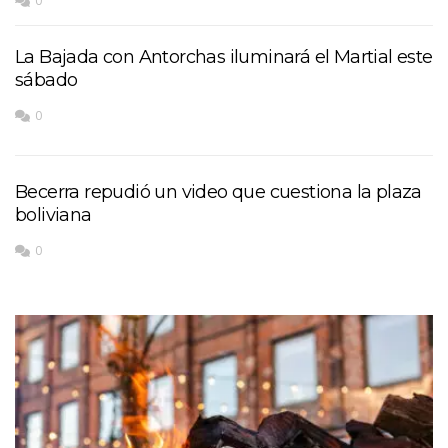
0
La Bajada con Antorchas iluminará el Martial este
sábado
0
Becerra repudió un video que cuestiona la plaza
boliviana
0