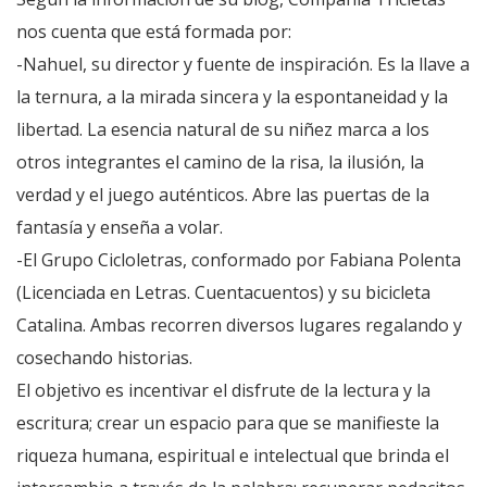
nos cuenta que está formada por:
-Nahuel, su director y fuente de inspiración. Es la llave a
la ternura, a la mirada sincera y la espontaneidad y la
libertad. La esencia natural de su niñez marca a los
otros integrantes el camino de la risa, la ilusión, la
verdad y el juego auténticos. Abre las puertas de la
fantasía y enseña a volar.
-El Grupo Cicloletras, conformado por Fabiana Polenta
(Licenciada en Letras. Cuentacuentos) y su bicicleta
Catalina. Ambas recorren diversos lugares regalando y
cosechando historias.
El objetivo es incentivar el disfrute de la lectura y la
escritura; crear un espacio para que se manifieste la
riqueza humana, espiritual e intelectual que brinda el