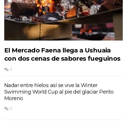
El Mercado Faena llega a Ushuaia
con dos cenas de sabores fueguinos
0
Nadar entre hielos: así se vive la Winter
Swimming World Cup al pie del glaciar Perito
Moreno
0