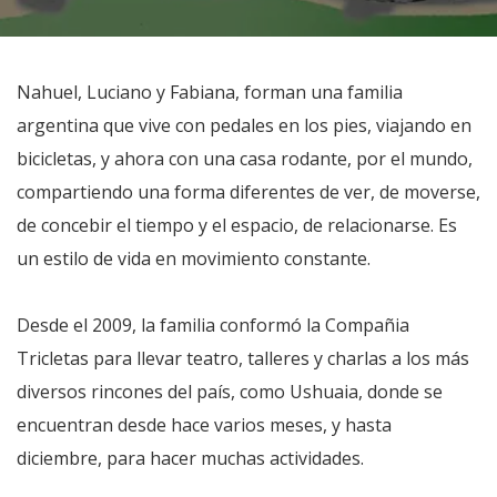
Nahuel, Luciano y Fabiana, forman una familia
argentina que vive con pedales en los pies, viajando en
bicicletas, y ahora con una casa rodante, por el mundo,
compartiendo una forma diferentes de ver, de moverse,
de concebir el tiempo y el espacio, de relacionarse. Es
un estilo de vida en movimiento constante.
Desde el 2009, la familia conformó la Compañia
Tricletas para llevar teatro, talleres y charlas a los más
diversos rincones del país, como Ushuaia, donde se
encuentran desde hace varios meses, y hasta
diciembre, para hacer muchas actividades.