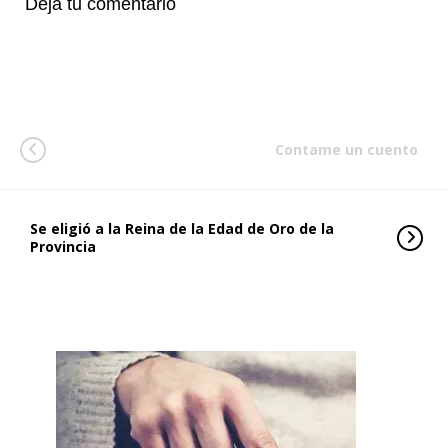
Deja tu comentario
Contame un cuento
Se eligió a la Reina de la Edad de Oro de la
Provincia