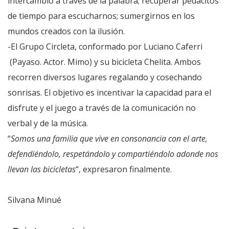
intercambio a través de la palabra; recuperar pedacitos
de tiempo para escucharnos; sumergirnos en los
mundos creados con la ilusión.
-El Grupo Circleta, conformado por Luciano Caferri
(Payaso. Actor. Mimo) y su bicicleta Chelita. Ambos
recorren diversos lugares regalando y cosechando
sonrisas. El objetivo es incentivar la capacidad para el
disfrute y el juego a través de la comunicación no
verbal y de la música.
“
Somos una familia que vive en consonancia con el arte,
defendiéndolo, respetándolo y compartiéndolo adonde nos
llevan las bicicletas
“, expresaron finalmente.
Silvana Minué