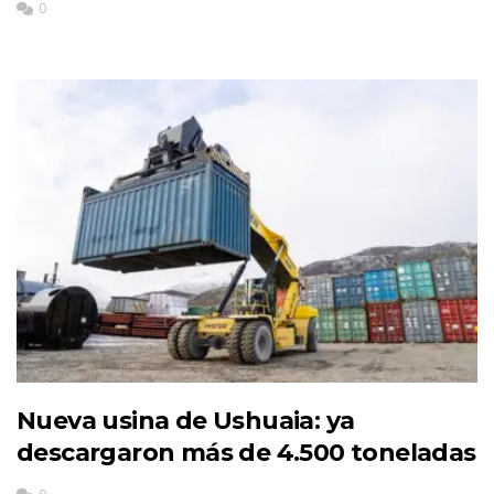
0
Nueva usina de Ushuaia: ya
descargaron más de 4.500 toneladas