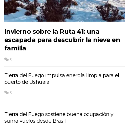
Invierno sobre la Ruta 41: una
escapada para descubrir la nieve en
familia
0
Tierra del Fuego impulsa energía limpia para el
puerto de Ushuaia
0
Tierra del Fuego sostiene buena ocupación y
suma vuelos desde Brasil