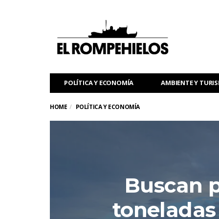
POLÍTICA Y ECONOMÍA
AMBIENTE Y TURI
HOME
POLÍTICA Y ECONOMÍA
Buscan p
toneladas