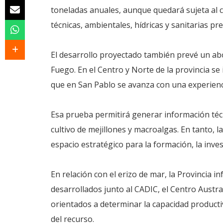
toneladas anuales, aunque quedará sujeta al c
técnicas, ambientales, hídricas y sanitarias pr
El desarrollo proyectado también prevé un abor
Fuego. En el Centro y Norte de la provincia se 
que en San Pablo se avanza con una experiencia
Esa prueba permitirá generar información técn
cultivo de mejillones y macroalgas. En tanto,
espacio estratégico para la formación, la invest
En relación con el erizo de mar, la Provincia 
desarrollados junto al CADIC, el Centro Austral
orientados a determinar la capacidad producti
del recurso.