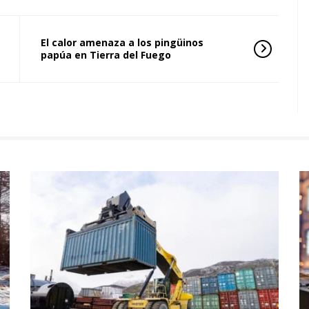
El calor amenaza a los pingüinos
papúa en Tierra del Fuego