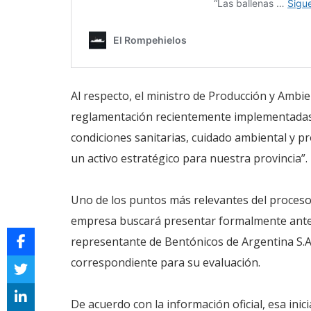
Al respecto, el ministro de Producción y Ambien
reglamentación recientemente implementadas f
condiciones sanitarias, cuidado ambiental y pr
un activo estratégico para nuestra provincia”.
Uno de los puntos más relevantes del proceso 
empresa buscará presentar formalmente ante la
representante de Bentónicos de Argentina S.A.
correspondiente para su evaluación.
De acuerdo con la información oficial, esa inic