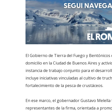
El Gobierno de Tierra del Fuego y Bentónicos
domicilio en la Ciudad de Buenos Aires y acti
instancia de trabajo conjunto para el desarroll
incluye iniciativas vinculadas al cultivo de tr
fortalecimiento de la pesca de crustáceos.
En ese marco, el gobernador Gustavo Melella f
representantes de la firma, orientada a promov