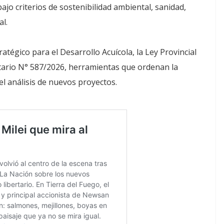
ajo criterios de sostenibilidad ambiental, sanidad,
l.
ratégico para el Desarrollo Acuícola, la Ley Provincial
tario N° 587/2026, herramientas que ordenan la
 el análisis de nuevos proyectos.