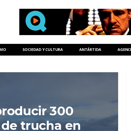
SMO
SOCIEDAD Y CULTURA
ANTÁRTIDA
AGENC
roducir 300
 de trucha en