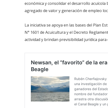
económica y consolidar el desarrollo acuícola b
agregado de valor y generación de empleo loca
La iniciativa se apoya en las bases del Plan Est
N° 1601 de Acuicultura y el Decreto Reglamen
actividad y brindan previsibilidad jurídica para